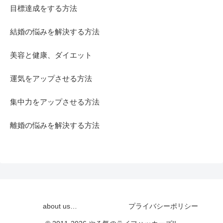
目標達成をする方法
結婚の悩みを解決する方法
美容と健康、ダイエット
運気をアップさせる方法
集中力をアップさせる方法
離婚の悩みを解決する方法
about us…
プライバシーポリシー