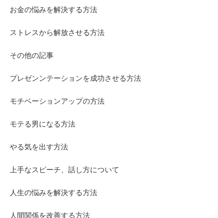
お金の悩みを解決する方法
ストレスから解放させる方法
その他の記事
プレゼンンテーションを成功させる方法
モチベーションアップの方法
モテる男になる方法
やる気を出す方法
上手なスピーチ、話し方について
人生の悩みを解決する方法
人間関係を改善する方法