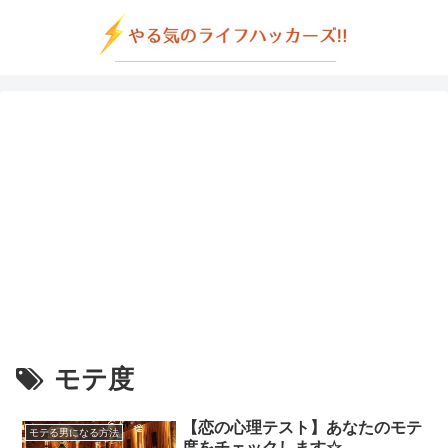
モテ度
【恋の心理テスト】あなたのモテ
モテる男になる方法
度をチェックします☆