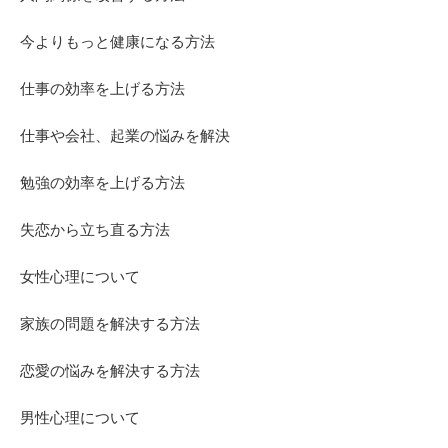
今よりもっと健康になる方法
仕事の効率を上げる方法
仕事や会社、起業の悩みを解決
勉強の効率を上げる方法
失恋から立ち直る方法
女性心理について
家族の問題を解決する方法
恋愛の悩みを解決する方法
男性心理について