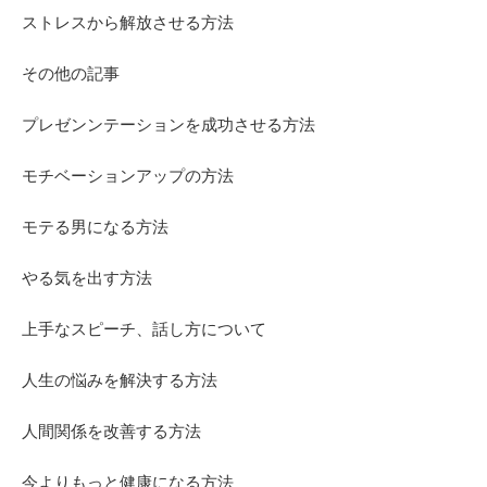
ストレスから解放させる方法
その他の記事
プレゼンンテーションを成功させる方法
モチベーションアップの方法
モテる男になる方法
やる気を出す方法
上手なスピーチ、話し方について
人生の悩みを解決する方法
人間関係を改善する方法
今よりもっと健康になる方法