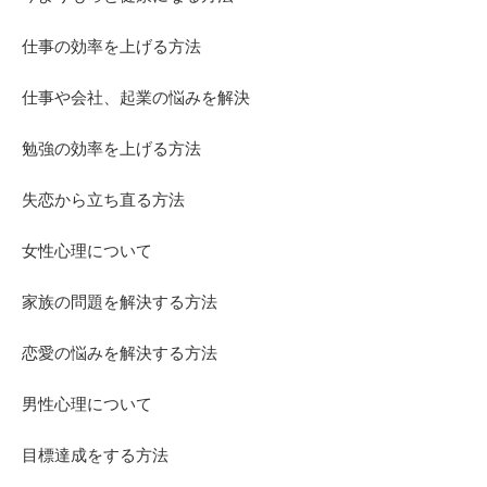
仕事の効率を上げる方法
仕事や会社、起業の悩みを解決
勉強の効率を上げる方法
失恋から立ち直る方法
女性心理について
家族の問題を解決する方法
恋愛の悩みを解決する方法
男性心理について
目標達成をする方法