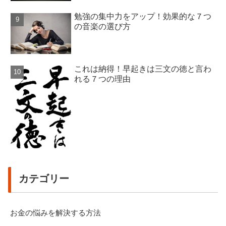
勉強の集中力をアップ！効果的な７つ
の音楽の選び方
これは納得！早起きは三文の徳と言わ
れる７つの理由
カテゴリー
お金の悩みを解決する方法