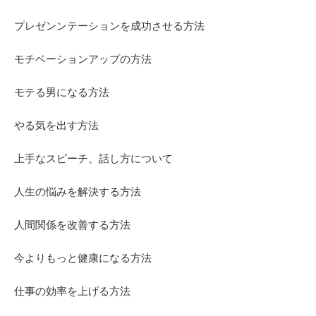
プレゼンンテーションを成功させる方法
モチベーションアップの方法
モテる男になる方法
やる気を出す方法
上手なスピーチ、話し方について
人生の悩みを解決する方法
人間関係を改善する方法
今よりもっと健康になる方法
仕事の効率を上げる方法