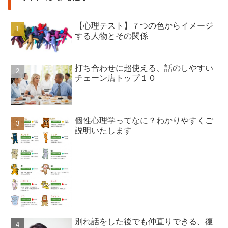
【心理テスト】７つの色からイメージ
する人物とその関係
打ち合わせに超使える、話のしやすい
チェーン店トップ１０
個性心理学ってなに？わかりやすくご
説明いたします
別れ話をした後でも仲直りできる、復