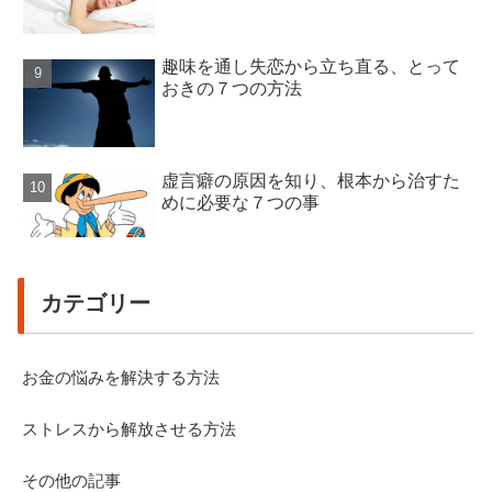
趣味を通し失恋から立ち直る、とって
おきの７つの方法
虚言癖の原因を知り、根本から治すた
めに必要な７つの事
カテゴリー
お金の悩みを解決する方法
ストレスから解放させる方法
その他の記事