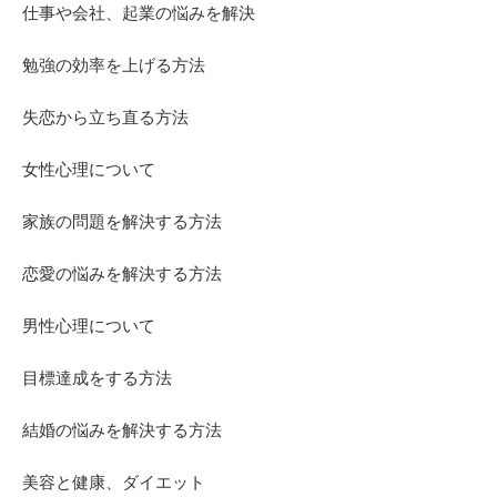
仕事や会社、起業の悩みを解決
勉強の効率を上げる方法
失恋から立ち直る方法
女性心理について
家族の問題を解決する方法
恋愛の悩みを解決する方法
男性心理について
目標達成をする方法
結婚の悩みを解決する方法
美容と健康、ダイエット