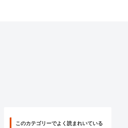
このカテゴリーでよく読まれいている