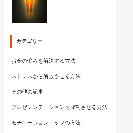
カテゴリー
お金の悩みを解決する方法
ストレスから解放させる方法
その他の記事
プレゼンンテーションを成功させる方法
モチベーションアップの方法