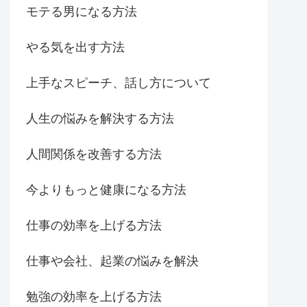
モテる男になる方法
やる気を出す方法
上手なスピーチ、話し方について
人生の悩みを解決する方法
人間関係を改善する方法
今よりもっと健康になる方法
仕事の効率を上げる方法
仕事や会社、起業の悩みを解決
勉強の効率を上げる方法