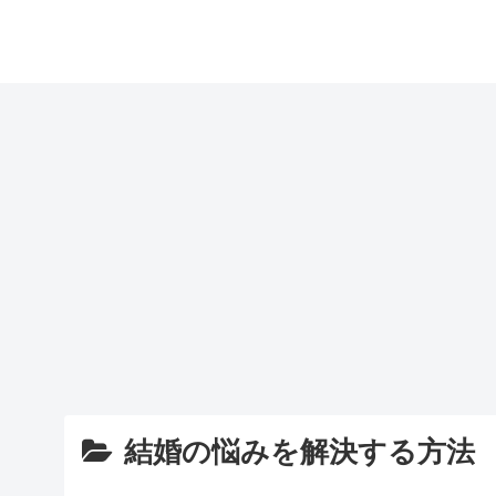
結婚の悩みを解決する方法