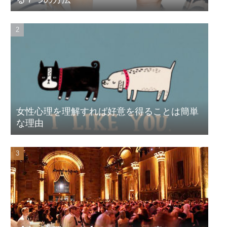
女性心理を理解すれば好意を得ることは簡単
な理由