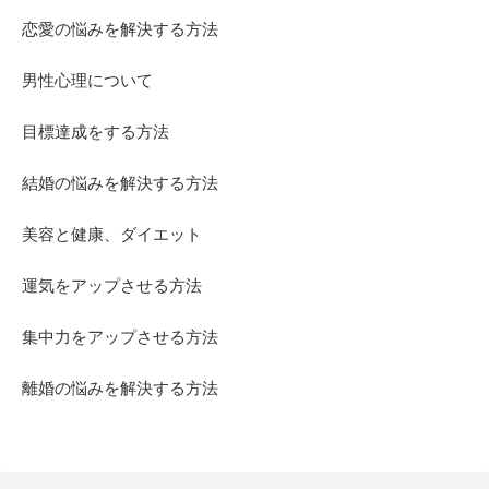
恋愛の悩みを解決する方法
男性心理について
目標達成をする方法
結婚の悩みを解決する方法
美容と健康、ダイエット
運気をアップさせる方法
集中力をアップさせる方法
離婚の悩みを解決する方法