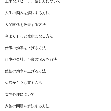
上手なスピーチ、話し方について
人生の悩みを解決する方法
人間関係を改善する方法
今よりもっと健康になる方法
仕事の効率を上げる方法
仕事や会社、起業の悩みを解決
勉強の効率を上げる方法
失恋から立ち直る方法
女性心理について
家族の問題を解決する方法