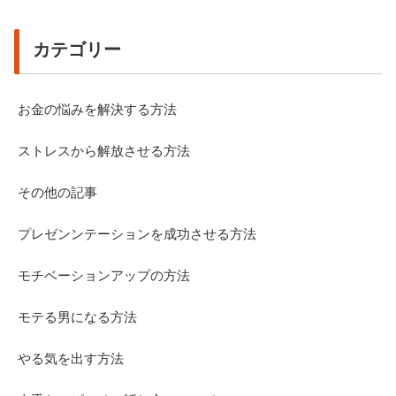
カテゴリー
お金の悩みを解決する方法
ストレスから解放させる方法
その他の記事
プレゼンンテーションを成功させる方法
モチベーションアップの方法
モテる男になる方法
やる気を出す方法