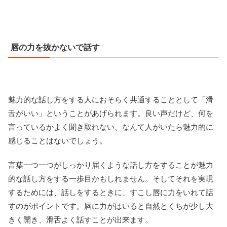
唇の力を抜かないで話す
魅力的な話し方をする人におそらく共通することとして「滑
舌がいい」ということがあげられます。良い声だけど、何を
言っているかよく聞き取れない、なんて人がいたら魅力的に
感じることはないでしょう。
言葉一つ一つがしっかり届くような話し方をすることが魅力
的な話し方をする一歩目かもしれません。そしてそれを実現
するためには、話しをするときに、すこし唇に力をいれて話
すのがポイントです。唇に力がはいると自然とくちが少し大
きく開き、滑舌よく話すことが出来ます。