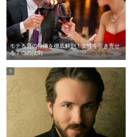
モテる男の特徴を徹底解剖！女性を引き寄せ
る７つの法則