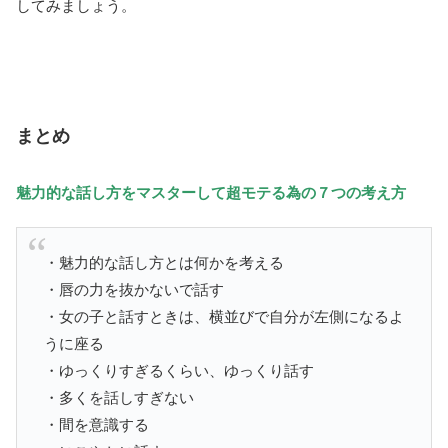
してみましょう。
まとめ
魅力的な話し方をマスターして超モテる為の７つの考え方
・魅力的な話し方とは何かを考える
・唇の力を抜かないで話す
・女の子と話すときは、横並びで自分が左側になるよ
うに座る
・ゆっくりすぎるくらい、ゆっくり話す
・多くを話しすぎない
・間を意識する