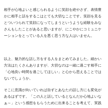
相手が心地よいと感じられるように笑顔を絶やさず、表情豊
かに相手と話をするこはとても大切なことです。笑顔を見る
とついつられて笑顔になってしまうというような経験をみな
さんもしたことがあると思いますが、にこやかにコミュニケ
ーションをとっている人を悪く思う方な人はいません。
以上、魅力的な話し方をする人をまとめてみました。細かい
方法はたくさんありますが、大切なのは一緒に過ごす相手に
「心地良い時間を過ごしてほしい」と心から思えることでは
ないでしょうか。
そこに意識が向いていれば自ずとあなたの話し方にも変化が
あるはずです。「この人と話しているとなんだか心地よいな
ぁ～」という感想をもらうために出来ることを考えて、実践