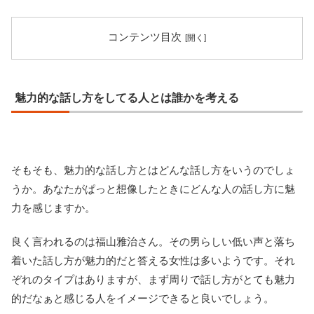
コンテンツ目次
魅力的な話し方をしてる人とは誰かを考える
そもそも、魅力的な話し方とはどんな話し方をいうのでしょ
うか。あなたがぱっと想像したときにどんな人の話し方に魅
力を感じますか。
良く言われるのは福山雅治さん。その男らしい低い声と落ち
着いた話し方が魅力的だと答える女性は多いようです。それ
ぞれのタイプはありますが、まず周りで話し方がとても魅力
的だなぁと感じる人をイメージできると良いでしょう。