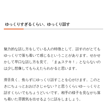
ゆっくりすぎるくらい、ゆっくり話す
魅力的な話し方をしている人の特徴として、話すのがとても
ゆっくりで落ち着いて感じるということがあります。せかせ
かして早口な話し方を見て、「まぁステキ！」とならないの
は少し想像してもらえたらわかると思います。
滑舌良く、焦らずにゆっくり話すことを心がけます。このと
きにちょっとおおげさじゃない？と思うくらいゆ～っくりと
話すくらいでもちょうどいいです。相手の様子を見ながら落
ち着いた雰囲気を出せるように話をしましょう。