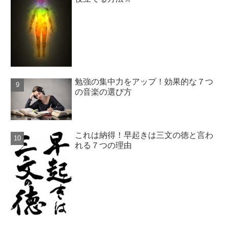
勉強の集中力をアップ！効果的な７つ
の音楽の選び方
これは納得！早起きは三文の徳と言わ
れる７つの理由