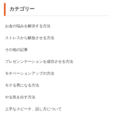
カテゴリー
お金の悩みを解決する方法
ストレスから解放させる方法
その他の記事
プレゼンンテーションを成功させる方法
モチベーションアップの方法
モテる男になる方法
やる気を出す方法
上手なスピーチ、話し方について