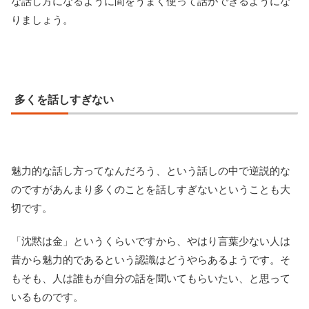
な話し方になるように間をうまく使って話ができるようにな
りましょう。
多くを話しすぎない
魅力的な話し方ってなんだろう、という話しの中で逆説的な
のですがあんまり多くのことを話しすぎないということも大
切です。
「沈黙は金」というくらいですから、やはり言葉少ない人は
昔から魅力的であるという認識はどうやらあるようです。そ
もそも、人は誰もが自分の話を聞いてもらいたい、と思って
いるものです。