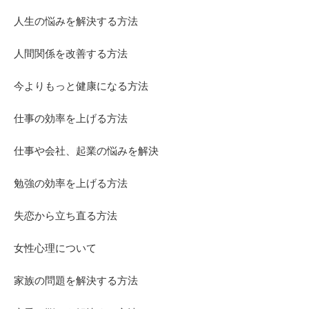
人生の悩みを解決する方法
人間関係を改善する方法
今よりもっと健康になる方法
仕事の効率を上げる方法
仕事や会社、起業の悩みを解決
勉強の効率を上げる方法
失恋から立ち直る方法
女性心理について
家族の問題を解決する方法