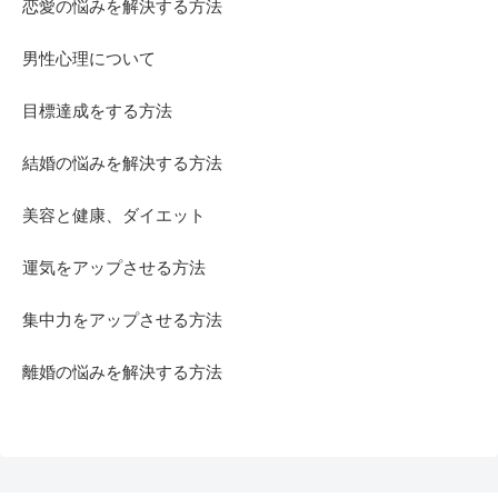
恋愛の悩みを解決する方法
男性心理について
目標達成をする方法
結婚の悩みを解決する方法
美容と健康、ダイエット
運気をアップさせる方法
集中力をアップさせる方法
離婚の悩みを解決する方法