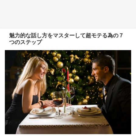
魅力的な話し方をマスターして超モテる為の７
つのステップ