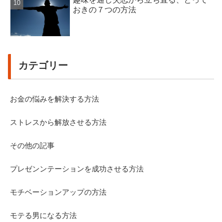
おきの７つの方法
カテゴリー
お金の悩みを解決する方法
ストレスから解放させる方法
その他の記事
プレゼンンテーションを成功させる方法
モチベーションアップの方法
モテる男になる方法