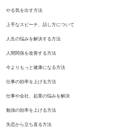
やる気を出す方法
上手なスピーチ、話し方について
人生の悩みを解決する方法
人間関係を改善する方法
今よりもっと健康になる方法
仕事の効率を上げる方法
仕事や会社、起業の悩みを解決
勉強の効率を上げる方法
失恋から立ち直る方法