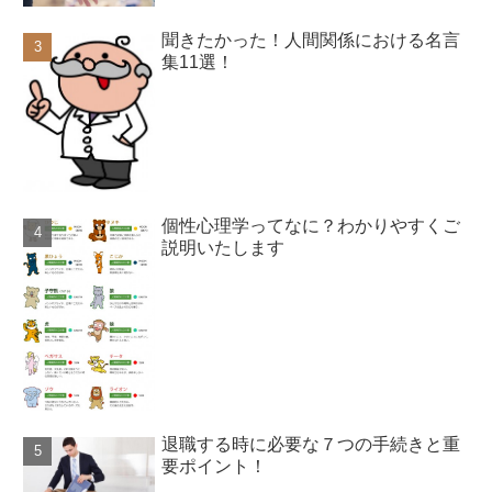
聞きたかった！人間関係における名言
集11選！
個性心理学ってなに？わかりやすくご
説明いたします
退職する時に必要な７つの手続きと重
要ポイント！