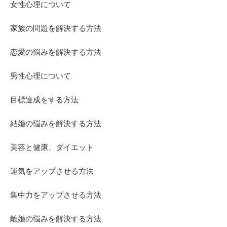
女性心理について
家族の問題を解決する方法
恋愛の悩みを解決する方法
男性心理について
目標達成をする方法
結婚の悩みを解決する方法
美容と健康、ダイエット
運気をアップさせる方法
集中力をアップさせる方法
離婚の悩みを解決する方法