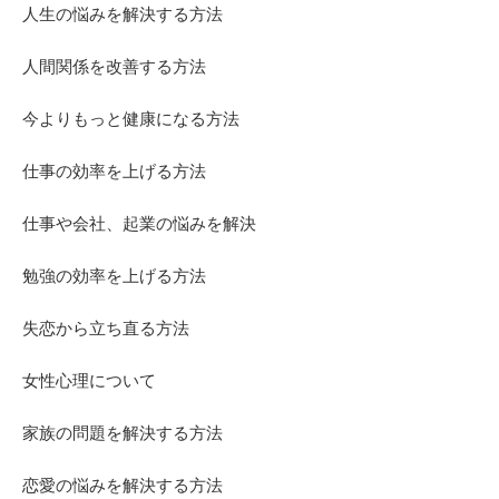
人生の悩みを解決する方法
人間関係を改善する方法
今よりもっと健康になる方法
仕事の効率を上げる方法
仕事や会社、起業の悩みを解決
勉強の効率を上げる方法
失恋から立ち直る方法
女性心理について
家族の問題を解決する方法
恋愛の悩みを解決する方法