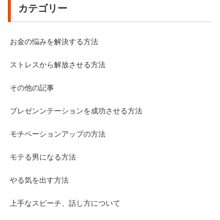
カテゴリー
お金の悩みを解決する方法
ストレスから解放させる方法
その他の記事
プレゼンンテーションを成功させる方法
モチベーションアップの方法
モテる男になる方法
やる気を出す方法
上手なスピーチ、話し方について