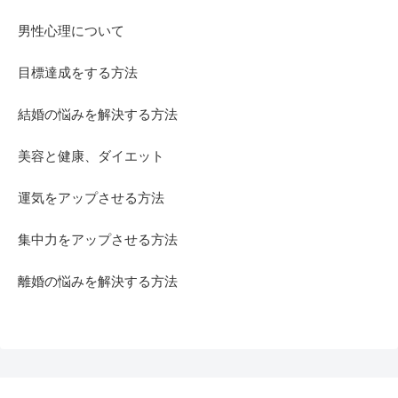
男性心理について
目標達成をする方法
結婚の悩みを解決する方法
美容と健康、ダイエット
運気をアップさせる方法
集中力をアップさせる方法
離婚の悩みを解決する方法