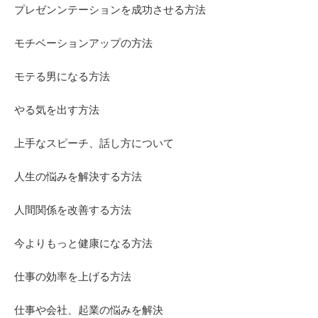
プレゼンンテーションを成功させる方法
モチベーションアップの方法
モテる男になる方法
やる気を出す方法
上手なスピーチ、話し方について
人生の悩みを解決する方法
人間関係を改善する方法
今よりもっと健康になる方法
仕事の効率を上げる方法
仕事や会社、起業の悩みを解決