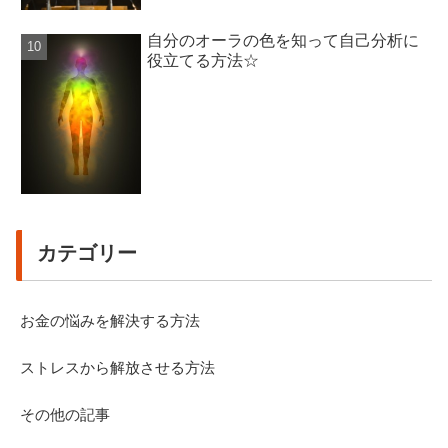
自分のオーラの色を知って自己分析に
役立てる方法☆
カテゴリー
お金の悩みを解決する方法
ストレスから解放させる方法
その他の記事