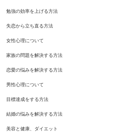
勉強の効率を上げる方法
失恋から立ち直る方法
女性心理について
家族の問題を解決する方法
恋愛の悩みを解決する方法
男性心理について
目標達成をする方法
結婚の悩みを解決する方法
美容と健康、ダイエット