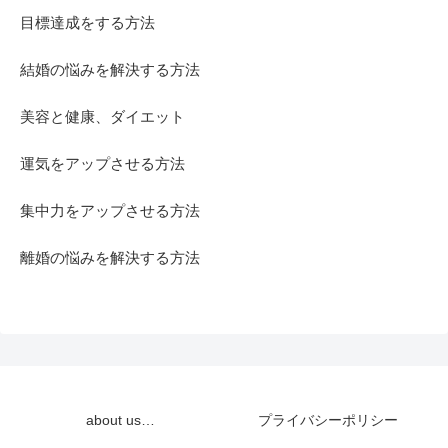
目標達成をする方法
結婚の悩みを解決する方法
美容と健康、ダイエット
運気をアップさせる方法
集中力をアップさせる方法
離婚の悩みを解決する方法
about us…
プライバシーポリシー