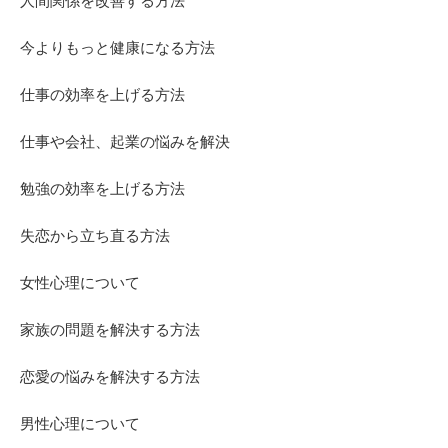
人間関係を改善する方法
今よりもっと健康になる方法
仕事の効率を上げる方法
仕事や会社、起業の悩みを解決
勉強の効率を上げる方法
失恋から立ち直る方法
女性心理について
家族の問題を解決する方法
恋愛の悩みを解決する方法
男性心理について