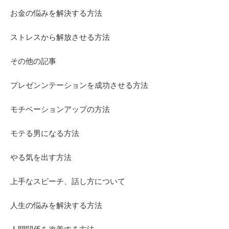
お金の悩みを解決する方法
ストレスから解放させる方法
その他の記事
プレゼンンテーションを成功させる方法
モチベーションアップの方法
モテる男になる方法
やる気を出す方法
上手なスピーチ、話し方について
人生の悩みを解決する方法