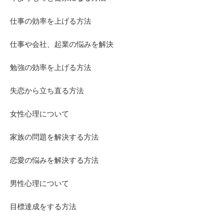
仕事の効率を上げる方法
仕事や会社、起業の悩みを解決
勉強の効率を上げる方法
失恋から立ち直る方法
女性心理について
家族の問題を解決する方法
恋愛の悩みを解決する方法
男性心理について
目標達成をする方法