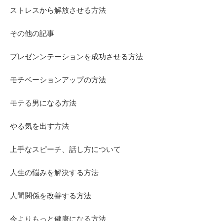
ストレスから解放させる方法
その他の記事
プレゼンンテーションを成功させる方法
モチベーションアップの方法
モテる男になる方法
やる気を出す方法
上手なスピーチ、話し方について
人生の悩みを解決する方法
人間関係を改善する方法
今よりもっと健康になる方法