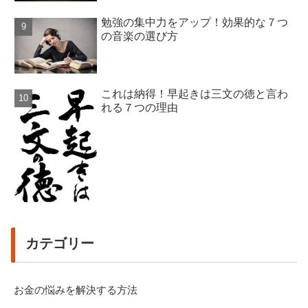
勉強の集中力をアップ！効果的な７つ
の音楽の選び方
これは納得！早起きは三文の徳と言わ
れる７つの理由
カテゴリー
お金の悩みを解決する方法