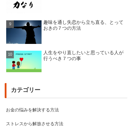
趣味を通し失恋から立ち直る、とって
おきの７つの方法
人生をやり直したいと思っている人が
行うべき７つの事
カテゴリー
お金の悩みを解決する方法
ストレスから解放させる方法