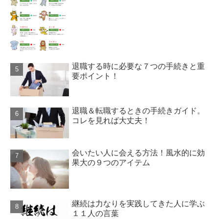
退職する時に必要な７つの手続きと重
要ポイント！
退職＆転職するときの手続きガイド。
コレを見れば大丈夫！
会いたい人に会える方法！風水的に効
果大の９つのアイテム
継続は力なりを実践してきた人に学ぶ
１１人の言葉