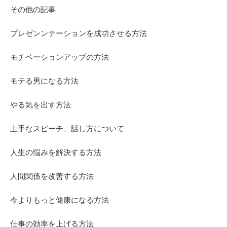
その他の記事
プレゼンンテーションを成功させる方法
モチベーションアップの方法
モテる男になる方法
やる気を出す方法
上手なスピーチ、話し方について
人生の悩みを解決する方法
人間関係を改善する方法
今よりもっと健康になる方法
仕事の効率を上げる方法