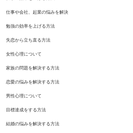
仕事や会社、起業の悩みを解決
勉強の効率を上げる方法
失恋から立ち直る方法
女性心理について
家族の問題を解決する方法
恋愛の悩みを解決する方法
男性心理について
目標達成をする方法
結婚の悩みを解決する方法