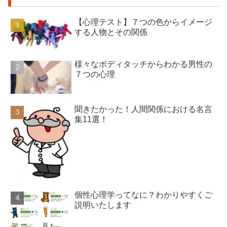
【心理テスト】７つの色からイメージ
する人物とその関係
様々なボディタッチからわかる男性の
７つの心理
聞きたかった！人間関係における名言
集11選！
個性心理学ってなに？わかりやすくご
説明いたします