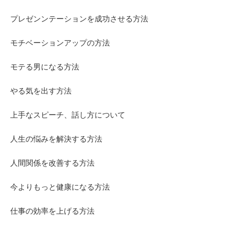
プレゼンンテーションを成功させる方法
モチベーションアップの方法
モテる男になる方法
やる気を出す方法
上手なスピーチ、話し方について
人生の悩みを解決する方法
人間関係を改善する方法
今よりもっと健康になる方法
仕事の効率を上げる方法