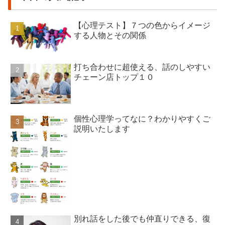
【心理テスト】７つの色からイメージ
する人物とその関係
打ち合わせに超使える、話のしやすい
チェーン店トップ１０
個性心理学ってなに？わかりやすくご
説明いたします
別れ話をした後でも仲直りできる、復