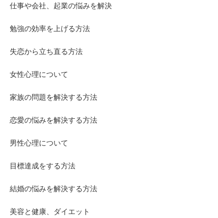
仕事や会社、起業の悩みを解決
勉強の効率を上げる方法
失恋から立ち直る方法
女性心理について
家族の問題を解決する方法
恋愛の悩みを解決する方法
男性心理について
目標達成をする方法
結婚の悩みを解決する方法
美容と健康、ダイエット