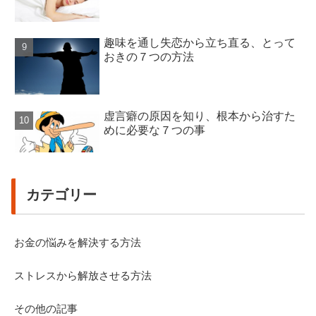
趣味を通し失恋から立ち直る、とって
おきの７つの方法
虚言癖の原因を知り、根本から治すた
めに必要な７つの事
カテゴリー
お金の悩みを解決する方法
ストレスから解放させる方法
その他の記事