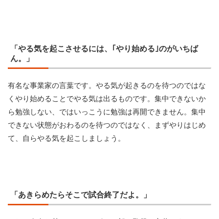
「やる気を起こさせるには、｢やり始める｣のがいちば
ん。」
有名な事業家の言葉です。やる気が起きるのを待つのではな
くやり始めることでやる気は出るものです。集中できないか
ら勉強しない、ではいっこうに勉強は再開できません。集中
できない状態がおわるのを待つのではなく、まずやりはじめ
て、自らやる気を起こしましょう。
「あきらめたらそこで試合終了だよ。」