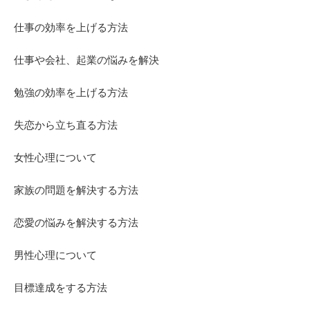
仕事の効率を上げる方法
仕事や会社、起業の悩みを解決
勉強の効率を上げる方法
失恋から立ち直る方法
女性心理について
家族の問題を解決する方法
恋愛の悩みを解決する方法
男性心理について
目標達成をする方法