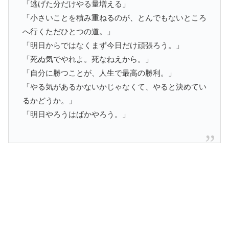
「逃げた分だけやる量増える」
「小さいことを積み重ねるのが、とんでもないところ
へ行くただひとつの道。」
「明日からではなくまず今日だけ頑張ろう。」
「死ぬ気でやれよ。死なねえから。」
「自分に勝つことが、人生で最高の勝利。」
「やる気があるかないかじゃなくて、やると決めてい
るかどうか。」
「明日やろうはばかやろう。」