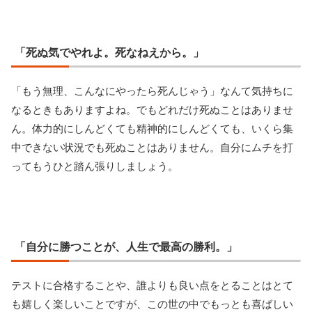
「死ぬ気でやれよ。死なねえから。」
「もう無理、こんなにやったら死んじゃう」なんて気持ちに
なるときもありますよね。でもどれだけ死ぬことはありませ
ん。体力的にしんどくても精神的にしんどくても、いくら集
中できない状況でも死ぬことはありません。自分にムチを打
ってもうひと踏ん張りしましょう。
「自分に勝つことが、人生で最高の勝利。」
テストに合格することや、誰よりも良い点をとることはとて
も嬉しく楽しいことですが、この世の中でもっとも喜ばしい