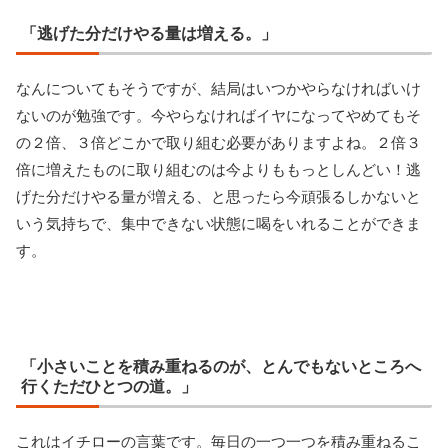
「逃げた分だけやる量は増える。」
なんについてもそうですが、結局はいつかやらなければいけ
ないのが勉強です。今やらなければイヤになってやめてもそ
の２倍、３倍どこかで取り組む必要がありますよね。２倍３
倍に増えたものに取り組むのは今よりももっとしんどい！逃
げた分だけやる量が増える、と思ったら今頑張るしかないと
いう気持ちで、集中できない状態に喝をいれることができま
す。
「小さいことを積み重ねるのが、とんでもないところへ
行くただひとつの道。」
これはイチローの言葉です。毎日の一つ一つを積み重ねるこ