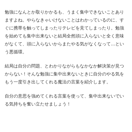
勉強になんとか取りかかるも、うまく集中できないことあり
ますよね。やらなきゃいけないことはわかっているのに、す
ぐに携帯を触ってしまったりテレビを見てしまったり。勉強
を始めても集中出来ないと結局全然頭に入らないと全く意味
がなくて、頭に入らないからまたやる気がなくなって…とい
う悪循環。
結局は自分の問題、とわかりながらもなかなか解決策が見つ
からない！そんな勉強に集中出来ないときに自分のやる気を
もう一度引き出してくれる魔法の言葉を紹介します。
自分の意思を強めてくれる言葉を使って、集中出来ないでい
る気持ちを奮い立たせましょう！