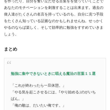
を作ったり、自分を奮い立たせる言葉をを使っていくことで
あなたのモチベーションを刺激することは出来ます。過去の
偉人達がたくさんの名言を持っているのも、自分に克つ手段
をたくさん知っている証拠なのかもしれませんね。せっかく
やるのならば楽しく、そして効率的に勉強をすすめていきま
しょう。
まとめ
勉強に集中できないときに唱える魔法の言葉１１選
「これが終わったら一旦休憩。」
「やる気を起こさせるには、｢やり始める｣のがいち
ばん。」
「俺の敵は、だいたい俺です。」