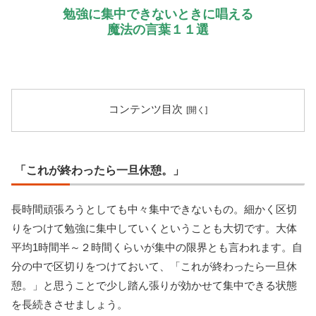
勉強に集中できないときに唱える
魔法の言葉１１選
コンテンツ目次
「これが終わったら一旦休憩。」
長時間頑張ろうとしても中々集中できないもの。細かく区切
りをつけて勉強に集中していくということも大切です。大体
平均1時間半～２時間くらいが集中の限界とも言われます。自
分の中で区切りをつけておいて、「これが終わったら一旦休
憩。」と思うことで少し踏ん張りが効かせて集中できる状態
を長続きさせましょう。