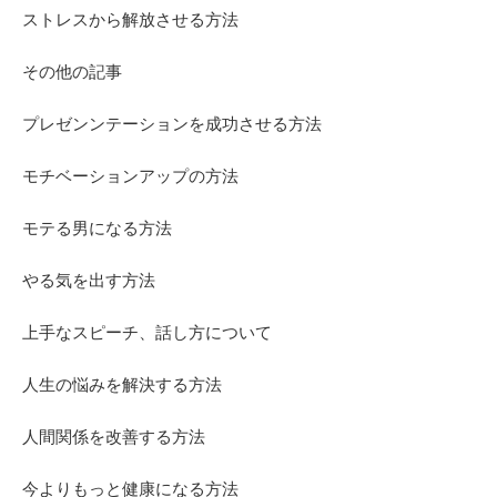
ストレスから解放させる方法
その他の記事
プレゼンンテーションを成功させる方法
モチベーションアップの方法
モテる男になる方法
やる気を出す方法
上手なスピーチ、話し方について
人生の悩みを解決する方法
人間関係を改善する方法
今よりもっと健康になる方法