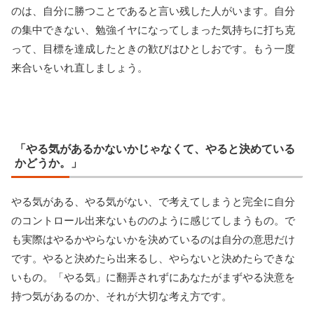
のは、自分に勝つことであると言い残した人がいます。自分
の集中できない、勉強イヤになってしまった気持ちに打ち克
って、目標を達成したときの歓びはひとしおです。もう一度
来合いをいれ直しましょう。
「やる気があるかないかじゃなくて、やると決めている
かどうか。」
やる気がある、やる気がない、で考えてしまうと完全に自分
のコントロール出来ないもののように感じてしまうもの。で
も実際はやるかやらないかを決めているのは自分の意思だけ
です。やると決めたら出来るし、やらないと決めたらできな
いもの。「やる気」に翻弄されずにあなたがまずやる決意を
持つ気があるのか、それが大切な考え方です。