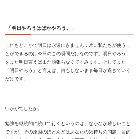
「明日やろうはばかやろう。」
これもどこかで明日は永遠にきません．常に私たちが使うこ
とができるのは今日のこの瞬間だけなのです。明日やろう、
をまた明日言えばまた頑張らなくてすみます。そしてまた
「明日やろう」と言えば、何もしないまま毎日が過ぎていく
だけです。
いかがでしたか。
勉強を継続的に続けて行くというのは、なかなか難しいこと
ですが、その原因のほとんどはあなたの気持ちの問題。目的