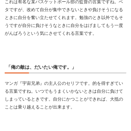
これは有名な某バスケットボール部の監督の言葉ですね。ベ
タですが、改めて自分が集中できないときや負けそうになる
ときに自分を奮い立たせてくれます。勉強のとき以外でもそ
うですが自分に負けそうなときに自分をはげましてもう一度
がんばろうという気にさせてくれる言葉です。
「俺の敵は、だいたい俺です。」
マンガ『宇宙兄弟』の主人公のセリフです。的を得すぎてい
る言葉ですね。いつでもうまくいかないときは自分に負けて
しまっているときです。自分にかつことができれば、大抵の
ことは乗り越えることが出来ます。