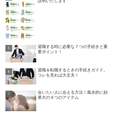
説明いたします
退職する時に必要な７つの手続きと重
要ポイント！
退職＆転職するときの手続きガイド。
コレを見れば大丈夫！
会いたい人に会える方法！風水的に効
果大の９つのアイテム