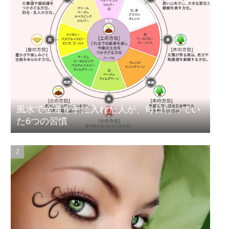
風水で金運を手に入れた人が、毎日行ってい
た6つの習慣