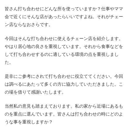
皆さん打ち合わせにどんな所を使っていますか？仕事やママ
会で近くにそんな店があったらいいですよね。それがチェー
ン店ならなおさらです。
今回はそんな打ち合わせに使えるチェーン店を紹介します。
やはり居心地の良さを重視しています。それから食事などを
して打ち合わせするのに適している環境の点を重視しまし
た。
是非にご参考にされて打ち合わせに役立ててください。今回
は調べるにあたって多くの方に協力していただきました。こ
の場を借りて感謝いたします。
当然私の意見も踏まえております。私の家から近場にあるも
のを重点に選んでいます。皆さんは打ち合わせの時にどのよ
うな事を重視しますか？