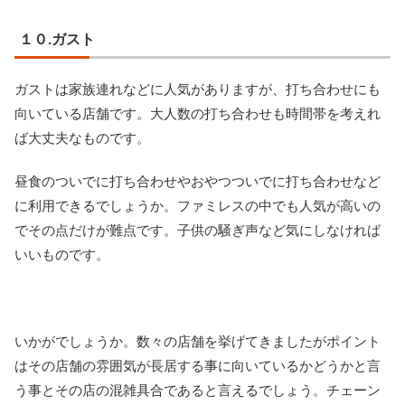
１０.ガスト
ガストは家族連れなどに人気がありますが、打ち合わせにも
向いている店舗です。大人数の打ち合わせも時間帯を考えれ
ば大丈夫なものです。
昼食のついでに打ち合わせやおやつついでに打ち合わせなど
に利用できるでしょうか。ファミレスの中でも人気が高いの
でその点だけが難点です。子供の騒ぎ声など気にしなければ
いいものです。
いかがでしょうか。数々の店舗を挙げてきましたがポイント
はその店舗の雰囲気が長居する事に向いているかどうかと言
う事とその店の混雑具合であると言えるでしょう。チェーン