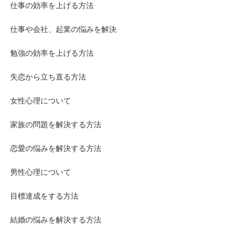
仕事の効率を上げる方法
仕事や会社、起業の悩みを解決
勉強の効率を上げる方法
失恋から立ち直る方法
女性心理について
家族の問題を解決する方法
恋愛の悩みを解決する方法
男性心理について
目標達成をする方法
結婚の悩みを解決する方法