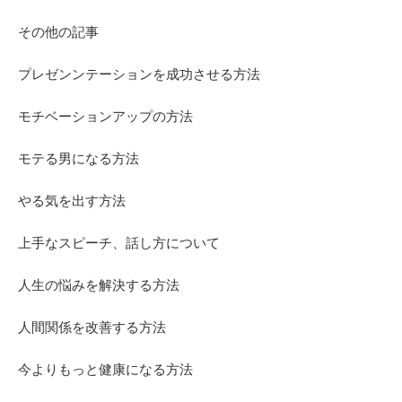
その他の記事
プレゼンンテーションを成功させる方法
モチベーションアップの方法
モテる男になる方法
やる気を出す方法
上手なスピーチ、話し方について
人生の悩みを解決する方法
人間関係を改善する方法
今よりもっと健康になる方法