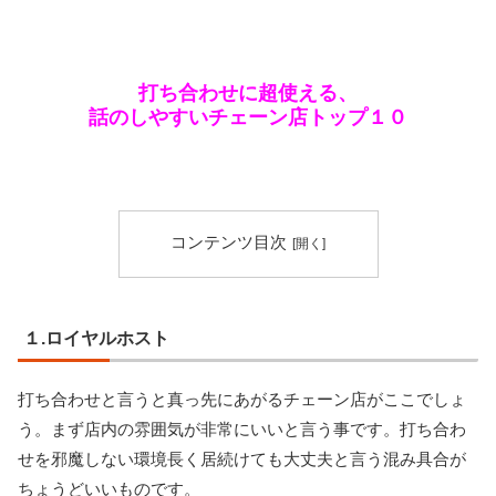
打ち合わせに超使える、
話のしやすいチェーン店トップ１０
コンテンツ目次
１.ロイヤルホスト
打ち合わせと言うと真っ先にあがるチェーン店がここでしょ
う。まず店内の雰囲気が非常にいいと言う事です。打ち合わ
せを邪魔しない環境長く居続けても大丈夫と言う混み具合が
ちょうどいいものです。