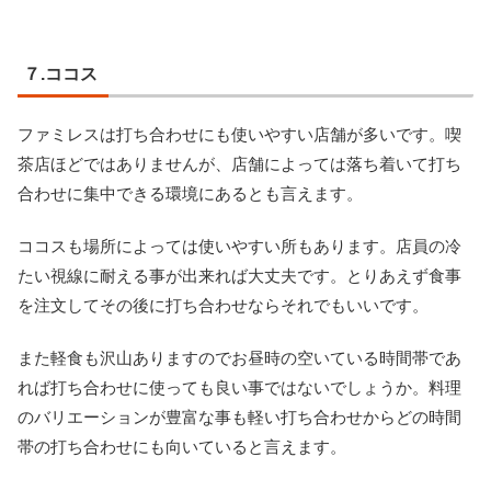
７.ココス
ファミレスは打ち合わせにも使いやすい店舗が多いです。喫
茶店ほどではありませんが、店舗によっては落ち着いて打ち
合わせに集中できる環境にあるとも言えます。
ココスも場所によっては使いやすい所もあります。店員の冷
たい視線に耐える事が出来れば大丈夫です。とりあえず食事
を注文してその後に打ち合わせならそれでもいいです。
また軽食も沢山ありますのでお昼時の空いている時間帯であ
れば打ち合わせに使っても良い事ではないでしょうか。料理
のバリエーションが豊富な事も軽い打ち合わせからどの時間
帯の打ち合わせにも向いていると言えます。