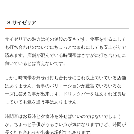
８.サイゼリア
サイゼリアの魅力はその値段の安さです。食事をするにして
も打ち合わせのついでにちょっとつまむにしても安上がりで
済みます。店舗が混んでいる時間帯はさすがに打ち合わせに
向いているとは言えないです。
しかし時間帯を外せば打ち合わせにこれ以上向いている店舗
はありません。食事のバリエーションが豊富でいろいろなニ
ーズに答える事が出来ます。ドリンクバーを注文すれば長居
していても気を遣う事はありません。
時間帯はお昼時と夕食時を外せばいいのではないでしょう
か。ちょっと子供がうるさい点が気になりますけど、時間が
長く打ち合わせが出来る場所でもあります。