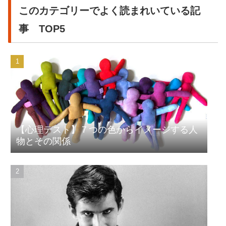
このカテゴリーでよく読まれいている記
事 TOP5
【心理テスト】７つの色からイメージする人
物とその関係