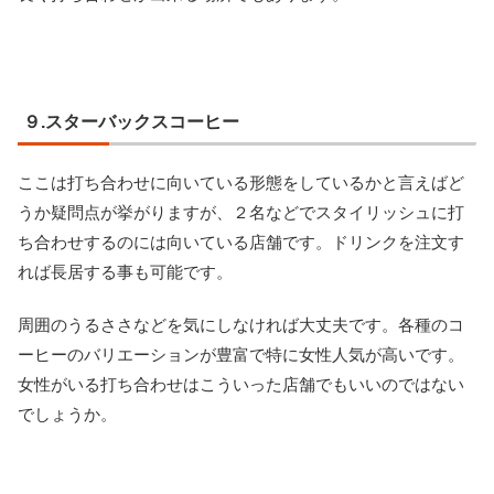
９.スターバックスコーヒー
ここは打ち合わせに向いている形態をしているかと言えばど
うか疑問点が挙がりますが、２名などでスタイリッシュに打
ち合わせするのには向いている店舗です。ドリンクを注文す
れば長居する事も可能です。
周囲のうるささなどを気にしなければ大丈夫です。各種のコ
ーヒーのバリエーションが豊富で特に女性人気が高いです。
女性がいる打ち合わせはこういった店舗でもいいのではない
でしょうか。