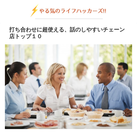
打ち合わせに超使える、話のしやすいチェーン
店トップ１０