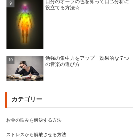
自分のオーラの色を知って自己分析に
役立てる方法☆
勉強の集中力をアップ！効果的な７つ
の音楽の選び方
カテゴリー
お金の悩みを解決する方法
ストレスから解放させる方法