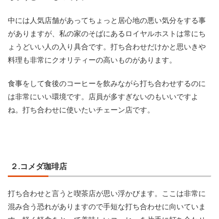
中には人気店舗があってちょっと居心地の悪い気分をする事
がありますが、私の家のそばにあるロイヤルホストは常にち
ょうどいい人の入り具合です。打ち合わせだけかと思いきや
料理も非常にクオリティーの高いものがあります。
食事をして食後のコーヒーを飲みながら打ち合わせするのに
は非常にいい環境です。店員が多すぎないのもいいですよ
ね。打ち合わせに使いたいチェーン店です。
２.コメダ珈琲店
打ち合わせと言うと喫茶店が思い浮かびます。ここは非常に
混み合う恐れがありますので手短な打ち合わせに向いていま