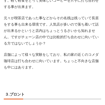
す。軽く軽食をとって美味しいコーヒーを片手に打ち合わせ
する事が出来ます。
元々が喫茶店であった事などからその名残は残っていて長居
をする事も出来る環境です。人気店が多いので落ち着いて話
が出来るかというと店内はちょっとうるさいかも知れませ
ん。ですがチェーン店の中では比較的打ち合わせに向いてい
る方ではないでしょうか？
店舗によって様々な実験をしており、私の家の近くのコメダ
珈琲店は打ち合わせに向いています。ちょっと不向きな店舗
も中にはあります。
３.プロント