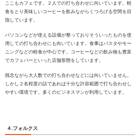
ここもカフェです。２人での打ち合わせに向いています。軽
食をとり美味しいコーヒーを飲みながらくつろげる空間を目
指しています。
パソコンなどが使える設備が整っておりそういったものを使
用しての打ち合わせにも向いています。食事はパスタやモー
ニングなどの軽食が中心です。コーヒーなどの飲み物も豊富
でカフェバーといった店舗形態をしています。
残念ながら大人数での打ち合わせなどには向いていません。
しかし２名程度の話であれば十分な許容範囲で打ち合わせし
やすい環境です。多くのビジネスマンが利用しています。
４.フォルクス