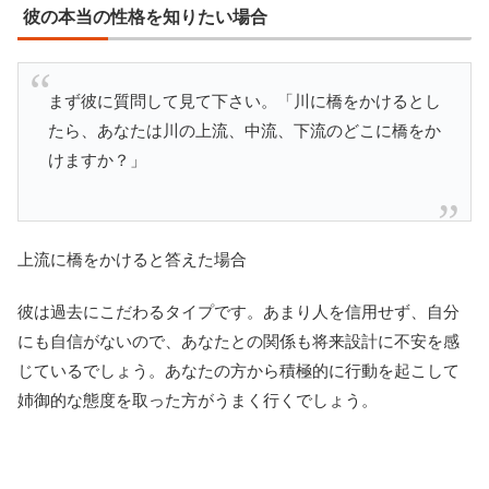
彼の本当の性格を知りたい場合
まず彼に質問して見て下さい。「川に橋をかけるとし
たら、あなたは川の上流、中流、下流のどこに橋をか
けますか？」
上流に橋をかけると答えた場合
彼は過去にこだわるタイプです。あまり人を信用せず、自分
にも自信がないので、あなたとの関係も将来設計に不安を感
じているでしょう。あなたの方から積極的に行動を起こして
姉御的な態度を取った方がうまく行くでしょう。