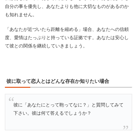
自分の事を優先し、あなたよりも他に大切なものがあるのか
も知れません。
「あなたが近づいたら距離を縮める」場合、あなたへの信頼
度、愛情はたっぷりと持っている証拠です。あなたは安心し
て彼との関係を継続していきましょう。
彼に取って恋人とはどんな存在か知りたい場合
彼に「あなたにとって鞄ってなに？」と質問してみて
下さい。彼は何て答えるでしょうか？