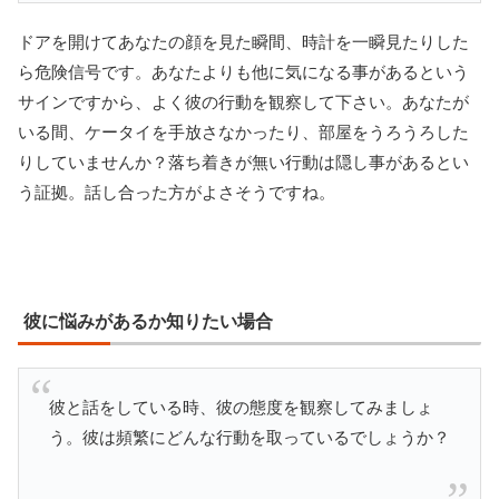
ドアを開けてあなたの顔を見た瞬間、時計を一瞬見たりした
ら危険信号です。あなたよりも他に気になる事があるという
サインですから、よく彼の行動を観察して下さい。あなたが
いる間、ケータイを手放さなかったり、部屋をうろうろした
りしていませんか？落ち着きが無い行動は隠し事があるとい
う証拠。話し合った方がよさそうですね。
彼に悩みがあるか知りたい場合
彼と話をしている時、彼の態度を観察してみましょ
う。彼は頻繁にどんな行動を取っているでしょうか？