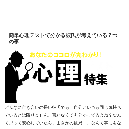
簡単心理テストで分かる彼氏が考えている７つ
の事
どんなに付き合いの長い彼氏でも、自分といつも同じ気持ち
でいるとは限りません。言わなくても分かってるよね？なん
て思って安心していたら、まさかの破局…。なんて事にもな