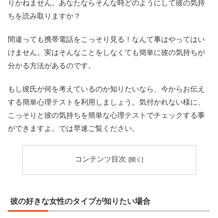
りかねません。あなたならそんな時どのようにして彼の気持
ちを読み取りますか？
間違っても携帯電話をこっそり見る！なんて事はやってはい
けません。実はそんなことをしなくても簡単に彼の気持ちが
分かる方法があるのです。
もし彼氏が何を考えているのか知りたいなら、今からお伝え
する簡単心理テストを利用しましょう。気付かれない様に、
こっそりと彼の気持ちを簡単な心理テストでチェックする事
ができますよ。では早速ご覧ください。
コンテンツ目次
彼の好きな女性のタイプが知りたい場合