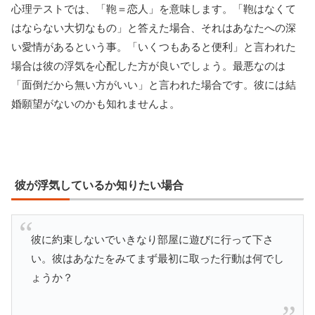
心理テストでは、「鞄＝恋人」を意味します。「鞄はなくて
はならない大切なもの」と答えた場合、それはあなたへの深
い愛情があるという事。「いくつもあると便利」と言われた
場合は彼の浮気を心配した方が良いでしょう。最悪なのは
「面倒だから無い方がいい」と言われた場合です。彼には結
婚願望がないのかも知れませんよ。
彼が浮気しているか知りたい場合
彼に約束しないでいきなり部屋に遊びに行って下さ
い。彼はあなたをみてまず最初に取った行動は何でし
ょうか？