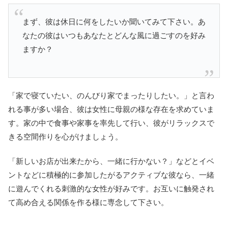
まず、彼は休日に何をしたいか聞いてみて下さい。あ
なたの彼はいつもあなたとどんな風に過ごすのを好み
ますか？
「家で寝ていたい、のんびり家でまったりしたい。」と言わ
れる事が多い場合、彼は女性に母親の様な存在を求めていま
す。家の中で食事や家事を率先して行い、彼がリラックスで
きる空間作りを心がけましょう。
「新しいお店が出来たから、一緒に行かない？」などとイベ
ントなどに積極的に参加したがるアクティブな彼なら、一緒
に遊んでくれる刺激的な女性が好みです。お互いに触発され
て高め合える関係を作る様に専念して下さい。