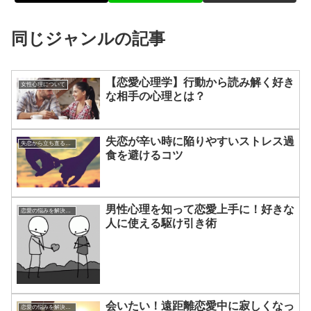
同じジャンルの記事
【恋愛心理学】行動から読み解く好き
女性心理について
な相手の心理とは？
失恋が辛い時に陥りやすいストレス過
失恋から立ち直る方法
食を避けるコツ
男性心理を知って恋愛上手に！好きな
恋愛の悩みを解決する方法
人に使える駆け引き術
会いたい！遠距離恋愛中に寂しくなっ
恋愛の悩みを解決する方法