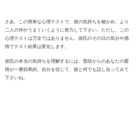
さあ、この簡単な心理テストで、彼の気持ちを確かめ、より
二人の仲がうまくいくように努力して下さい。ただし、この
心理テストは万全ではありません。彼氏のその日の気分や感
情でテスト結果は変化します。
彼氏の本当の気持ちを理解するには、普段からのあなたの愛
情が一番効果的。自分を信じて、彼と何でも話し合ってみて
下さいね。