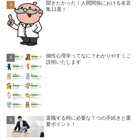
聞きたかった！人間関係における名言
集11選！
個性心理学ってなに？わかりやすくご
説明いたします
退職する時に必要な７つの手続きと重
要ポイント！