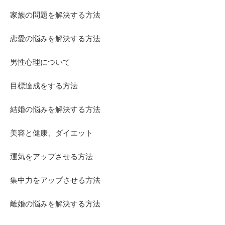
家族の問題を解決する方法
恋愛の悩みを解決する方法
男性心理について
目標達成をする方法
結婚の悩みを解決する方法
美容と健康、ダイエット
運気をアップさせる方法
集中力をアップさせる方法
離婚の悩みを解決する方法