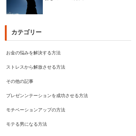
カテゴリー
お金の悩みを解決する方法
ストレスから解放させる方法
その他の記事
プレゼンンテーションを成功させる方法
モチベーションアップの方法
モテる男になる方法