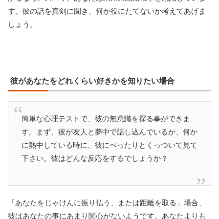
す。彼の話を真剣に聞き、何か役にたてないか考えてあげま
しょう。
彼があなたをどれくらい好きかを知りたい場合
簡単な心理テストで、彼の無意識を探る事ができま
す。まず、彼が友人と夢中で話し込んでいるか、何か
に熱中している時に、彼にべったりとくっついて見て
下さい。彼はどんな反応をするでしょうか？
「あなたをじゃけんに振り払う、または距離を取る」場合、
彼はあなたの事にあまり関心がないようです。あなたよりも