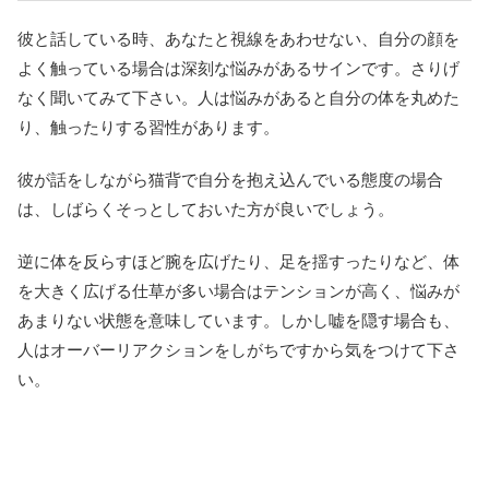
彼と話している時、あなたと視線をあわせない、自分の顔を
よく触っている場合は深刻な悩みがあるサインです。さりげ
なく聞いてみて下さい。人は悩みがあると自分の体を丸めた
り、触ったりする習性があります。
彼が話をしながら猫背で自分を抱え込んでいる態度の場合
は、しばらくそっとしておいた方が良いでしょう。
逆に体を反らすほど腕を広げたり、足を揺すったりなど、体
を大きく広げる仕草が多い場合はテンションが高く、悩みが
あまりない状態を意味しています。しかし嘘を隠す場合も、
人はオーバーリアクションをしがちですから気をつけて下さ
い。