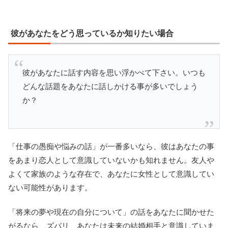
彼があなたをどう思っているか知りたい場合
彼があなたに話す内容を思い浮かべて下さい。いつも
どんな話題をあなたに話しかける事が多いでしょう
か？
「仕事の愚痴や悩みの話」が一番多いなら、彼はあなたの事
をあまり恋人として意識していないかも知れません。友人や
よくて家族のような存在で、あなたに女性として意識してい
ない可能性があります。
「将来の夢や現在の自分について」の話をあなたに聞かせた
がるなら、ズバリ、あなたは未来の結婚相手と意識していま