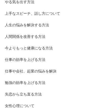
やる気を出す方法
上手なスピーチ、話し方について
人生の悩みを解決する方法
人間関係を改善する方法
今よりもっと健康になる方法
仕事の効率を上げる方法
仕事や会社、起業の悩みを解決
勉強の効率を上げる方法
失恋から立ち直る方法
女性心理について