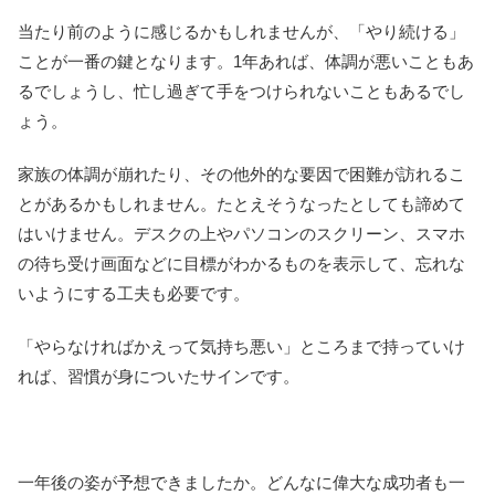
当たり前のように感じるかもしれませんが、「やり続ける」
ことが一番の鍵となります。1年あれば、体調が悪いこともあ
るでしょうし、忙し過ぎて手をつけられないこともあるでし
ょう。
家族の体調が崩れたり、その他外的な要因で困難が訪れるこ
とがあるかもしれません。たとえそうなったとしても諦めて
はいけません。デスクの上やパソコンのスクリーン、スマホ
の待ち受け画面などに目標がわかるものを表示して、忘れな
いようにする工夫も必要です。
「やらなければかえって気持ち悪い」ところまで持っていけ
れば、習慣が身についたサインです。
一年後の姿が予想できましたか。どんなに偉大な成功者も一