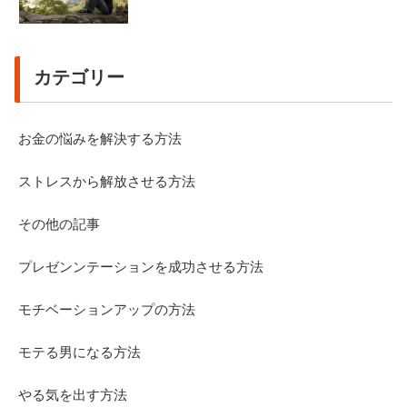
カテゴリー
お金の悩みを解決する方法
ストレスから解放させる方法
その他の記事
プレゼンンテーションを成功させる方法
モチベーションアップの方法
モテる男になる方法
やる気を出す方法