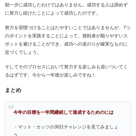
朝一夕に成功したわけではありません。成功する人は諦めず
に努力し続けたことによって成功したのです。
努力を習慣づけることはたやすいことではありませんが、7つ
のポイントを実践することによって、挑戦者が陥りやすいス
ポットを避けることができ、成功への道のりが確実なものに
近づくでしょう。
そしてそのプロセスにおいて努力する楽しみも追いついてく
るはずです。今から一年後が楽しみですね！
まとめ
今年の目標を一年間継続して達成するためのには
・マット・カッツの30日チャレンジを見てみましょ
う