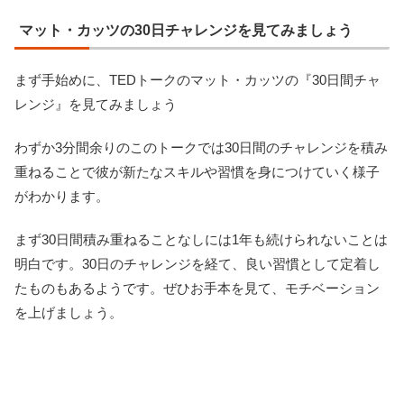
マット・カッツの30日チャレンジを見てみましょう
まず手始めに、TEDトークのマット・カッツの『30日間チャ
レンジ』を見てみましょう
わずか3分間余りのこのトークでは30日間のチャレンジを積み
重ねることで彼が新たなスキルや習慣を身につけていく様子
がわかります。
まず30日間積み重ねることなしには1年も続けられないことは
明白です。30日のチャレンジを経て、良い習慣として定着し
たものもあるようです。ぜひお手本を見て、モチベーション
を上げましょう。