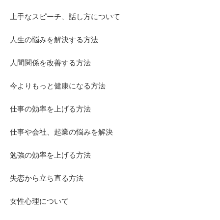
上手なスピーチ、話し方について
人生の悩みを解決する方法
人間関係を改善する方法
今よりもっと健康になる方法
仕事の効率を上げる方法
仕事や会社、起業の悩みを解決
勉強の効率を上げる方法
失恋から立ち直る方法
女性心理について