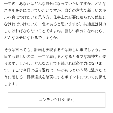
一年後、あなたはどんな自分になっていたいですか。どんな
スキルを身につけていたいですか。自分の意志で新しいスキ
ルを身につけたいと思う方、仕事上の必要に迫られて勉強し
なければいけない方、色々あると思いますが、共通点は努力
しなければならないことですよね。新しい自分になれたら、
どんな気分になれるでしょうか。
そうは言っても、計画を実現するのは難しい事でしょう。一
日でも難しいのに、一年間続けるとなるとタフな精神力が要
ります。しかし、どんなことでも続ければ必ず力になりま
す。そこで今日は振り返れば一年があっという間に過ぎたよ
うに感じる、目標達成を確実にするポイントについてお伝え
します。
コンテンツ目次