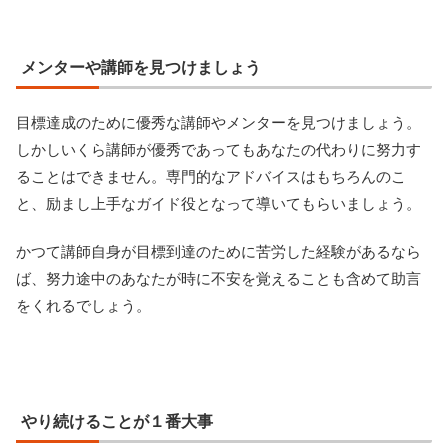
メンターや講師を見つけましょう
目標達成のために優秀な講師やメンターを見つけましょう。
しかしいくら講師が優秀であってもあなたの代わりに努力す
ることはできません。専門的なアドバイスはもちろんのこ
と、励まし上手なガイド役となって導いてもらいましょう。
かつて講師自身が目標到達のために苦労した経験があるなら
ば、努力途中のあなたが時に不安を覚えることも含めて助言
をくれるでしょう。
やり続けることが１番大事