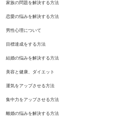
家族の問題を解決する方法
恋愛の悩みを解決する方法
男性心理について
目標達成をする方法
結婚の悩みを解決する方法
美容と健康、ダイエット
運気をアップさせる方法
集中力をアップさせる方法
離婚の悩みを解決する方法