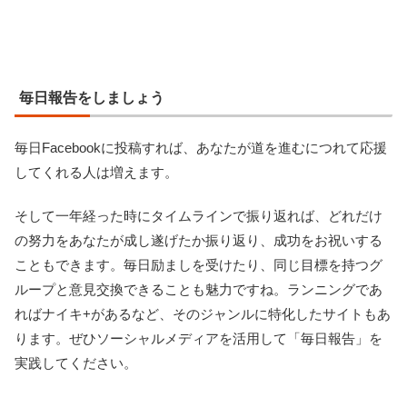
毎日報告をしましょう
毎日Facebookに投稿すれば、あなたが道を進むにつれて応援
してくれる人は増えます。
そして一年経った時にタイムラインで振り返れば、どれだけ
の努力をあなたが成し遂げたか振り返り、成功をお祝いする
こともできます。毎日励ましを受けたり、同じ目標を持つグ
ループと意見交換できることも魅力ですね。ランニングであ
ればナイキ+があるなど、そのジャンルに特化したサイトもあ
ります。ぜひソーシャルメディアを活用して「毎日報告」を
実践してください。