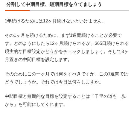
分割して中期目標、短期目標を立てましょう
1年続けるためには12ヶ月続けないといけません。
その1ヶ月を続けるために、まず1週間続けることが必要で
す。どのようにしたら12ヶ月続けられるか、365日続けられる
現実的な目標設定かどうかをチェックしましょう。そして3ヶ
月置きの中間目標を設定します。
そのためにこの一ヶ月では何をすべきですか。この1週間では
どうでしょうか。それでは今日は何をしますか。
中間目標と短期的な目標を設定することは「千里の道も一歩
から」を可能にしてくれます。