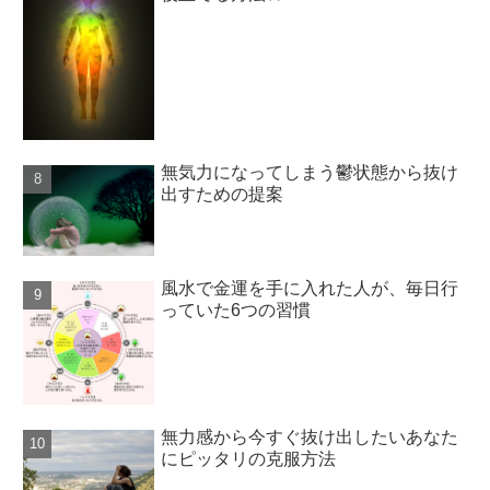
無気力になってしまう鬱状態から抜け
出すための提案
風水で金運を手に入れた人が、毎日行
っていた6つの習慣
無力感から今すぐ抜け出したいあなた
にピッタリの克服方法