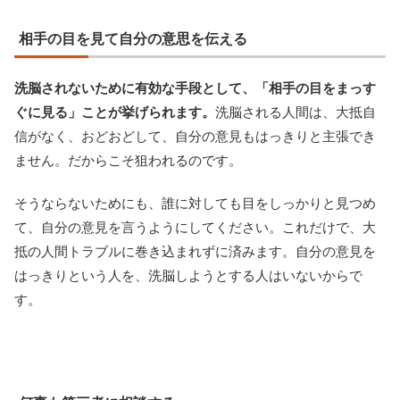
相手の目を見て自分の意思を伝える
洗脳されないために有効な手段として、「相手の目をまっす
ぐに見る」ことが挙げられます。
洗脳される人間は、大抵自
信がなく、おどおどして、自分の意見もはっきりと主張でき
ません。だからこそ狙われるのです。
そうならないためにも、誰に対しても目をしっかりと見つめ
て、自分の意見を言うようにしてください。これだけで、大
抵の人間トラブルに巻き込まれずに済みます。自分の意見を
はっきりという人を、洗脳しようとする人はいないからで
す。