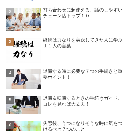
打ち合わせに超使える、話のしやすい
チェーン店トップ１０
継続は力なりを実践してきた人に学ぶ
１１人の言葉
退職する時に必要な７つの手続きと重
要ポイント！
退職＆転職するときの手続きガイド。
コレを見れば大丈夫！
失恋後、うつになりそうな時に気をつ
けるべき７つのこと