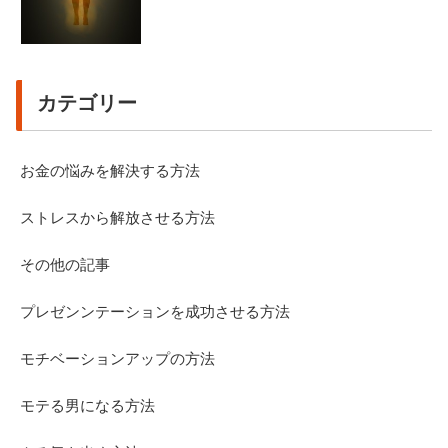
カテゴリー
お金の悩みを解決する方法
ストレスから解放させる方法
その他の記事
プレゼンンテーションを成功させる方法
モチベーションアップの方法
モテる男になる方法