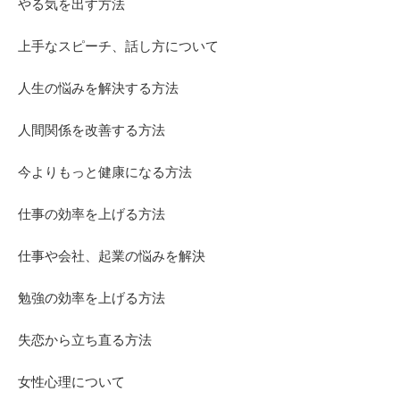
やる気を出す方法
上手なスピーチ、話し方について
人生の悩みを解決する方法
人間関係を改善する方法
今よりもっと健康になる方法
仕事の効率を上げる方法
仕事や会社、起業の悩みを解決
勉強の効率を上げる方法
失恋から立ち直る方法
女性心理について