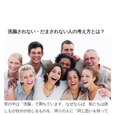
洗脳されない・だまされない人の考え方とは？
世の中は「洗脳」で満ちています。なぜならば、私たちは誰
しもが自分の信じるものを、周りの人に「同じ思いを持って