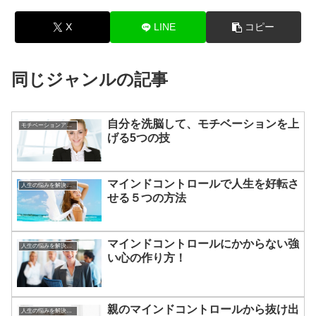
X
LINE
コピー
同じジャンルの記事
自分を洗脳して、モチベーションを上
モチベーションアップの方法
げる5つの技
マインドコントロールで人生を好転さ
人生の悩みを解決する方法
せる５つの方法
マインドコントロールにかからない強
人生の悩みを解決する方法
い心の作り方！
親のマインドコントロールから抜け出
人生の悩みを解決する方法