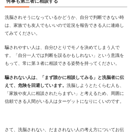
何事も第三者に相談する
洗脳されそうになっているかどうか、自分で判断できない時
は、家族でも友人でもいいので近況を報告できる人に連絡し
てみてください。
騙されやすい人は、自分ひとりでモノを決めてしまう人で
す。「自分一人では判断を誤るかもしれない」という意識を
もって、常に第３者に相談できる姿勢を持ってください。
騙されない人は、「まず誰かに相談してみる」と洗脳者に伝
えて、危険を回避しています。
洗脳しようとたくらむ人も、
「家族や友人に相談されたらまずい」と考えるため、周囲に
信頼できる人間がいる人はターゲットになりにくいのです。
さて、洗脳されない、だまされない人の考え方についてお伝