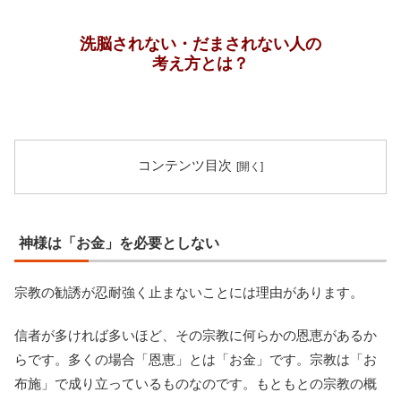
洗脳されない・だまされない人の
考え方とは？
コンテンツ目次
神様は「お金」を必要としない
宗教の勧誘が忍耐強く止まないことには理由があります。
信者が多ければ多いほど、その宗教に何らかの恩恵があるか
らです。多くの場合「恩恵」とは「お金」です。宗教は「お
布施」で成り立っているものなのです。もともとの宗教の概