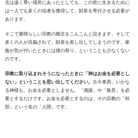
念は遠く尊い場所にあったとしても、この世に生きるために
は一人でも多くの信者を獲得して、財産を寄付させる必要が
あります。
そこで素晴らしい宗教の概念をこんこんと説きます。そして
多くの人が洗脳されて、財産を差し出してしまうのです。家
族が気が付いたときには後の祭り。ということも少なくない
のです。
宗教に取り込まれそうになったときに「神はお金を必要とし
ない」ということを思い出してください。
古今東西、いかな
る神様も、お金を必要としません。「感謝」や「敬意」を必
要とするだけです。お金を必要とするのは、その宗教の「幹
部」という名の「人間」です。