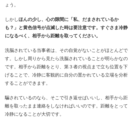
ょう。
しかし
ほんの少し、心の隙間に「私、だまされているか
も？」と黄色信号が点滅した時は要注意です。すぐさま冷静
になるべく、相手から距離を取ってください。
洗脳されている当事者は、その自覚がないことがほとんどで
す。しかし周りから見たら洗脳されていることが明らかなの
です。相手から距離をとり、第３者の視点まで立ち位置を下
げることで、冷静に客観的に自分の置かれている立場を分析
することができます。
騙されているのなら、そこで引き返せばいいし、相手から距
離を取ったまま連絡をしなければいいのです。距離をとって
冷静になることが大切です。