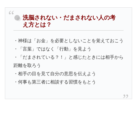
洗脳されない・だまされない人の考
え方とは？
・神様は「お金」を必要としないことを覚えておこう
・「言葉」ではなく「行動」を見よう
・「だまされている？！」と感じたときには相手から
距離を取ろう
・相手の目を見て自分の意思を伝えよう
・何事も第三者に相談する習慣をもとう