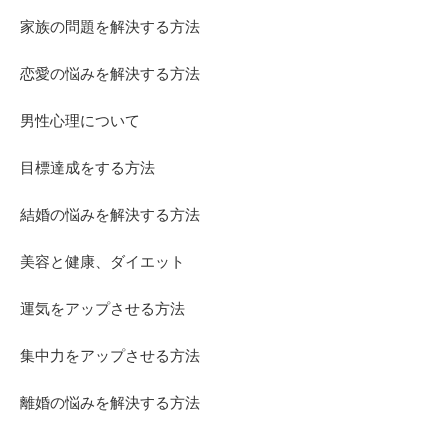
家族の問題を解決する方法
恋愛の悩みを解決する方法
男性心理について
目標達成をする方法
結婚の悩みを解決する方法
美容と健康、ダイエット
運気をアップさせる方法
集中力をアップさせる方法
離婚の悩みを解決する方法