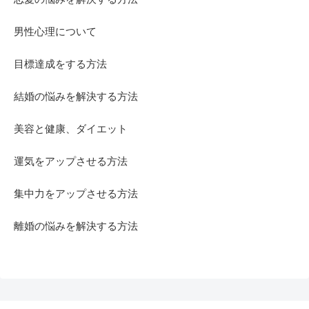
男性心理について
目標達成をする方法
結婚の悩みを解決する方法
美容と健康、ダイエット
運気をアップさせる方法
集中力をアップさせる方法
離婚の悩みを解決する方法