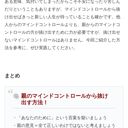
ある意味、気付いてしまったからこそ不安になったり苦しん
だりということもありますが、マインドコントロールから抜
け出せばきっと新しい人生が待っていることも確かです。他
人からのマインドコントロールよりも、親からのマインドコ
ントロールの方が抜け出すために力が必要ですが、抜け出せ
ないマインドコントロールはありません。今回ご紹介した方
法を参考に、ぜひ実践してください。
まとめ
親のマインドコントロールから抜け
出す方法！
・「あなたのために」という言葉を疑いましょう
・親の意見＝全て正しいわけではないと考えましょう