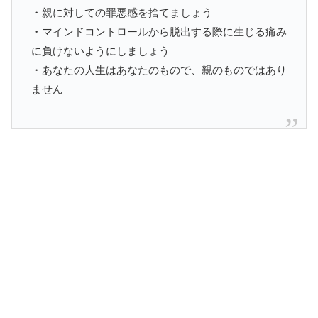
・親に対しての罪悪感を捨てましょう
・マインドコントロールから脱出する際に生じる痛み
に負けないようにしましょう
・あなたの人生はあなたのもので、親のものではあり
ません