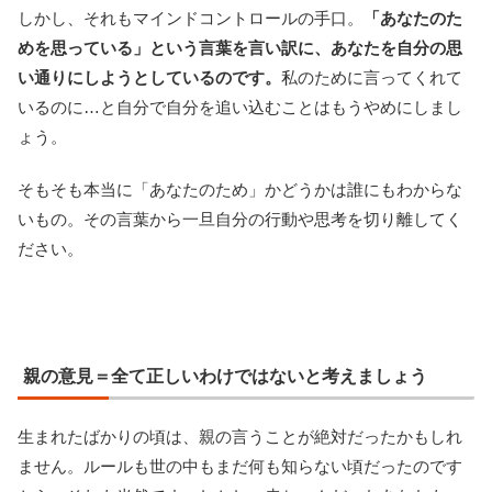
しかし、それもマインドコントロールの手口。
「あなたのた
めを思っている」という言葉を言い訳に、あなたを自分の思
い通りにしようとしているのです。
私のために言ってくれて
いるのに…と自分で自分を追い込むことはもうやめにしまし
ょう。
そもそも本当に「あなたのため」かどうかは誰にもわからな
いもの。その言葉から一旦自分の行動や思考を切り離してく
ださい。
親の意見＝全て正しいわけではないと考えましょう
生まれたばかりの頃は、親の言うことが絶対だったかもしれ
ません。ルールも世の中もまだ何も知らない頃だったのです