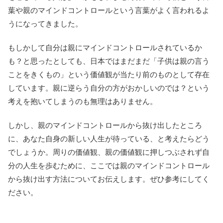
葉や親のマインドコントロールという言葉がよく言われるよ
うになってきました。
もしかして自分は親にマインドコントロールされているか
も？と思ったとしても、日本ではまだまだ「子供は親の言う
ことをきくもの」という価値観が当たり前のものとして存在
しています。親に逆らう自分の方がおかしいのでは？という
考えを抱いてしまうのも無理はありません。
しかし、親のマインドコントロールから抜け出したところ
に、あなた自身の新しい人生が待っている、と考えたらどう
でしょうか。周りの価値観、親の価値観に押しつぶされず自
分の人生を歩むために、ここでは親のマインドコントロール
から抜け出す方法についてお伝えします。ぜひ参考にしてく
ださい。