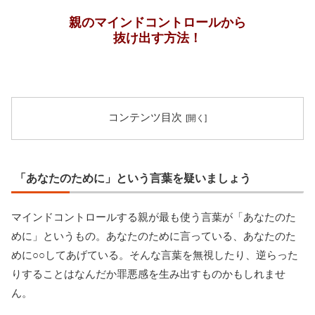
親のマインドコントロールから
抜け出す方法！
コンテンツ目次
「あなたのために」という言葉を疑いましょう
マインドコントロールする親が最も使う言葉が「あなたのた
めに」というもの。あなたのために言っている、あなたのた
めに○○してあげている。そんな言葉を無視したり、逆らった
りすることはなんだか罪悪感を生み出すものかもしれませ
ん。