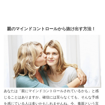
親のマインドコントロールから抜け出す方法！
あなたは「親にマインドコントロールされているかも」と感
じることはありますか。確信には至らなくても、そんな予感
を感じている人は多いかもしれませんね。今、毒親という言