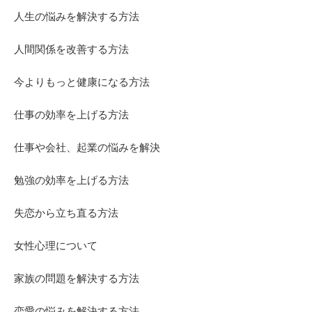
人生の悩みを解決する方法
人間関係を改善する方法
今よりもっと健康になる方法
仕事の効率を上げる方法
仕事や会社、起業の悩みを解決
勉強の効率を上げる方法
失恋から立ち直る方法
女性心理について
家族の問題を解決する方法
恋愛の悩みを解決する方法