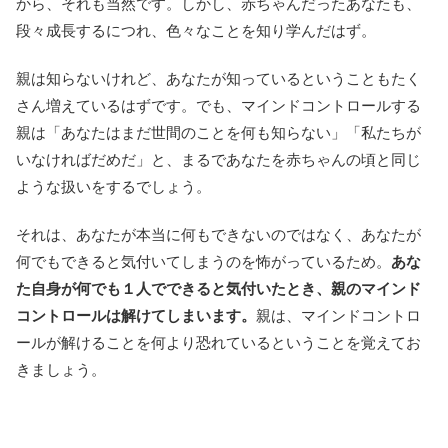
から、それも当然です。しかし、赤ちゃんだったあなたも、
段々成長するにつれ、色々なことを知り学んだはず。
親は知らないけれど、あなたが知っているということもたく
さん増えているはずです。でも、マインドコントロールする
親は「あなたはまだ世間のことを何も知らない」「私たちが
いなければだめだ」と、まるであなたを赤ちゃんの頃と同じ
ような扱いをするでしょう。
それは、あなたが本当に何もできないのではなく、あなたが
何でもできると気付いてしまうのを怖がっているため。
あな
た自身が何でも１人でできると気付いたとき、親のマインド
コントロールは解けてしまいます。
親は、マインドコントロ
ールが解けることを何より恐れているということを覚えてお
きましょう。