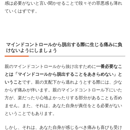
感は必要がないと言い聞かせることで段々その罪悪感も薄れ
ていくはずです。
マインドコントロールから脱出する際に生じる痛みに負
けないようにしましょう
親のマインドコントロールから抜け出すために
一番必要なこ
とは「マインドコールから脱出することをあきらめない」と
いうこと
です。親の支配下から逃れようとする際には、少な
からず痛みが伴います。親のマインドコントロール下にいた
方が、楽だったり心地よかったりする部分があることも否め
ません。また、それは、あなた自身が責任をとる必要がない
ということでもあります。
しかし、それは、あなた自身が感じるべき痛みも喜びも受け