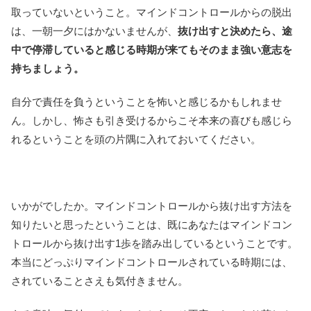
取っていないということ。マインドコントロールからの脱出
は、一朝一夕にはかないませんが、
抜け出すと決めたら、途
中で停滞していると感じる時期が来てもそのまま強い意志を
持ちましょう。
自分で責任を負うということを怖いと感じるかもしれませ
ん。しかし、怖さも引き受けるからこそ本来の喜びも感じら
れるということを頭の片隅に入れておいてください。
いかがでしたか。マインドコントロールから抜け出す方法を
知りたいと思ったということは、既にあなたはマインドコン
トロールから抜け出す1歩を踏み出しているということです。
本当にどっぷりマインドコントロールされている時期には、
されていることさえも気付きません。