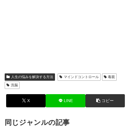
人生の悩みを解決する方法
マインドコントロール
毒親
洗脳
X
LINE
コピー
同じジャンルの記事