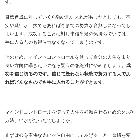
す。
目標達成に対していくら強い思い入れがあったとしても、不
安や疑いが一抹でもあれば今までの努力が台無しになってし
まいます。成功することに対し半信半疑の気持ちでいては、
手に入るものも得られなくなってしまうのです。
そのため、マインドコントロールを使って自分の人生をより
良い方向に導きたいのなら疑うのを絶対にやめましょう。
成
功を信じ切るのです。信じて疑わない状態で努力する人であ
ればどんなものでも手に入れることができます
。
マインドコントロールを使って人生を好転させるための5つの
方法、いかがだったでしょうか。
まずは心を不快な思いから自由にしてあげること、習慣を変