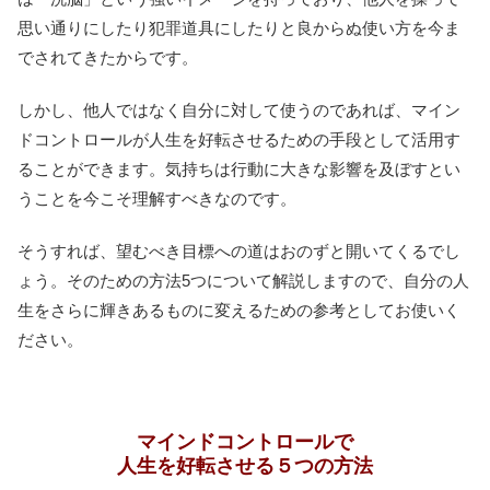
思い通りにしたり犯罪道具にしたりと良からぬ使い方を今ま
でされてきたからです。
しかし、他人ではなく自分に対して使うのであれば、マイン
ドコントロールが人生を好転させるための手段として活用す
ることができます。気持ちは行動に大きな影響を及ぼすとい
うことを今こそ理解すべきなのです。
そうすれば、望むべき目標への道はおのずと開いてくるでし
ょう。そのための方法5つについて解説しますので、自分の人
生をさらに輝きあるものに変えるための参考としてお使いく
ださい。
マインドコントロールで
人生を好転させる５つの方法