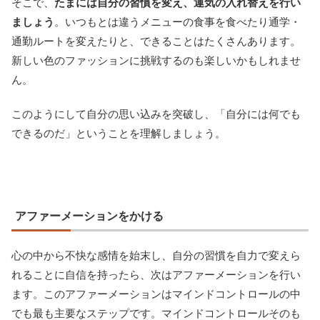
そこで、
たまには自分の習慣を変え、運気の入れ替えを行い
ましょう
。いつもとは違うメニューの食事を食べたり通学・
通勤ルートを変えたりと、できることはたくさんあります。
新しい色のファッションに挑戦するのも楽しいかもしれませ
ん。
このようにして自分の思い込みを突破し、「自分には何でも
できるのだ」ということを理解しましょう。
アファーメーションをかける
心の中から不快な感情を始末し、自分の習慣を自力で変えら
れることに自信を持ったら、次はアファーメーションを行い
ます。このアファーメーションはマインドコントロールの中
でも最も主要なステップです。マインドコントロールそのも