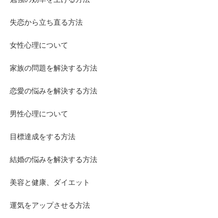
失恋から立ち直る方法
女性心理について
家族の問題を解決する方法
恋愛の悩みを解決する方法
男性心理について
目標達成をする方法
結婚の悩みを解決する方法
美容と健康、ダイエット
運気をアップさせる方法