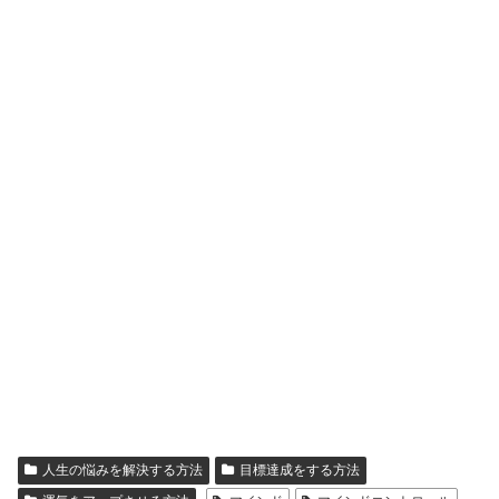
人生の悩みを解決する方法
目標達成をする方法