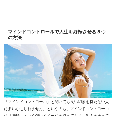
マインドコントロールで人生を好転させる５つ
の方法
「マインドコントロール」と聞いても良い印象を持たない人
は多いかもしれません。というのも、マインドコントロール
は「洗脳」という強いイメージを持っており、他人を操って