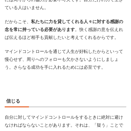
ている人はいません。
だからこそ、
私たちに力を貸してくれる人々に対する感謝の
念を常に持っている必要があります
。快く感謝の意を伝えれ
ば伝えるほど相手も貢献したいと考えてくれるからです。
マインドコントロールを通じて人生が好転したからといって
慢心せず、周りへのフォローも欠かさないようにしましょ
う。さらなる成功を手に入れるためには必至です。
信じる
自分に対してマインドコントロールをするときに絶対に避け
なければならないことがあります。それは、「疑う」ことで