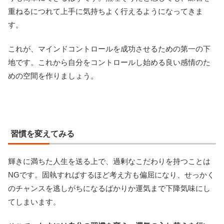
重ねるにつれて上手に気持ちよく行えるようになってきま
す。
これが、マインドコントロールを成功させるための第一の下
地です。これから自分をコントロールし始める良い感情のた
めの空間を作りましょう。
習慣を変えてみる
輝きに満ちた人生を送る上で、過剰なこだわりを持つことは
NGです。固執すればするほど考え方も偏屈になり、せっかく
のチャンスを逃しがちになるばかりか運気まで下降気味にし
てしまいます。