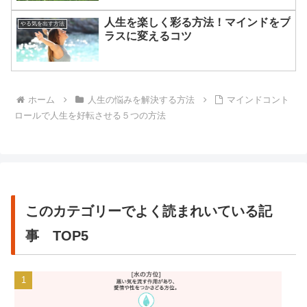
人生を楽しく彩る方法！マインドをプ
やる気を出す方法
ラスに変えるコツ
ホーム
人生の悩みを解決する方法
マインドコント
ロールで人生を好転させる５つの方法
このカテゴリーでよく読まれいている記
事 TOP5