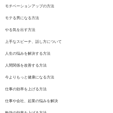
モチベーションアップの方法
モテる男になる方法
やる気を出す方法
上手なスピーチ、話し方について
人生の悩みを解決する方法
人間関係を改善する方法
今よりもっと健康になる方法
仕事の効率を上げる方法
仕事や会社、起業の悩みを解決
勉強の効率を上げる方法