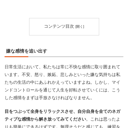
コンテンツ目次
嫌な感情を追い出す
日常生活において、私たちは常に不快な感情に取り囲まれて
います。不安、怒り、嫉妬、悲しみといった嫌な気持ちは私
たちの生活の中にあふれかえっていますよね。しかし、マイ
ンドコントロールを通じて人生を好転させていくには、こう
した感情をまずは手放さなければなりません。
目をつぶって全身をリラックスさせ、自分自身を全てのネガ
ティブな感情から解き放ってみてください
。これは思ったよ
りも簡単にできるはずです。無理そうだと感じても、練習を