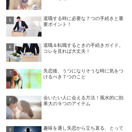
退職する時に必要な７つの手続きと重
要ポイント！
退職＆転職するときの手続きガイド。
コレを見れば大丈夫！
失恋後、うつになりそうな時に気をつ
けるべき７つのこと
会いたい人に会える方法！風水的に効
果大の９つのアイテム
趣味を通し失恋から立ち直る、とって