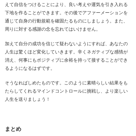
えて自信をつけることにより、良い考えや運気を引き入れる
下地を作ることができます。その後でアファーメーションを
通じて自身の行動規範を確固たるものにしましょう。また、
周りに対する感謝の念を忘れてはいけません。
加えて自分の成功を信じて疑わないようにすれば、あなたの
人生は驚くほど変化していきます。辛くネガティブな感情が
消え、何事にもポジティブに余裕を持って接することができ
るようになるはずです。
そうなればしめたものです。このように素晴らしい結果をも
たらしてくれるマインドコントロールに挑戦し、より楽しい
人生を送りましょう！
まとめ