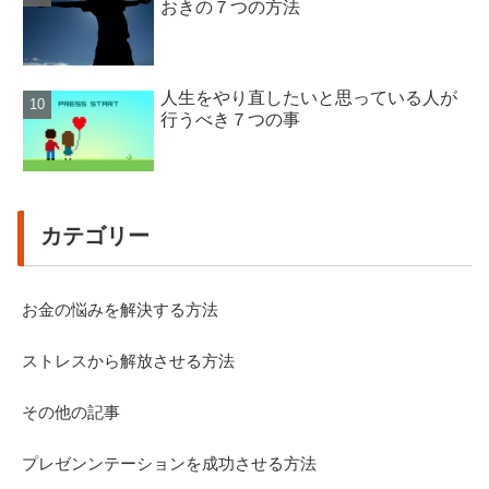
おきの７つの方法
人生をやり直したいと思っている人が
行うべき７つの事
カテゴリー
お金の悩みを解決する方法
ストレスから解放させる方法
その他の記事
プレゼンンテーションを成功させる方法