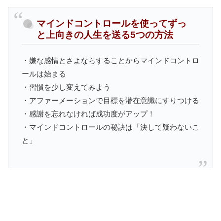
マインドコントロールを使ってずっ
と上向きの人生を送る5つの方法
・嫌な感情とさよならすることからマインドコントロ
ールは始まる
・習慣を少し変えてみよう
・アファーメーションで目標を潜在意識にすりつける
・感謝を忘れなければ成功度がアップ！
・マインドコントロールの秘訣は「決して疑わないこ
と」