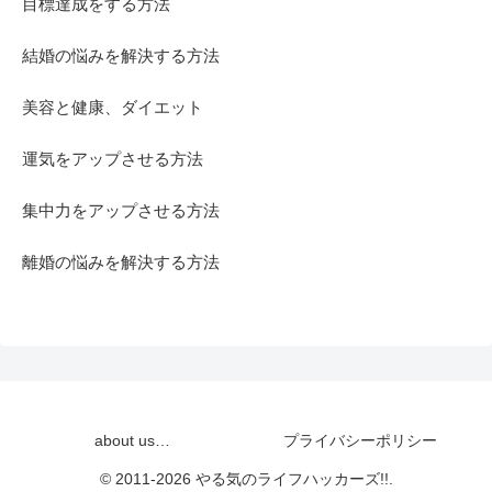
目標達成をする方法
結婚の悩みを解決する方法
美容と健康、ダイエット
運気をアップさせる方法
集中力をアップさせる方法
離婚の悩みを解決する方法
about us…
プライバシーポリシー
© 2011-2026 やる気のライフハッカーズ!!.