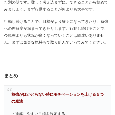
た別の話です。難しく考え込まずに、できることから始めて
みましょう。まず行動することが何よりも大事です。
行動し続けることで、目標がより鮮明になってきたり、勉強
への理解度が深まってきたりします。行動し続けることで、
今現在よりも状況が良くなっていくことは間違いありませ
ん。まずは気楽な気持ちで取り組んでいってみてください。
まとめ
勉強がはかどらない時にモチベーションを上げる５つ
の魔法
・達成しやすい目標を設定する。