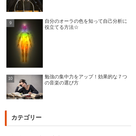
自分のオーラの色を知って自己分析に
役立てる方法☆
勉強の集中力をアップ！効果的な７つ
の音楽の選び方
カテゴリー