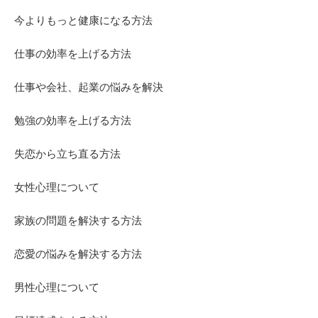
今よりもっと健康になる方法
仕事の効率を上げる方法
仕事や会社、起業の悩みを解決
勉強の効率を上げる方法
失恋から立ち直る方法
女性心理について
家族の問題を解決する方法
恋愛の悩みを解決する方法
男性心理について