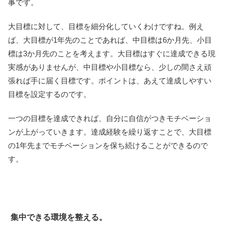
事です。
大目標に対して、目標を細分化していくわけですね。例え
ば、大目標が1年先のことであれば、中目標は6か月先、小目
標は3か月先のことを考えます。大目標はすぐに達成できる現
実感がありませんが、中目標や小目標なら、少しの間さえ頑
張れば手に届く目標です。ポイントは、あえて達成しやすい
目標を設定するのです。
一つの目標を達成できれば、自分に自信がつきモチベーショ
ンが上がっていきます。達成経験を繰り返すことで、大目標
の1年先までモチベーションを保ち続けることができるので
す。
集中できる環境を整える。