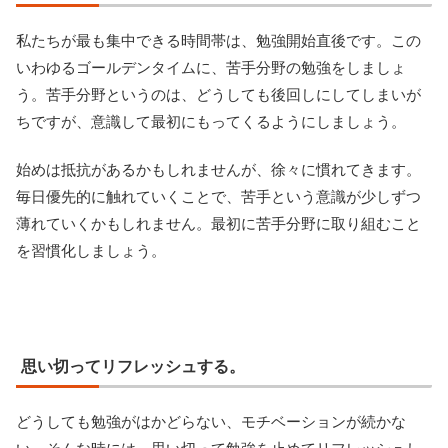
私たちが最も集中できる時間帯は、勉強開始直後です。この
いわゆるゴールデンタイムに、苦手分野の勉強をしましょ
う。苦手分野というのは、どうしても後回しにしてしまいが
ちですが、意識して最初にもってくるようにしましょう。
始めは抵抗があるかもしれませんが、徐々に慣れてきます。
毎日優先的に触れていくことで、苦手という意識が少しずつ
薄れていくかもしれません。最初に苦手分野に取り組むこと
を習慣化しましょう。
思い切ってリフレッシュする。
どうしても勉強がはかどらない、モチベーションが続かな