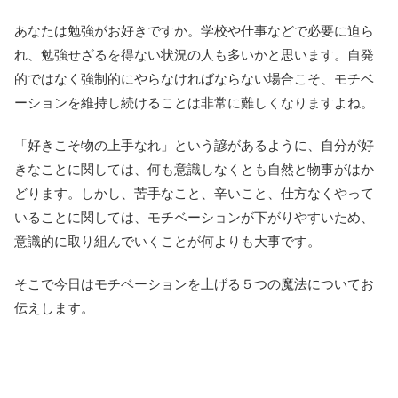
あなたは勉強がお好きですか。学校や仕事などで必要に迫ら
れ、勉強せざるを得ない状況の人も多いかと思います。自発
的ではなく強制的にやらなければならない場合こそ、モチベ
ーションを維持し続けることは非常に難しくなりますよね。
「好きこそ物の上手なれ」という諺があるように、自分が好
きなことに関しては、何も意識しなくとも自然と物事がはか
どります。しかし、苦手なこと、辛いこと、仕方なくやって
いることに関しては、モチベーションが下がりやすいため、
意識的に取り組んでいくことが何よりも大事です。
そこで今日はモチベーションを上げる５つの魔法についてお
伝えします。