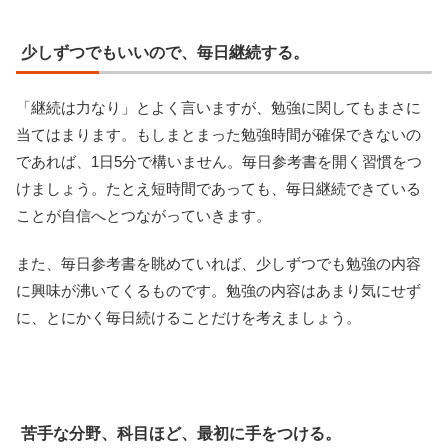
少しずつでもいいので、毎日継続する。
「継続は力なり」とよく言いますが、勉強に関してもまさに
当てはまります。もしまとまった勉強時間が確保できないの
であれば、1日5分で構いません。毎日参考書を開く習慣をつ
けましょう。たとえ短時間であっても、毎日継続できている
ことが自信へとつながっていきます。
また、毎日参考書を眺めていれば、少しずつでも勉強の内容
に興味が沸いてくるものです。勉強の内容はあまり気にせず
に、とにかく毎日続けることだけを考えましょう。
苦手な分野、科目ほど、最初に手をつける。