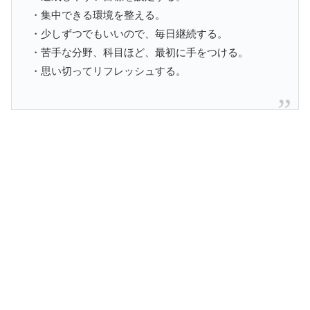
・集中できる環境を整える。
・少しずつでもいいので、毎日継続する。
・苦手な分野、科目ほど、最初に手をつける。
・思い切ってリフレッシュする。