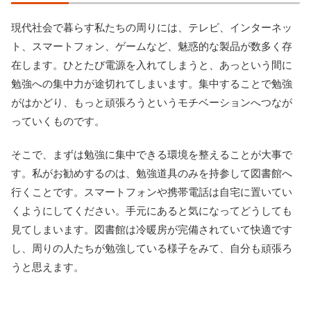
現代社会で暮らす私たちの周りには、テレビ、インターネッ
ト、スマートフォン、ゲームなど、魅惑的な製品が数多く存
在します。ひとたび電源を入れてしまうと、あっという間に
勉強への集中力が途切れてしまいます。集中することで勉強
がはかどり、もっと頑張ろうというモチベーションへつなが
っていくものです。
そこで、まずは勉強に集中できる環境を整えることが大事で
す。私がお勧めするのは、勉強道具のみを持参して図書館へ
行くことです。スマートフォンや携帯電話は自宅に置いてい
くようにしてください。手元にあると気になってどうしても
見てしまいます。図書館は冷暖房が完備されていて快適です
し、周りの人たちが勉強している様子をみて、自分も頑張ろ
うと思えます。