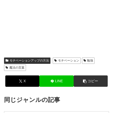
モチベーションアップの方法
モチベーション
勉強
魔法の言葉
X
LINE
コピー
同じジャンルの記事