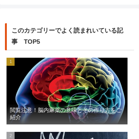
このカテゴリーでよく読まれいている記
事 TOP5
閲覧注意！脳内麻薬の意味とその作り方をご
紹介