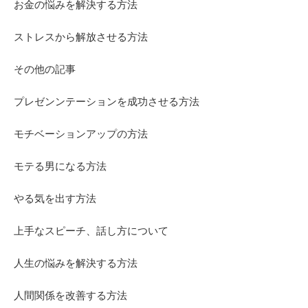
お金の悩みを解決する方法
ストレスから解放させる方法
その他の記事
プレゼンンテーションを成功させる方法
モチベーションアップの方法
モテる男になる方法
やる気を出す方法
上手なスピーチ、話し方について
人生の悩みを解決する方法
人間関係を改善する方法