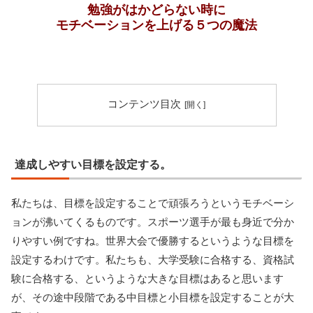
勉強がはかどらない時に
モチベーションを上げる５つの魔法
コンテンツ目次
達成しやすい目標を設定する。
私たちは、目標を設定することで頑張ろうというモチベーシ
ョンが沸いてくるものです。スポーツ選手が最も身近で分か
りやすい例ですね。世界大会で優勝するというような目標を
設定するわけです。私たちも、大学受験に合格する、資格試
験に合格する、というような大きな目標はあると思います
が、その途中段階である中目標と小目標を設定することが大