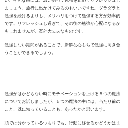
い、そんな時には、思い切って勉強を止めてリフレッシュし
ましょう。旅行に出かけてみるのもいいですね。ダラダラと
勉強を続けるよりも、メリハリをつけて勉強する方が効率的
です。リフレッシュし過ぎて、その後の勉強が心配になるか
もしれませんが、案外大丈夫なものです。
勉強しない期間があることで、新鮮な心もちで勉強に向き合
うことができるでしょう。
勉強がはかどらない時にモチベーションを上げる５つの魔法
についてお話しましたが、５つの魔法の中には、当たり前の
こと、既に知っていることも、あったかと思います。
頭では分かっているつもりでも、行動に移せるかどうかはま