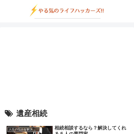
遺産相続
相続相談するなら？解決してくれ
人生の悩みを解決する方法
る５人の専門家