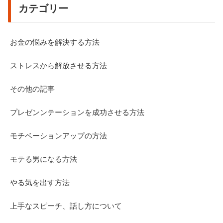
カテゴリー
お金の悩みを解決する方法
ストレスから解放させる方法
その他の記事
プレゼンンテーションを成功させる方法
モチベーションアップの方法
モテる男になる方法
やる気を出す方法
上手なスピーチ、話し方について