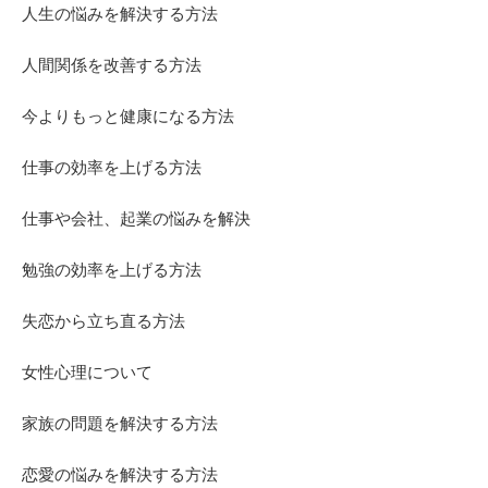
人生の悩みを解決する方法
人間関係を改善する方法
今よりもっと健康になる方法
仕事の効率を上げる方法
仕事や会社、起業の悩みを解決
勉強の効率を上げる方法
失恋から立ち直る方法
女性心理について
家族の問題を解決する方法
恋愛の悩みを解決する方法