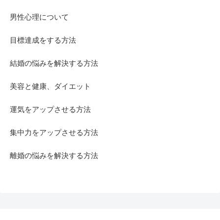
男性心理について
目標達成をする方法
結婚の悩みを解決する方法
美容と健康、ダイエット
運気をアップさせる方法
集中力をアップさせる方法
離婚の悩みを解決する方法