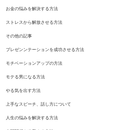
お金の悩みを解決する方法
ストレスから解放させる方法
その他の記事
プレゼンンテーションを成功させる方法
モチベーションアップの方法
モテる男になる方法
やる気を出す方法
上手なスピーチ、話し方について
人生の悩みを解決する方法