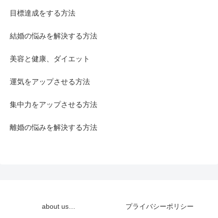
目標達成をする方法
結婚の悩みを解決する方法
美容と健康、ダイエット
運気をアップさせる方法
集中力をアップさせる方法
離婚の悩みを解決する方法
about us…
プライバシーポリシー