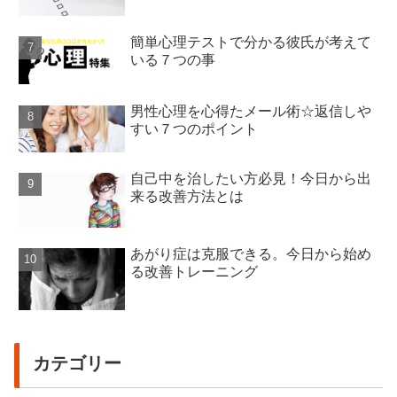
簡単心理テストで分かる彼氏が考えて
いる７つの事
男性心理を心得たメール術☆返信しや
すい７つのポイント
自己中を治したい方必見！今日から出
来る改善方法とは
あがり症は克服できる。今日から始め
る改善トレーニング
カテゴリー