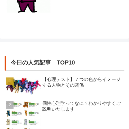
の話すスピードによって調整する必要が
あるかもしれません。一分間ス...
今日の人気記事 TOP10
【心理テスト】７つの色からイメージ
する人物とその関係
個性心理学ってなに？わかりやすくご
説明いたします