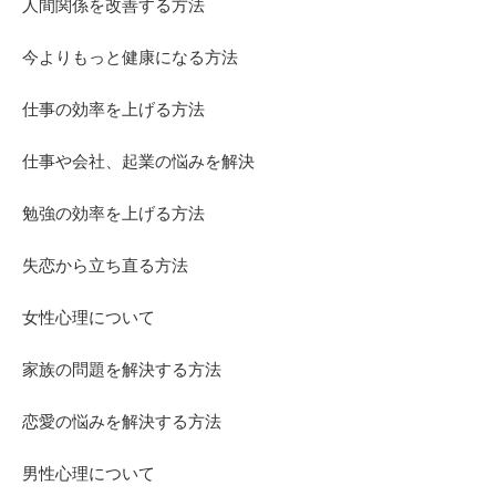
人間関係を改善する方法
今よりもっと健康になる方法
仕事の効率を上げる方法
仕事や会社、起業の悩みを解決
勉強の効率を上げる方法
失恋から立ち直る方法
女性心理について
家族の問題を解決する方法
恋愛の悩みを解決する方法
男性心理について