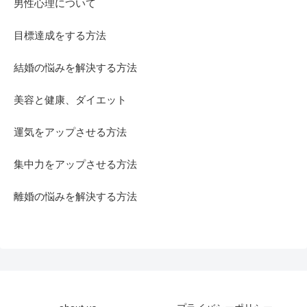
男性心理について
目標達成をする方法
結婚の悩みを解決する方法
美容と健康、ダイエット
運気をアップさせる方法
集中力をアップさせる方法
離婚の悩みを解決する方法