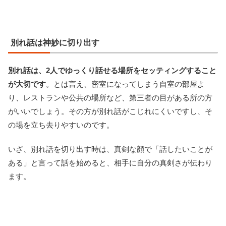
別れ話は神妙に切り出す
別れ話は、2人でゆっくり話せる場所をセッティングすること
が大切です
。とは言え、密室になってしまう自室の部屋よ
り、レストランや公共の場所など、第三者の目がある所の方
がいいでしょう。その方が別れ話がこじれにくいですし、そ
の場を立ち去りやすいのです。
いざ、別れ話を切り出す時は、真剣な顔で「話したいことが
ある」と言って話を始めると、相手に自分の真剣さが伝わり
ます。