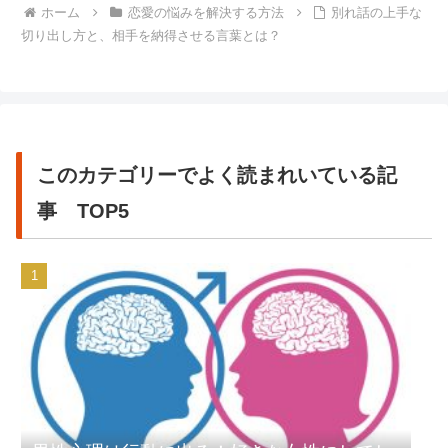
ホーム
恋愛の悩みを解決する方法
別れ話の上手な
切り出し方と、相手を納得させる言葉とは？
このカテゴリーでよく読まれいている記
事 TOP5