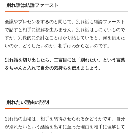
別れ話は結論ファースト
会議やプレゼンをするのと同じで、別れ話も結論ファースト
で話すと相手に誤解を生みません。別れ話はしにくいもので
すが、冗長的に余計なことばかり話していると、何を伝えた
いのか、どうしたいのか、相手はわからないのです。
別れ話を切り出したら、二言目には「別れたい」という言葉
をちゃんと入れて自分の気持ちを伝えましょう。
別れたい理由の説明
別れ話の山場は、相手を納得させられるかどうかです。自分
が別れたいという結論を出すに至った理由を相手に理解して