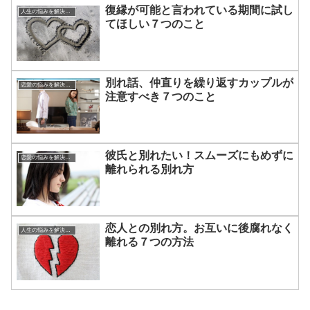
復縁が可能と言われている期間に試し
人生の悩みを解決する方法
てほしい７つのこと
別れ話、仲直りを繰り返すカップルが
恋愛の悩みを解決する方法
注意すべき７つのこと
彼氏と別れたい！スムーズにもめずに
恋愛の悩みを解決する方法
離れられる別れ方
恋人との別れ方。お互いに後腐れなく
人生の悩みを解決する方法
離れる７つの方法