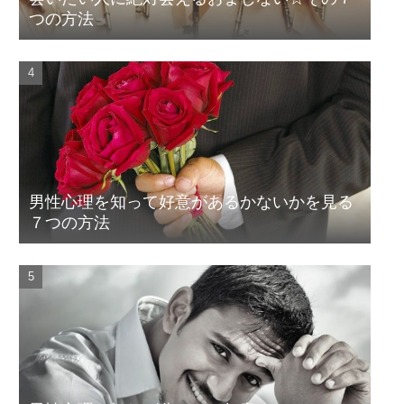
つの方法
男性心理を知って好意があるかないかを見る
７つの方法