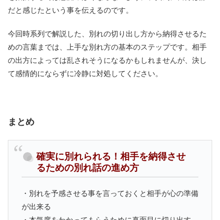
だと感じたという事を伝えるのです。
今回時系列で解説した、別れの切り出し方から納得させるた
めの言葉までは、上手な別れ方の基本のステップです。相手
の出方によっては乱されそうになるかもしれませんが、決し
て感情的にならずに冷静に対処してください。
まとめ
確実に別れられる！相手を納得させ
るための別れ話の進め方
・別れを予感させる事を言っておくと相手が心の準備
が出来る
・本気度をわかってもらうために真面目に切り出す