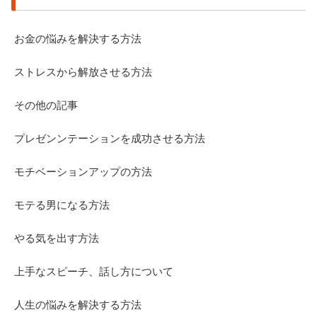
お金の悩みを解決する方法
ストレスから解放させる方法
その他の記事
プレゼンンテーションを成功させる方法
モチベーションアップの方法
モテる男になる方法
やる気を出す方法
上手なスピーチ、話し方について
人生の悩みを解決する方法