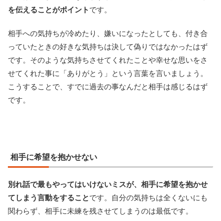
を伝えることがポイント
です。
相手への気持ちが冷めたり、嫌いになったとしても、付き合
っていたときの好きな気持ちは決して偽りではなかったはず
です。そのような気持ちさせてくれたことや幸せな思いをさ
せてくれた事に「ありがとう」という言葉を言いましょう。
こうすることで、すでに過去の事なんだと相手は感じるはず
です。
相手に希望を抱かせない
別れ話で最もやってはいけないミスが、相手に希望を抱かせ
てしまう言動をすること
です。自分の気持ちは全くないにも
関わらず、相手に未練を残させてしまうのは最低です。