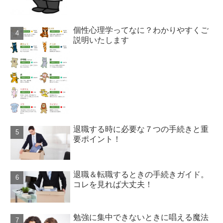
個性心理学ってなに？わかりやすくご
説明いたします
退職する時に必要な７つの手続きと重
要ポイント！
退職＆転職するときの手続きガイド。
コレを見れば大丈夫！
勉強に集中できないときに唱える魔法