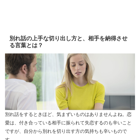
別れ話の上手な切り出し方と、相手を納得させ
る言葉とは？
別れ話をするときほど、気まずいものはありませんよね。恋
愛は、付き合っている相手に振られて失恋するのも辛いこと
ですが、自分から別れを切り出す方の気持ちも辛いもので
す。