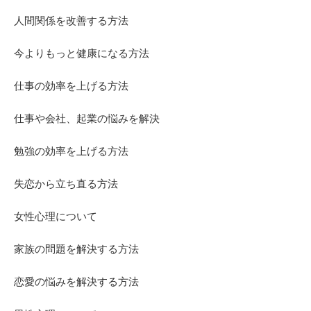
人間関係を改善する方法
今よりもっと健康になる方法
仕事の効率を上げる方法
仕事や会社、起業の悩みを解決
勉強の効率を上げる方法
失恋から立ち直る方法
女性心理について
家族の問題を解決する方法
恋愛の悩みを解決する方法