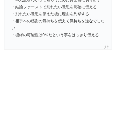
・結論ファーストで別れたい意思を明確に伝える
・別れたい意思を伝えた後に理由を列挙する
・相手への感謝の気持ちを伝えて気持ちを逆なでしな
い
・復縁の可能性は0％だという事をはっきり伝える