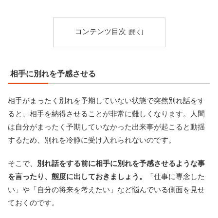
コンテンツ目次
相手に別れを予感させる
相手がまったく別れを予期していない状態で突然別れ話をす
ると、相手を納得させることが非常に難しくなります。人間
は自分がまったく予期していなかった出来事が起こると動揺
するため、別れを冷静に受け入れられないのです。
そこで、
別れ話をする前に相手に別れを予感させるような事
を言ったり、態度に出しておきましょう。
「仕事に専念した
い」や「自分の将来を考えたい」など悩んでいる側面を見せ
ておくのです。