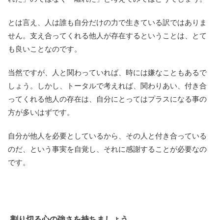
とは言え、人は誰も自分だけの力で生きている訳ではありま
せん。支え合ってくれる他人が存在するということは、とて
も良いことなのです。
当然ですが、人と関わっていれば、時には嫌なこともあるで
しょう。しかし、トータルで考えれば、関わりあい、付き合
ってくれる他人の存在は、自分にとってはプラスになる事の
方が多いはずです。
自分が他人を必要としているから、その人と付き合っている
のだ、という事実を自覚し、それに感謝することが必要なの
です。
割り切る心の強さを持ちましょう