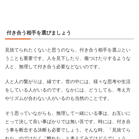
付き合う相手を選びましょう
見捨てられたくないと思うのなら、付き合う相手を選ぶとい
うことも重要です。人を見下したり、傷つけたりするような
人と、無理して付き合う必要などないのです。
人と人の繋がりは、縁です。世の中には、様々な思考や生活
をしている人がいるのです。なかには、どうしても、考え方
やリズムが合わない人がいるのも当然のことです。
そう思っていながらも、無理して一緒にいる事は、お互いに
とって決して良い事ばかりでは無い筈です。時には、付き合
う事を断念する決断も必要でしょう。そんな時、「見捨てら
れた」のではなく「離れた」と考えてみてはどうでしょう。