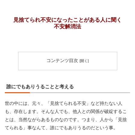
見捨てられ不安になったことがある人に聞く
不安解消法
コンテンツ目次
誰にでもありうることと考える
世の中には、元々、「見捨てられる不安」など持たない人
も、存在します。そんな人でも、他人との関係が破綻するこ
とは、当然ながらあるものなのです。つまり、人から「見捨
てられる」事なんて、誰にでもありうるのだという事。