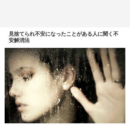
見捨てられ不安になったことがある人に聞く不
安解消法