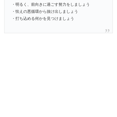
・明るく、前向きに過ごす努力をしましょう
・怯えの悪循環から抜け出しましょう
・打ち込める何かを見つけましょう