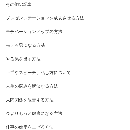
その他の記事
プレゼンンテーションを成功させる方法
モチベーションアップの方法
モテる男になる方法
やる気を出す方法
上手なスピーチ、話し方について
人生の悩みを解決する方法
人間関係を改善する方法
今よりもっと健康になる方法
仕事の効率を上げる方法