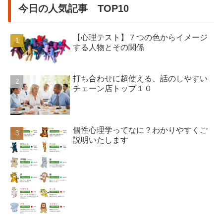
今日の人気記事 TOP10
【心理テスト】７つの色からイメージ
する人物とその関係
打ち合わせに超使える、話のしやすい
チェーン店トップ１０
個性心理学ってなに？わかりやすくご
説明いたします