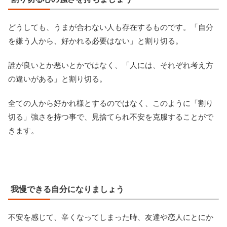
どうしても、うまが合わない人も存在するものです。「自分
を嫌う人から、好かれる必要はない」と割り切る。
誰が良いとか悪いとかではなく、「人には、それぞれ考え方
の違いがある」と割り切る。
全ての人から好かれ様とするのではなく、このように「割り
切る」強さを持つ事で、見捨てられ不安を克服することがで
きます。
我慢できる自分になりましょう
不安を感じて、辛くなってしまった時、友達や恋人にとにか