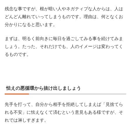
残念な事ですが、根が暗い人やネガティブな人からは、人は
どんどん離れていってしまうものです。理由は、何となくお
分かりになると思います。
まずは、明るく前向きに毎日を過ごしてみる事を続けてみま
しょう。たった、それだけでも、人のイメージは変わってく
るものです。
怯えの悪循環から抜け出しましょう
先手を打って、自分から相手を拒絶してしまえば「見捨てら
れる不安」に怯えなくて済むという意見もある様ですが、そ
れでは淋しすぎます。