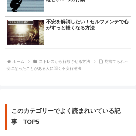
不安を解消したい！セルフメンテで心
ストレスから解放させる方法
がすっと軽くなる方法
ホーム
ストレスから解放させる方法
見捨てられ不
安になったことがある人に聞く不安解消法
このカテゴリーでよく読まれいている記
事 TOP5