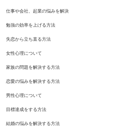
仕事や会社、起業の悩みを解決
勉強の効率を上げる方法
失恋から立ち直る方法
女性心理について
家族の問題を解決する方法
恋愛の悩みを解決する方法
男性心理について
目標達成をする方法
結婚の悩みを解決する方法