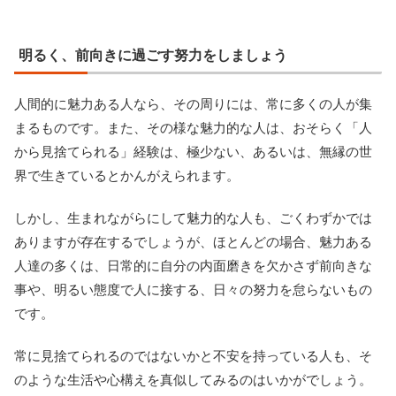
明るく、前向きに過ごす努力をしましょう
人間的に魅力ある人なら、その周りには、常に多くの人が集
まるものです。また、その様な魅力的な人は、おそらく「人
から見捨てられる」経験は、極少ない、あるいは、無縁の世
界で生きているとかんがえられます。
しかし、生まれながらにして魅力的な人も、ごくわずかでは
ありますが存在するでしょうが、ほとんどの場合、魅力ある
人達の多くは、日常的に自分の内面磨きを欠かさず前向きな
事や、明るい態度で人に接する、日々の努力を怠らないもの
です。
常に見捨てられるのではないかと不安を持っている人も、そ
のような生活や心構えを真似してみるのはいかがでしょう。