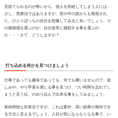
見捨てられるのが怖いから、他人を拒絶してしまう人には、
少し、荒療治ではありますが、世の中の誰からも無視され
た、ひとりぼっちの自分を想像してみると良いでしょう。そ
の孤独感を選ぶのか、自分改革に挑戦する事を選ぶの
か・・・さて、どうしますか？
打ち込める何かを見つけましょう
仕事であっても趣味であっても、何でも構いませんので、楽
しみや、やり甲斐を感じる事を見つけ、つい時間を忘れてし
まうと言う位、のめり込んで出来る事をしてみましょう。
単純明快な対策法ですが、これは案外、高い効果が期待でき
る方法と言えるでしょう。人目が気にならなくなる事で、い