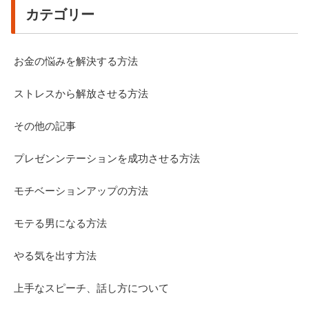
カテゴリー
お金の悩みを解決する方法
ストレスから解放させる方法
その他の記事
プレゼンンテーションを成功させる方法
モチベーションアップの方法
モテる男になる方法
やる気を出す方法
上手なスピーチ、話し方について