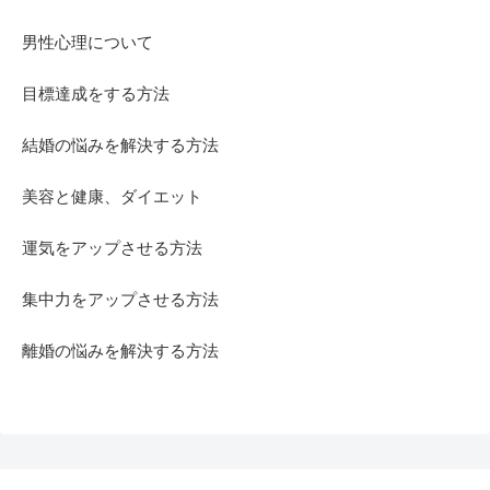
男性心理について
目標達成をする方法
結婚の悩みを解決する方法
美容と健康、ダイエット
運気をアップさせる方法
集中力をアップさせる方法
離婚の悩みを解決する方法