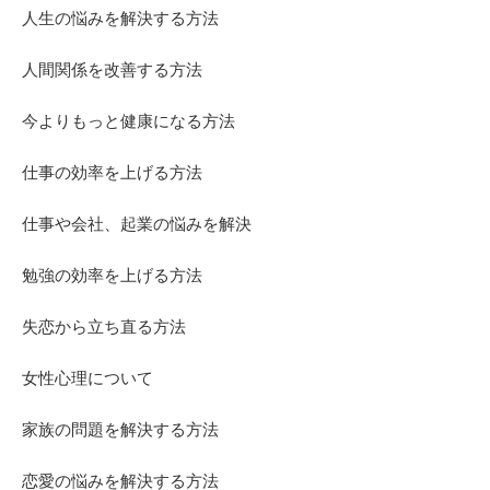
人生の悩みを解決する方法
人間関係を改善する方法
今よりもっと健康になる方法
仕事の効率を上げる方法
仕事や会社、起業の悩みを解決
勉強の効率を上げる方法
失恋から立ち直る方法
女性心理について
家族の問題を解決する方法
恋愛の悩みを解決する方法