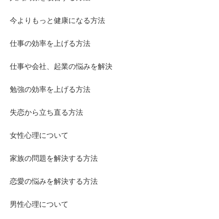
今よりもっと健康になる方法
仕事の効率を上げる方法
仕事や会社、起業の悩みを解決
勉強の効率を上げる方法
失恋から立ち直る方法
女性心理について
家族の問題を解決する方法
恋愛の悩みを解決する方法
男性心理について