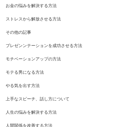
お金の悩みを解決する方法
ストレスから解放させる方法
その他の記事
プレゼンンテーションを成功させる方法
モチベーションアップの方法
モテる男になる方法
やる気を出す方法
上手なスピーチ、話し方について
人生の悩みを解決する方法
人間関係を改善する方法