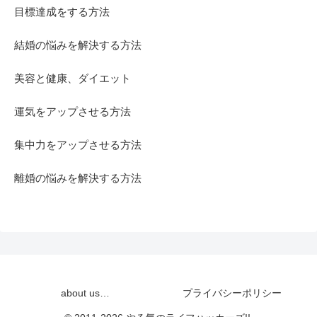
目標達成をする方法
結婚の悩みを解決する方法
美容と健康、ダイエット
運気をアップさせる方法
集中力をアップさせる方法
離婚の悩みを解決する方法
about us…
プライバシーポリシー