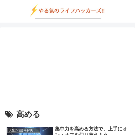
高める
集中力を高める方法で、上手にオ
人生の悩みを解決する方法
ン・オフを切り替えよう