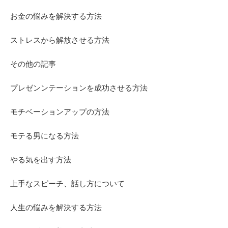
お金の悩みを解決する方法
ストレスから解放させる方法
その他の記事
プレゼンンテーションを成功させる方法
モチベーションアップの方法
モテる男になる方法
やる気を出す方法
上手なスピーチ、話し方について
人生の悩みを解決する方法