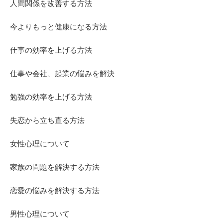
人間関係を改善する方法
今よりもっと健康になる方法
仕事の効率を上げる方法
仕事や会社、起業の悩みを解決
勉強の効率を上げる方法
失恋から立ち直る方法
女性心理について
家族の問題を解決する方法
恋愛の悩みを解決する方法
男性心理について