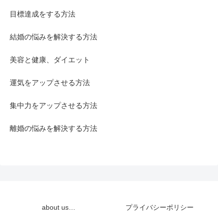
目標達成をする方法
結婚の悩みを解決する方法
美容と健康、ダイエット
運気をアップさせる方法
集中力をアップさせる方法
離婚の悩みを解決する方法
about us…
プライバシーポリシー