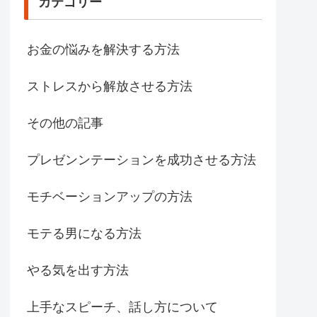
カテゴリー
お金の悩みを解決する方法
ストレスから解放させる方法
その他の記事
プレゼンンテーションを成功させる方法
モチベーションアップの方法
モテる男になる方法
やる気を出す方法
上手なスピーチ、話し方について