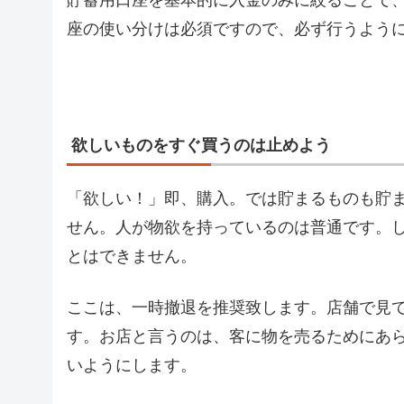
座の使い分けは必須ですので、必ず行うよう
欲しいものをすぐ買うのは止めよう
「欲しい！」即、購入。では貯まるものも貯
せん。人が物欲を持っているのは普通です。
とはできません。
ここは、一時撤退を推奨致します。店舗で見
す。お店と言うのは、客に物を売るためにあ
いようにします。