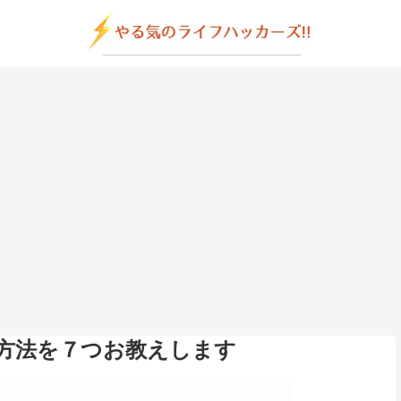
方法を７つお教えします