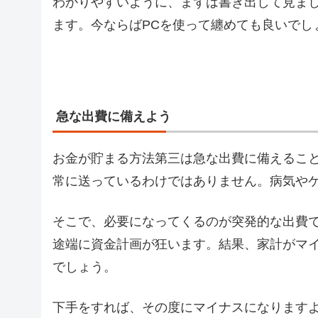
わかりやすいように、まずは書き出して見ま
ます。今ならばPCを使って纏めても良いでし
急な出費に備えよう
お金が貯まる方法第三は急な出費に備えるこ
常に送っているわけではありません。病気や
そこで、必要になってくるのが突発的な出費
途端に資金計画が狂います。結果、家計がマ
でしょう。
下手をすれば、その度にマイナスになります