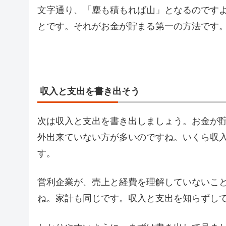
文字通り、「塵も積もれば山」となるのです
とです。それがお金が貯まる第一の方法です
収入と支出を書き出そう
次は収入と支出を書き出しましょう。お金が
外出来ていない方が多いのですね。いくら収
す。
営利企業が、売上と経費を理解していないこ
ね。家計も同じです。収入と支出を知らずし