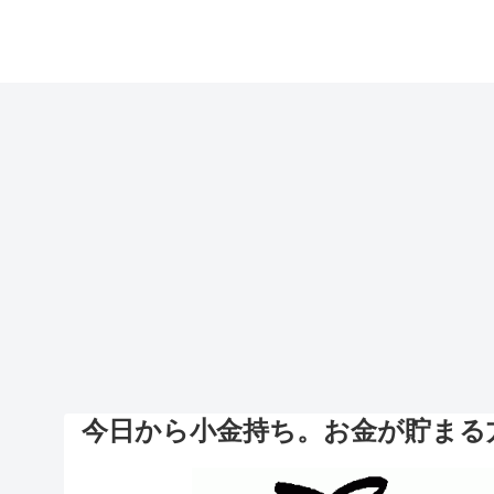
今日から小金持ち。お金が貯まる