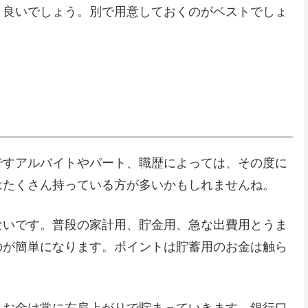
と良いでしょう。別で用意しておくのがベストでしょ
ですアルバイトやパート、職歴によっては、その度に
はたくさん持っている方が多いかもしれませんね。
ないです。普段の家計用、貯金用、急な出費用とうま
のが簡単になります。ポイントは貯蓄用のお金は触ら
、お金は常に右肩上がりで貯まっていきます。銀行口