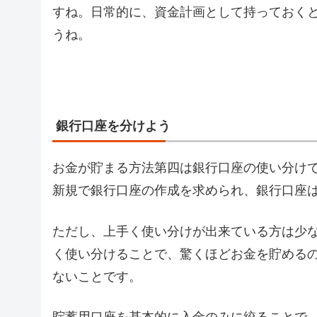
すね。日常的に、資金計画として持っておく
うね。
銀行口座を分けよう
お金が貯まる方法第四は銀行口座の使い分け
新規で銀行口座の作成を求められ、銀行口座
ただし、上手く使い分けが出来ている方は少
く使い分けることで、驚くほどお金を貯める
ないことです。
貯蓄用口座を基本的に入金のみに絞ることで