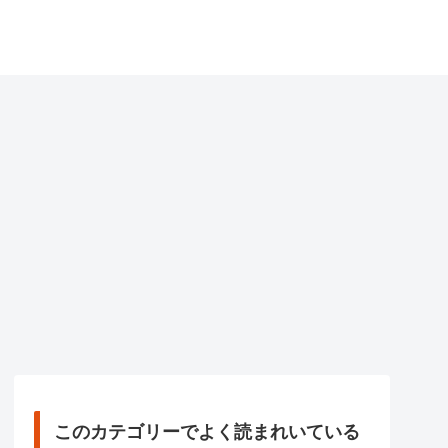
このカテゴリーでよく読まれいている