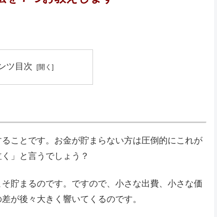
ンツ目次
することです。お金が貯まらない方は圧倒的にこれが
泣く」と言うでしょう？
こそ貯まるのです。ですので、小さな出費、小さな価
の差が後々大きく響いてくるのです。