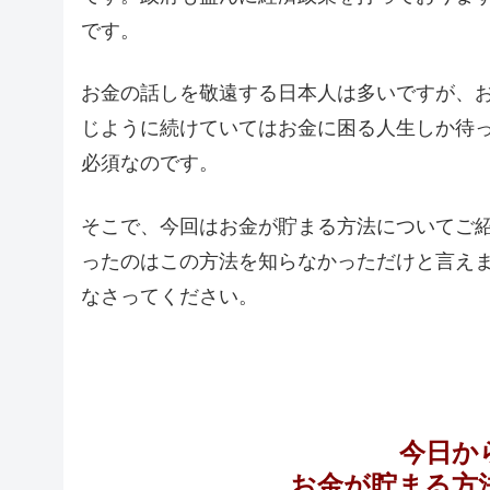
です。
お金の話しを敬遠する日本人は多いですが、
じように続けていてはお金に困る人生しか待
必須なのです。
そこで、今回はお金が貯まる方法についてご
ったのはこの方法を知らなかっただけと言え
なさってください。
今日か
お金が貯まる方