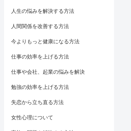
人生の悩みを解決する方法
人間関係を改善する方法
今よりもっと健康になる方法
仕事の効率を上げる方法
仕事や会社、起業の悩みを解決
勉強の効率を上げる方法
失恋から立ち直る方法
女性心理について