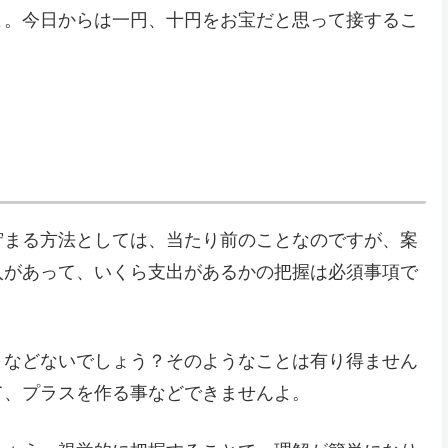
よ。今日からは一円、十円をお宝だと思って接するこ
。
貯まる方法としては、当たり前のことなのですが、案
入があって、いくら支出があるかの把握は必須事項で
となどないでしょう？そのようなことは有り得ません
て、プラスを作る事などできませんよ。