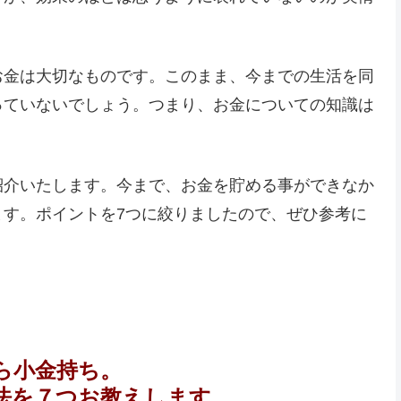
お金は大切なものです。このまま、今までの生活を同
っていないでしょう。つまり、お金についての知識は
紹介いたします。今まで、お金を貯める事ができなか
ます。ポイントを7つに絞りましたので、ぜひ参考に
ら小金持ち。
法を７つお教えします