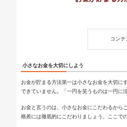
コンテ
小さなお金を大切にしよう
お金が貯まる方法第一は小さなお金を大切に
できていません。「一円を笑うものは一円に
お金と言うのは、小さなお金にこだわるから
格差には徹底的にこだわりましょう。ここで