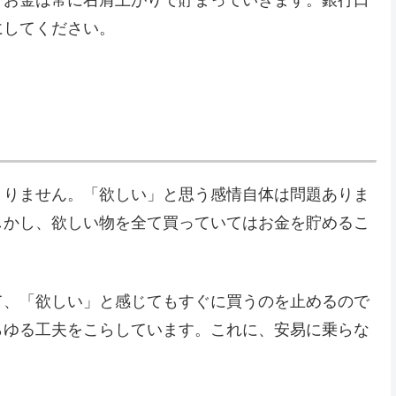
にしてください。
まりません。「欲しい」と思う感情自体は問題ありま
しかし、欲しい物を全て買っていてはお金を貯めるこ
て、「欲しい」と感じてもすぐに買うのを止めるので
らゆる工夫をこらしています。これに、安易に乗らな