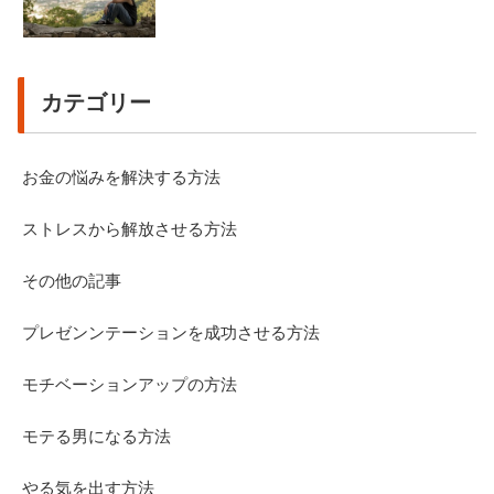
カテゴリー
お金の悩みを解決する方法
ストレスから解放させる方法
その他の記事
プレゼンンテーションを成功させる方法
モチベーションアップの方法
モテる男になる方法
やる気を出す方法