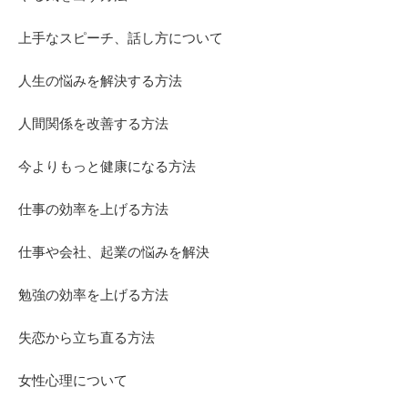
上手なスピーチ、話し方について
人生の悩みを解決する方法
人間関係を改善する方法
今よりもっと健康になる方法
仕事の効率を上げる方法
仕事や会社、起業の悩みを解決
勉強の効率を上げる方法
失恋から立ち直る方法
女性心理について