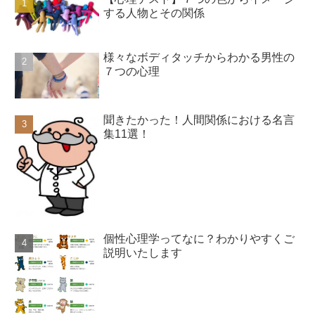
する人物とその関係
様々なボディタッチからわかる男性の
７つの心理
聞きたかった！人間関係における名言
集11選！
個性心理学ってなに？わかりやすくご
説明いたします