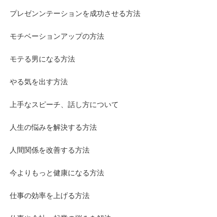
プレゼンンテーションを成功させる方法
モチベーションアップの方法
モテる男になる方法
やる気を出す方法
上手なスピーチ、話し方について
人生の悩みを解決する方法
人間関係を改善する方法
今よりもっと健康になる方法
仕事の効率を上げる方法