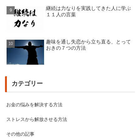
継続は力なりを実践してきた人に学ぶ
１１人の言葉
趣味を通し失恋から立ち直る、とって
おきの７つの方法
カテゴリー
お金の悩みを解決する方法
ストレスから解放させる方法
その他の記事