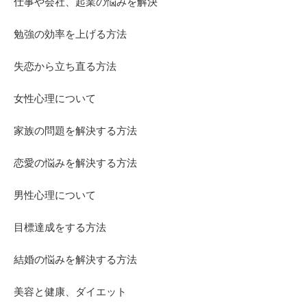
仕事や会社、起業の悩みを解決
勉強の効率を上げる方法
失恋から立ち直る方法
女性心理について
家族の問題を解決する方法
恋愛の悩みを解決する方法
男性心理について
目標達成をする方法
結婚の悩みを解決する方法
美容と健康、ダイエット