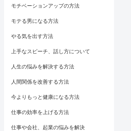
モチベーションアップの方法
モテる男になる方法
やる気を出す方法
上手なスピーチ、話し方について
人生の悩みを解決する方法
人間関係を改善する方法
今よりもっと健康になる方法
仕事の効率を上げる方法
仕事や会社、起業の悩みを解決