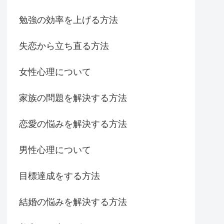
勉強の効率を上げる方法
失恋から立ち直る方法
女性心理について
家族の問題を解決する方法
恋愛の悩みを解決する方法
男性心理について
目標達成をする方法
結婚の悩みを解決する方法