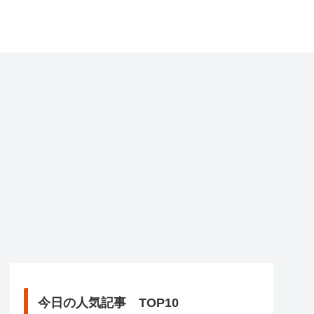
今日の人気記事 TOP10