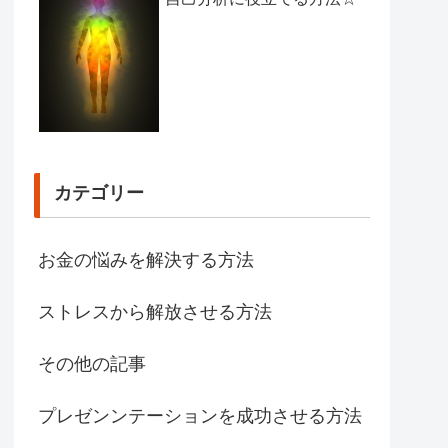
カテゴリー
お金の悩みを解決する方法
ストレスから解放させる方法
その他の記事
プレゼンンテーションを成功させる方法