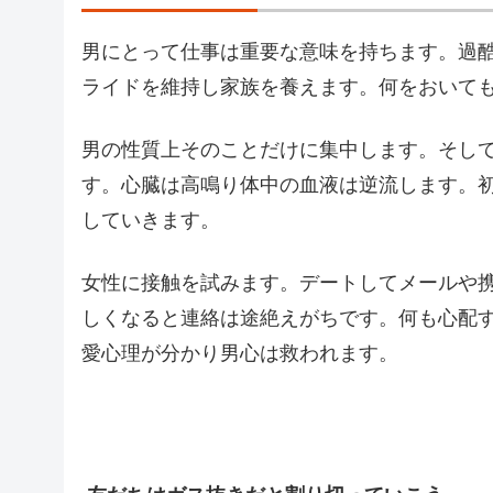
男にとって仕事は重要な意味を持ちます。過
ライドを維持し家族を養えます。何をおいて
男の性質上そのことだけに集中します。そし
す。心臓は高鳴り体中の血液は逆流します。
していきます。
女性に接触を試みます。デートしてメールや
しくなると連絡は途絶えがちです。何も心配
愛心理が分かり男心は救われます。