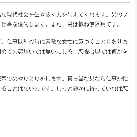
酷な現代社会を生き抜く力を与えてくれます。男のプ
も仕事を優先します。また、男は概ね無器用です。
て、仕事以外の時に素敵な女性に気づくこともありま
初めての恋煩いでは無いにしろ、恋愛心理では何かを
携帯でのやりとりをします。真っ当な男なら仕事が忙
することはないのです。じっと静かに待っていれば恋