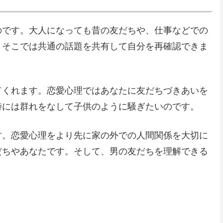
のです。大人になっても昔の友だちや、仕事などでの
。そこでは共通の話題を共有して自分を再確認できま
てくれます。恋愛心理ではあなたに友だちづきあいを
時には群れをなして子供のように騒ぎたいのです。
す。恋愛心理をより先に家の外での人間関係を大切に
だちやあなたです。そして、男の友だちを理解できる