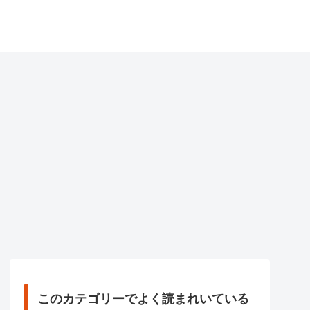
このカテゴリーでよく読まれいている