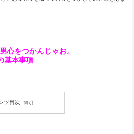
て男心をつかんじゃお。
の基本事項
ンツ目次