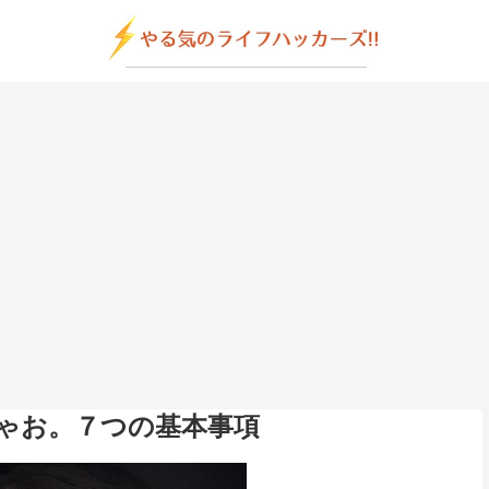
ゃお。７つの基本事項