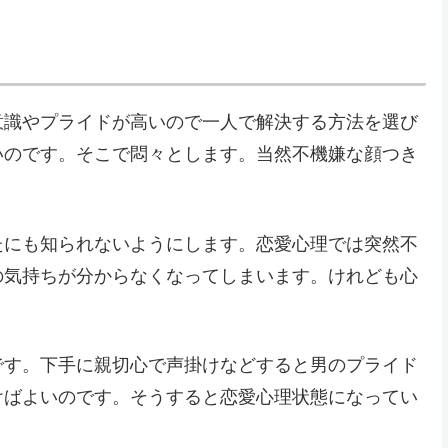
意識やプライドが高いので一人で解決する方法を選び
いのです。そこで悶々とします。当然不機嫌な顔つき
たにも知られないようにします。恋愛心理では突然不
の気持ちが分からなくなってしまいます。けれども心
です。下手に親切心で声掛けなどすると男のプライド
けばよいのです。そうすると恋愛心理状態になってい