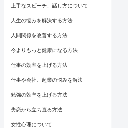
上手なスピーチ、話し方について
人生の悩みを解決する方法
人間関係を改善する方法
今よりもっと健康になる方法
仕事の効率を上げる方法
仕事や会社、起業の悩みを解決
勉強の効率を上げる方法
失恋から立ち直る方法
女性心理について