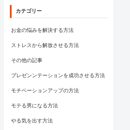
カテゴリー
お金の悩みを解決する方法
ストレスから解放させる方法
その他の記事
プレゼンンテーションを成功させる方法
モチベーションアップの方法
モテる男になる方法
やる気を出す方法