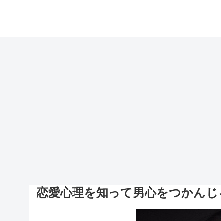
恋愛心理を知って男心をつかんじ