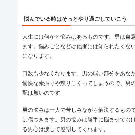
悩んでいる時はそっとやり過ごしていこう
人生には何かと悩みはあるものです。男は自
ます。悩みごとなどは他者には知られたくな
になります。
口数も少なくなります。男の弱い部分をあな
愉快な素振りや黙りこくってしまうので、男
配は無いのです。
男の悩みは一人で苦しみながら解決するもの
は傷つきます。男の悩みは勝手に悩ませてお
る男心は涙して感謝してくれます。