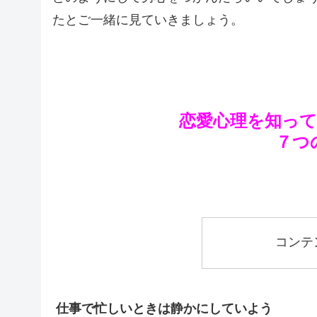
たとご一緒に見ていきましょう。
恋愛心理を知っ
７つ
コンテ
仕事で忙しいときは静かにしていよう