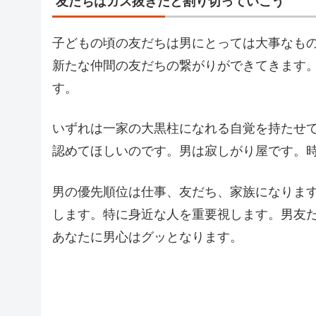
友だちはガス抜きだと割り切っていこう
子どもの頃の友だちは男にとっては大事なも
新たな仲間の友だちの繋がりができてきます
す。
いずれは一家の大黒柱になれる自覚を持たせ
認めてほしいのです。男は寂しがり屋です。
男の優先順位は仕事、友だち、家族になりま
します。特に身近な人を重要視します。男友
あなたに男心はグッとなります。