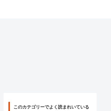
このカテゴリーでよく読まれいている