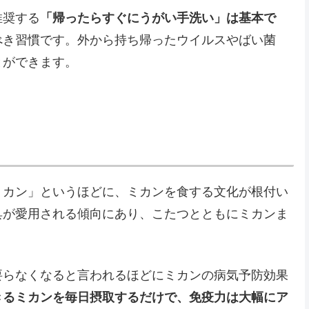
推奨する
「帰ったらすぐにうがい手洗い」は基本で
べき習慣です。外から持ち帰ったウイルスやばい菌
とができます。
ミカン」というほどに、ミカンを食する文化が根付い
具が愛用される傾向にあり、こたつとともにミカンま
要らなくなると言われるほどにミカンの病気予防効果
きるミカンを毎日摂取するだけで、免疫力は大幅にア