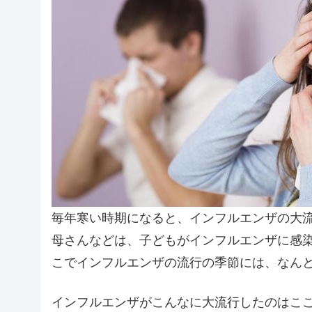
毎年寒い時期になると、インフルエンザの大
母さんなどは、子どもがインフルエンザに感
こでインフルエンザの流行の季節には、なん
インフルエンザがこんなに大流行したのはこ