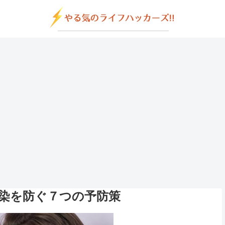
染を防ぐ７つの予防策