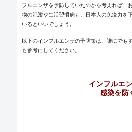
フルエンザを予防していたのかを考えれば、
物の氾濫や生活習慣病も、日本人の免疫力を
いるといいでしょう。
以下のインフルエンザの予防策は、誰にでも
も参考にしてください。
インフルエ
感染を防