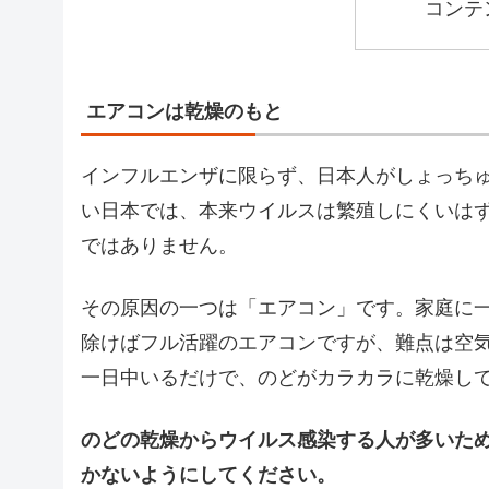
コンテ
エアコンは乾燥のもと
インフルエンザに限らず、日本人がしょっち
い日本では、本来ウイルスは繁殖しにくいは
ではありません。
その原因の一つは「エアコン」です。家庭に
除けばフル活躍のエアコンですが、難点は空
一日中いるだけで、のどがカラカラに乾燥し
のどの乾燥からウイルス感染する人が多いた
かないようにしてください。