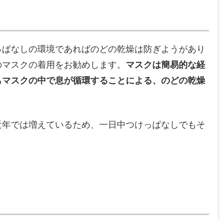
っぱなしの環境であればのどの乾燥は防ぎようがあり
のマスクの着用をお勧めします。
マスクは簡易的な経
もマスクの中で息が循環することによる、のどの乾燥
近年では増えているため、一日中つけっぱなしでもそ