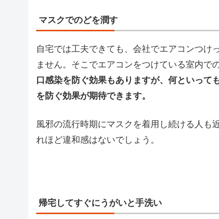
マスクでのどを潤す
自宅では工夫できても、会社でエアコンつけ
ません。そこでエアコンをつけている室内で
口感染を防ぐ効果もありますが、何といって
を防ぐ効果が期待できます。
風邪の流行時期にマスクを着用し続ける人も
れほど違和感はないでしょう。
帰宅してすぐにうがいと手洗い