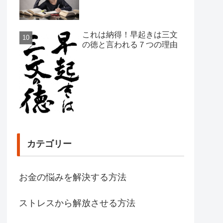
これは納得！早起きは三文
の徳と言われる７つの理由
カテゴリー
お金の悩みを解決する方法
ストレスから解放させる方法