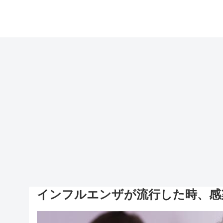
インフルエンザが流行した時、感