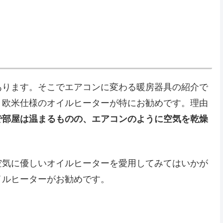
あります。そこでエアコンに変わる暖房器具の紹介で
、欧米仕様のオイルヒーターが特にお勧めです。理由
で部屋は温まるものの、エアコンのように空気を乾燥
空気に優しいオイルヒーターを愛用してみてはいかが
イルヒーターがお勧めです。