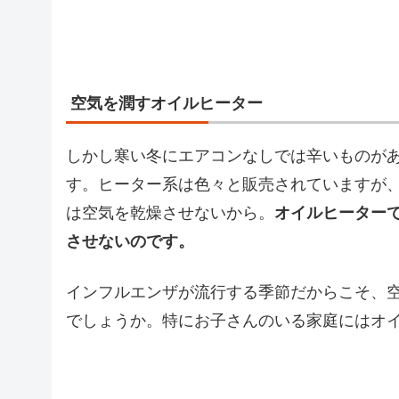
空気を潤すオイルヒーター
しかし寒い冬にエアコンなしでは辛いものが
す。ヒーター系は色々と販売されていますが
は空気を乾燥させないから。
オイルヒーター
させないのです。
インフルエンザが流行する季節だからこそ、
でしょうか。特にお子さんのいる家庭にはオ