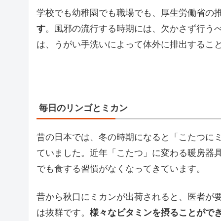
学校でも幼稚園でも職場でも、厚生労働省の
す
。風邪の流行する時期には、欠かさず行う
は、うがい手洗いによって体外に排出するこ
毎日のリンゴとミカン
昔の日本では、冬の時期になると「こたつに
ていました。近年「こたつ」に変わる暖房器
でも食する習慣がなくなってきています。
昔から秋口にミカンが出荷されると、医者が
は抜群です。
様々なビタミンを摂ることがで