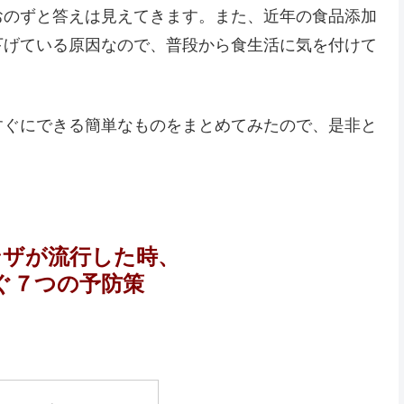
おのずと答えは見えてきます。また、近年の食品添加
下げている原因なので、普段から食生活に気を付けて
すぐにできる簡単なものをまとめてみたので、是非と
ンザが流行した時、
ぐ７つの予防策