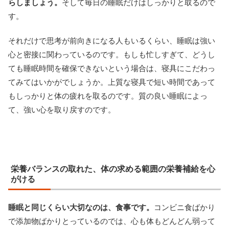
らしましょう。
そして毎日の睡眠だけはしっかりと取るので
す。
それだけで思考が前向きになる人もいるくらい、睡眠は強い
心と密接に関わっているのです。もしも忙しすぎて、どうし
ても睡眠時間を確保できないという場合は、寝具にこだわっ
てみてはいかがでしょうか。上質な寝具で短い時間であって
もしっかりと体の疲れを取るのです。質の良い睡眠によっ
て、強い心を取り戻すのです。
栄養バランスの取れた、体の求める範囲の栄養補給を心
がける
睡眠と同じくらい大切なのは、食事です。
コンビニ食ばかり
で添加物ばかりとっているのでは、心も体もどんどん弱って