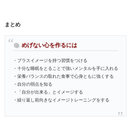
まとめ
めげない心を作るには
・プラスイメージを持つ習慣をつける
・十分な睡眠をとることで強いメンタルを手に入れる
・栄養バランスの取れた食事で心身ともに強くする
・自分の弱点を知る
・「自分が出来る」とイメージする
・繰り返し前向きなイメージトレーニングをする