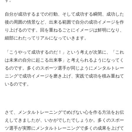
自分が成功するまでの行動、そして成功する瞬間、成功した
後の周囲の情景など、出来る範囲で自分の成功イメージを作
り上げるのです。回を重ねるごとにイメージは鮮明になり、
細部にわたってリアルになっていきます。
「こうやって成功するのだ！」という考えが次第に、「これ
は未来の自分に起こる出来事」と考えられるようになってく
るのです。多くのスポーツ選手が同じようにメンタルトレー
ニングで成功イメージを磨き上げ、実践で成功を積み重ねて
いるのです。
さて、メンタルトレーニングでめげない心を作る方法をお伝
えしてきましたが、いかがでしたでしょうか。多くのスポー
ツ選手が実際にメンタルトレーニングで多くの成果を上げて