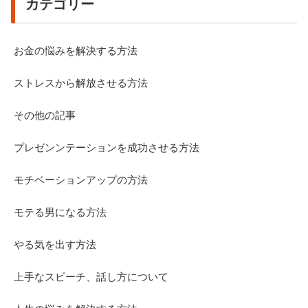
カテゴリー
お金の悩みを解決する方法
ストレスから解放させる方法
その他の記事
プレゼンンテーションを成功させる方法
モチベーションアップの方法
モテる男になる方法
やる気を出す方法
上手なスピーチ、話し方について