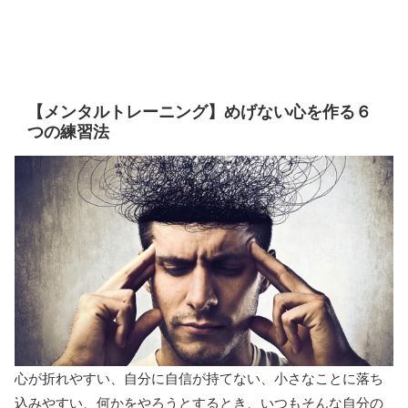
【メンタルトレーニング】めげない心を作る６
つの練習法
心が折れやすい、自分に自信が持てない、小さなことに落ち
込みやすい、何かをやろうとするとき、いつもそんな自分の