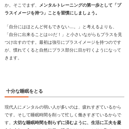
か。そこでまず、
メンタルトレーニングの第一歩として「プ
ラスイメージを持つ」ことを習慣にしましょう。
「自分にはほとんど何もできない…。」と考えるよりも、
「自分に出来ることは○○だ！」と小さいながらもプラスを見
つけ出すのです。最初は強引にプラスイメージを持つのです
が、慣れてくると自然にプラス部分に目が行くようになって
きます。
十分な睡眠をとる
現代人にメンタルの弱い人が多いのは、疲れすぎているから
です。そして睡眠時間を削って忙しく働きすぎているからで
す。
大切な睡眠時間を削らずに済むように、生活に工夫を凝