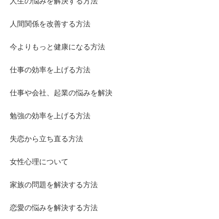
人生の悩みを解決する方法
人間関係を改善する方法
今よりもっと健康になる方法
仕事の効率を上げる方法
仕事や会社、起業の悩みを解決
勉強の効率を上げる方法
失恋から立ち直る方法
女性心理について
家族の問題を解決する方法
恋愛の悩みを解決する方法