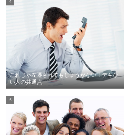
これじゃ左遷されてもしょうがない！デキな
い人の共通点