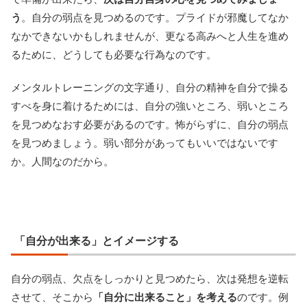
う
。自分の弱点を見つめるのです。プライドが邪魔してなか
なかできないかもしれませんが、更なる高みへと人生を進め
るために、どうしても必要な行為なのです。
メンタルトレーニングの文字通り、自分の精神を自分で操る
すべを身に着けるためには、自分の強いところ、弱いところ
を見つめなおす必要があるのです。怖がらずに、自分の弱点
を見つめましょう。弱い部分があってもいいではないです
か。人間なのだから。
「自分が出来る」とイメージする
自分の弱点、欠点をしっかりと見つめたら、次は発想を逆転
させて、そこから
「自分に出来ること」を考える
のです。例