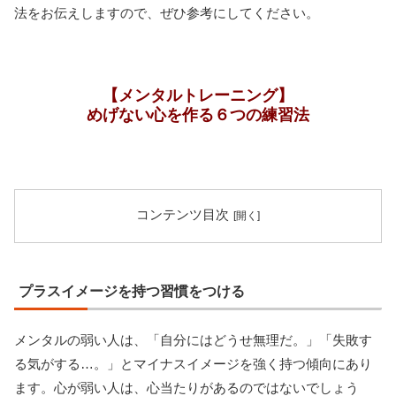
法をお伝えしますので、ぜひ参考にしてください。
【メンタルトレーニング】
めげない心を作る６つの練習法
コンテンツ目次
プラスイメージを持つ習慣をつける
メンタルの弱い人は、「自分にはどうせ無理だ。」「失敗す
る気がする…。」とマイナスイメージを強く持つ傾向にあり
ます。心が弱い人は、心当たりがあるのではないでしょう