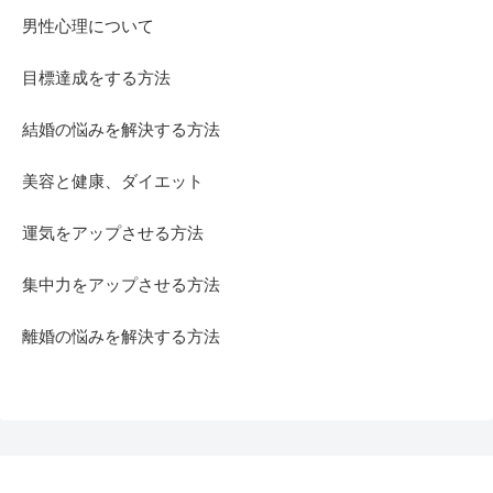
男性心理について
目標達成をする方法
結婚の悩みを解決する方法
美容と健康、ダイエット
運気をアップさせる方法
集中力をアップさせる方法
離婚の悩みを解決する方法