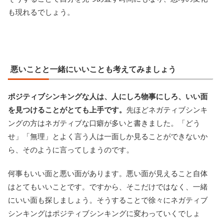
も現れるでしょう。
悪いことと一緒にいいことも考えてみましょう
ポジティブシンキングな人は、人にしろ物事にしろ、いい面
を見つけることがとても上手です。
先ほどネガティブシンキ
ングの方はネガティブな口癖が多いと書きました。「どう
せ」「無理」とよく言う人は一面しか見ることができないか
ら、そのように言ってしまうのです。
何事もいい面と悪い面があります。悪い面が見えること自体
はとてもいいことです。ですから、そこだけではなく、一緒
にいい面も探しましょう。そうすることで徐々にネガティブ
シンキングはポジティブシンキングに変わっていくでしょ