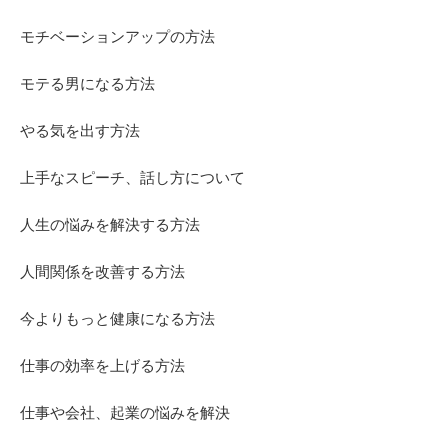
モチベーションアップの方法
モテる男になる方法
やる気を出す方法
上手なスピーチ、話し方について
人生の悩みを解決する方法
人間関係を改善する方法
今よりもっと健康になる方法
仕事の効率を上げる方法
仕事や会社、起業の悩みを解決