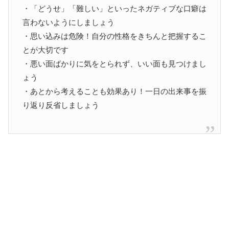
・「どうせ」「難しい」といったネガティブな口癖は
言わないようにしましょう
・思い込みは危険！自分の性格をきちんと把握するこ
とが大切です
・悪い面ばかりに気をとられず、いい面も見つけまし
ょう
・あとから考えることも効果あり！一日の出来事を振
り返り反省しましょう