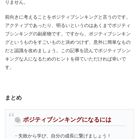
りません。
前向きに考えることをポジティブシンキングと言うのです。
アクティブであったり、明るいというのはあくまでポジティ
ブシンキングの副産物です。ですから、ポジティブシンキン
グというものをすごいものと決めつけず、意外に簡単なもの
だと認識を改めましょう。この記事を読んでポジティブシン
キングな人になるためのヒントを得ていただければ幸いで
す。
まとめ
ポジティブシンキングになるには
・失敗から学び、自分の成長に繋げましょう！