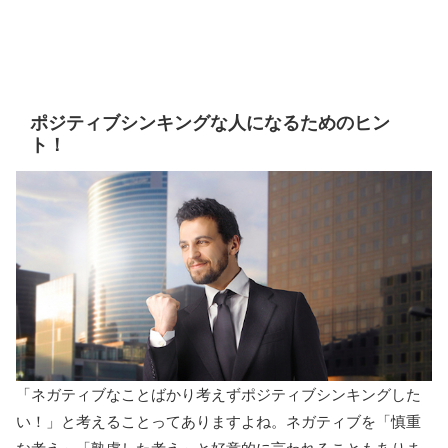
ポジティブシンキングな人になるためのヒン
ト！
「ネガティブなことばかり考えずポジティブシンキングした
い！」と考えることってありますよね。ネガティブを「慎重