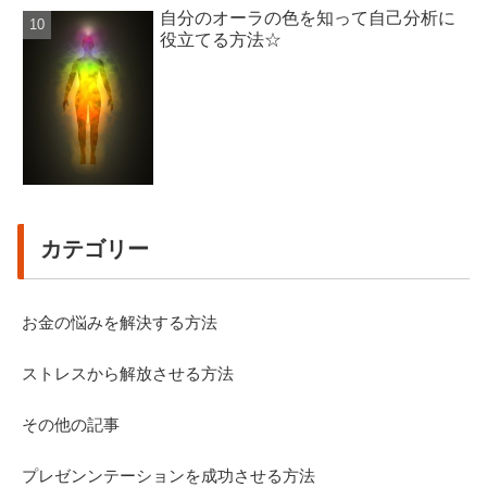
自分のオーラの色を知って自己分析に
役立てる方法☆
カテゴリー
お金の悩みを解決する方法
ストレスから解放させる方法
その他の記事
プレゼンンテーションを成功させる方法