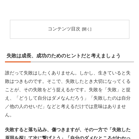
コンテンツ目次
失敗は成長、成功のためのヒントだと考えましょう
誰だって失敗はしたくありません。しかし、生きていると失
敗はつきものです。そこで、失敗したとき大切になってくる
ことが、その失敗をどう捉えるかです。失敗を「失敗」と捉
え、「どうして自分はダメなんだろう」「失敗したのは自分
／他の人のせいだ」などと考えるだけでは意味はありませ
ん。
失敗すると落ち込み、傷つきますが、その一方で「失敗した
原因を探して次に繋げよう」「自分のダメなところがわかっ