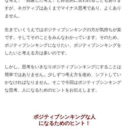
な考え」「熟慮した考え」と好意的に言われることもありま
すが、ネガティブはあくまでマイナス思考であり、よくあり
ません。
生きていくうえではポジティブシンキングの方が気持ちが楽
です。そしてそのことをみんなわかっています。そのため、
ポジティブシンキングになりたい、ポジティブシンキングを
したいと考える方は多いのです。
しかし、思考をいきなりポジティブシンキングにすることは
簡単ではありません。少しずつ考え方を改め、シフトしてい
かなければなりません。そこで今回はポジティブシンキング
な思考、人になるためのヒントをお伝えします。
ポジティブシンキングな人
になるためのヒント！