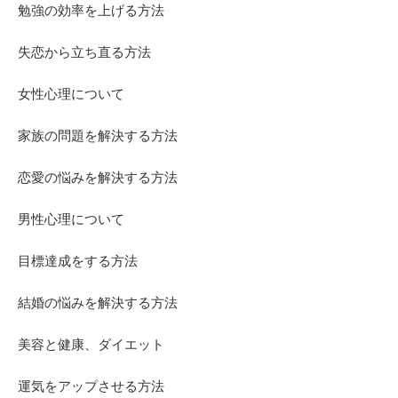
勉強の効率を上げる方法
失恋から立ち直る方法
女性心理について
家族の問題を解決する方法
恋愛の悩みを解決する方法
男性心理について
目標達成をする方法
結婚の悩みを解決する方法
美容と健康、ダイエット
運気をアップさせる方法