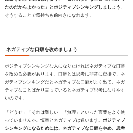
たのだからよかった」とポジティブシンキングしましょう
。
そうすることで気持ちも前向きになれます。
ネガティブな口癖を改めましょう
ポジティブシンキングな人になりたければネガティブな口癖
を改める必要があります。口癖とは思考に非常に密接で、ネ
ガティブシンキングだとネガティブな口癖がよく出て、ネガ
ティブなことばかり言っているとネガティブ思考になりやす
いのです。
「どうせ」「それは難しい」「無理」といった言葉をよく使
っていませんか。慎重とネガティブは違います。
ポジティブ
シンキングになるためには、ネガティブな口癖をやめ、思考