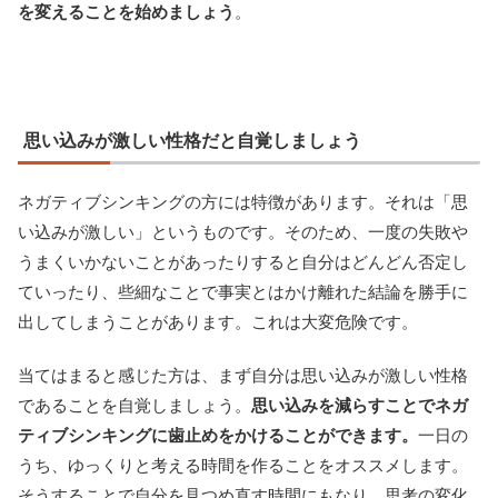
を変えることを始めましょう
。
思い込みが激しい性格だと自覚しましょう
ネガティブシンキングの方には特徴があります。それは「思
い込みが激しい」というものです。そのため、一度の失敗や
うまくいかないことがあったりすると自分はどんどん否定し
ていったり、些細なことで事実とはかけ離れた結論を勝手に
出してしまうことがあります。これは大変危険です。
当てはまると感じた方は、まず自分は思い込みが激しい性格
であることを自覚しましょう。
思い込みを減らすことでネガ
ティブシンキングに歯止めをかけることができます。
一日の
うち、ゆっくりと考える時間を作ることをオススメします。
そうすることで自分を見つめ直す時間にもなり、思考の変化