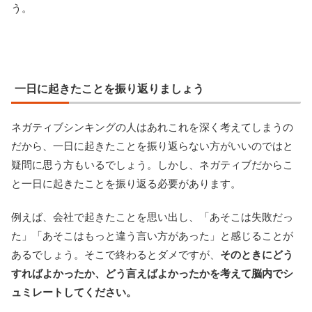
う。
一日に起きたことを振り返りましょう
ネガティブシンキングの人はあれこれを深く考えてしまうの
だから、一日に起きたことを振り返らない方がいいのではと
疑問に思う方もいるでしょう。しかし、ネガティブだからこ
と一日に起きたことを振り返る必要があります。
例えば、会社で起きたことを思い出し、「あそこは失敗だっ
た」「あそこはもっと違う言い方があった」と感じることが
あるでしょう。そこで終わるとダメですが、
そのときにどう
すればよかったか、どう言えばよかったかを考えて脳内でシ
ュミレートしてください。