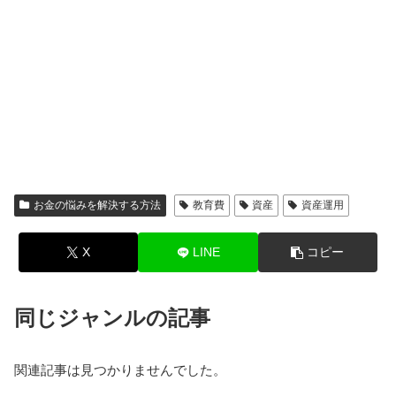
お金の悩みを解決する方法
教育費
資産
資産運用
X
LINE
コピー
同じジャンルの記事
関連記事は見つかりませんでした。