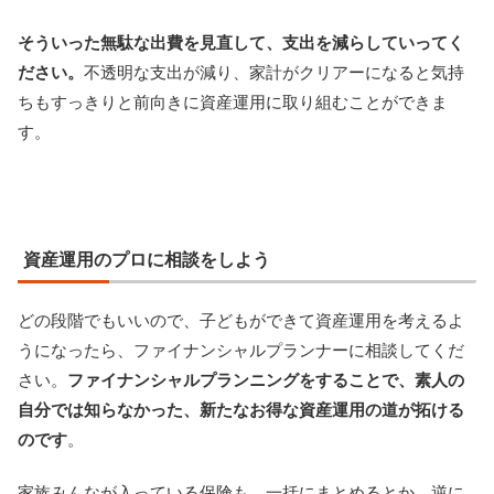
そういった無駄な出費を見直して、支出を減らしていってく
ださい。
不透明な支出が減り、家計がクリアーになると気持
ちもすっきりと前向きに資産運用に取り組むことができま
す。
資産運用のプロに相談をしよう
どの段階でもいいので、子どもができて資産運用を考えるよ
うになったら、ファイナンシャルプランナーに相談してくだ
さい。
ファイナンシャルプランニングをすることで、素人の
自分では知らなかった、新たなお得な資産運用の道が拓ける
のです
。
家族みんなが入っている保険も、一括にまとめるとか、逆に