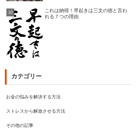
これは納得！早起きは三文の徳と言わ
れる７つの理由
カテゴリー
お金の悩みを解決する方法
ストレスから解放させる方法
その他の記事