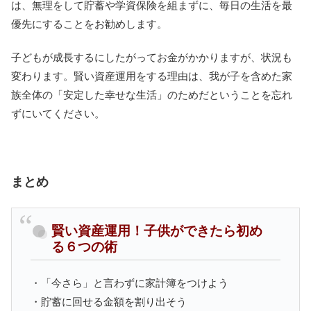
は、無理をして貯蓄や学資保険を組まずに、毎日の生活を最
優先にすることをお勧めします。
子どもが成長するにしたがってお金がかかりますが、状況も
変わります。賢い資産運用をする理由は、我が子を含めた家
族全体の「安定した幸せな生活」のためだということを忘れ
ずにいてください。
まとめ
賢い資産運用！子供ができたら初め
る６つの術
・「今さら」と言わずに家計簿をつけよう
・貯蓄に回せる金額を割り出そう