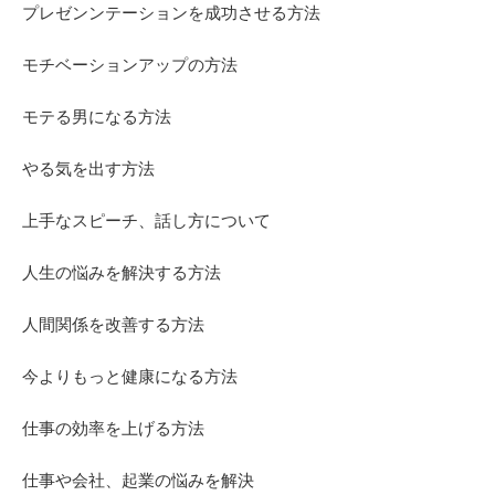
プレゼンンテーションを成功させる方法
モチベーションアップの方法
モテる男になる方法
やる気を出す方法
上手なスピーチ、話し方について
人生の悩みを解決する方法
人間関係を改善する方法
今よりもっと健康になる方法
仕事の効率を上げる方法
仕事や会社、起業の悩みを解決