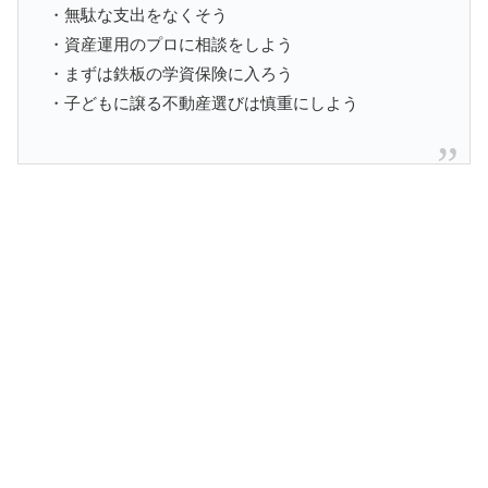
・無駄な支出をなくそう
・資産運用のプロに相談をしよう
・まずは鉄板の学資保険に入ろう
・子どもに譲る不動産選びは慎重にしよう