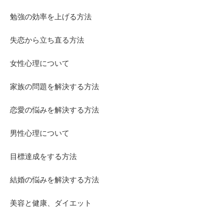
勉強の効率を上げる方法
失恋から立ち直る方法
女性心理について
家族の問題を解決する方法
恋愛の悩みを解決する方法
男性心理について
目標達成をする方法
結婚の悩みを解決する方法
美容と健康、ダイエット