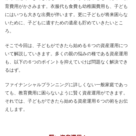
育費用がかさみます。衣服代も食費も幼稚園費用も、子ども
にはいつも大きな出費が伴います。更に子どもが将来困らな
いために、子どもに遺すための遺産も貯めていきたいとこ
ろ。
そこで今回は、子どもができたら始める６つの資産運用につ
いて解説していきます。多くの親の悩みの種である資産運用
も、以下の６つのポイントを抑えていけば問題なく解決でき
るはず。
ファイナンシャルプランニングに詳しくない一般家庭であっ
ても、教育費用に困らないように賢く資産運用ができます。
それでは、子どもができたら始める資産運用６つの術をお伝
えします。