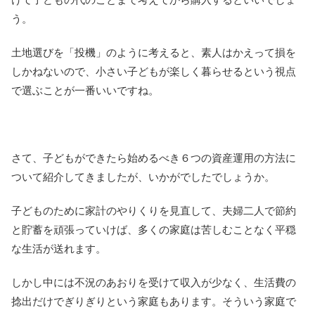
う。
土地選びを「投機」のように考えると、素人はかえって損を
しかねないので、小さい子どもが楽しく暮らせるという視点
で選ぶことが一番いいですね。
さて、子どもができたら始めるべき６つの資産運用の方法に
ついて紹介してきましたが、いかがでしたでしょうか。
子どものために家計のやりくりを見直して、夫婦二人で節約
と貯蓄を頑張っていけば、多くの家庭は苦しむことなく平穏
な生活が送れます。
しかし中には不況のあおりを受けて収入が少なく、生活費の
捻出だけでぎりぎりという家庭もあります。そういう家庭で