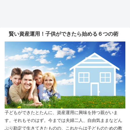
賢い資産運用！子供ができたら始める６つの術
子どもができたとたんに、資産運用に興味を持つ親がいま
す。それもそのはず。今までは夫婦二人、自由気ままなどん
ぶり勘定で生きてきたものの、これからは子どものための教