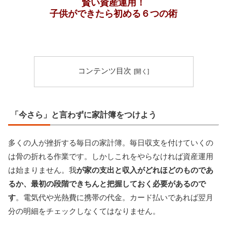
賢い資産運用！
子供ができたら初める６つの術
コンテンツ目次
「今さら」と言わずに家計簿をつけよう
多くの人が挫折する毎日の家計簿。毎日収支を付けていくの
は骨の折れる作業です。しかしこれをやらなければ資産運用
は始まりません。我
が家の支出と収入がどれほどのものであ
るか、最初の段階できちんと把握しておく必要があるので
す
。電気代や光熱費に携帯の代金。カード払いであれば翌月
分の明細をチェックしなくてはなりません。