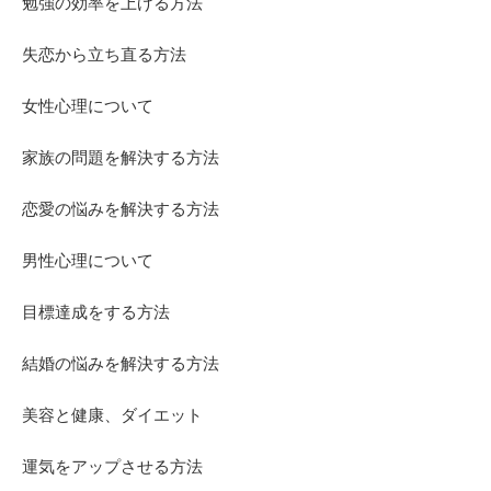
勉強の効率を上げる方法
失恋から立ち直る方法
女性心理について
家族の問題を解決する方法
恋愛の悩みを解決する方法
男性心理について
目標達成をする方法
結婚の悩みを解決する方法
美容と健康、ダイエット
運気をアップさせる方法