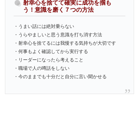
射幸心を捨てて確実に成功を掴も
う！意識を磨く７つの方法
・うまい話には絶対乗らない
・うらやましいと思う意識を打ち消す方法
・射幸心を捨てるには我慢する気持ちが大切です
・何事もよく確認してから実行する
・リーダーになったら考えること
・職場で人の噂話をしない
・今のままでも十分だと自分に言い聞かせる