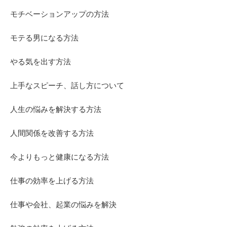
モチベーションアップの方法
モテる男になる方法
やる気を出す方法
上手なスピーチ、話し方について
人生の悩みを解決する方法
人間関係を改善する方法
今よりもっと健康になる方法
仕事の効率を上げる方法
仕事や会社、起業の悩みを解決