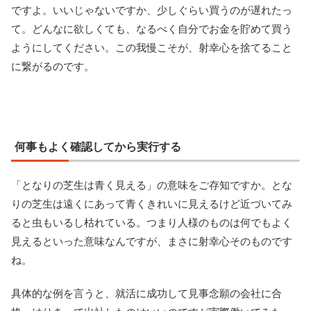
ですよ。いいじゃないですか、少しぐらい買うのが遅れたっ
て。どんなに欲しくても、なるべく自分でお金を貯めて買う
ようにしてください。この我慢こそが、射幸心を捨てること
に繋がるのです。
何事もよく確認してから実行する
「となりの芝生は青く見える」の意味をご存知ですか。とな
りの芝生は遠くにあって青くきれいに見えるけど近づいてみ
ると虫もいるし枯れている。つまり人様のものは何でもよく
見えるといった意味なんですが、まさに射幸心そのものです
ね。
具体的な例を言うと、就活に成功して見事念願の会社に合