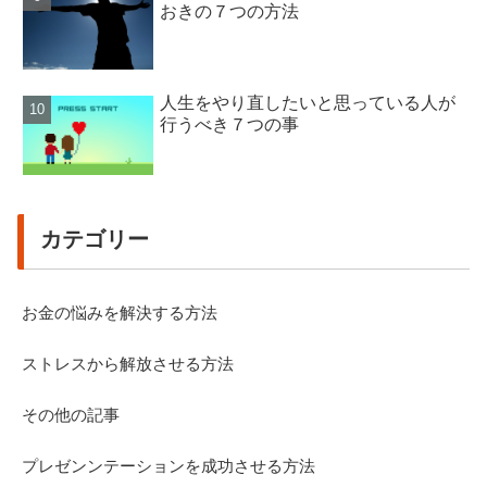
おきの７つの方法
人生をやり直したいと思っている人が
行うべき７つの事
カテゴリー
お金の悩みを解決する方法
ストレスから解放させる方法
その他の記事
プレゼンンテーションを成功させる方法