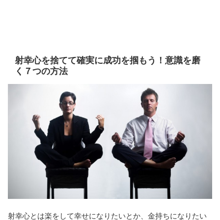
射幸心を捨てて確実に成功を掴もう！意識を磨
く７つの方法
射幸心とは楽をして幸せになりたいとか、金持ちになりたい