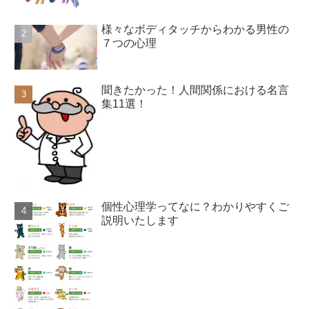
様々なボディタッチからわかる男性の
７つの心理
聞きたかった！人間関係における名言
集11選！
個性心理学ってなに？わかりやすくご
説明いたします