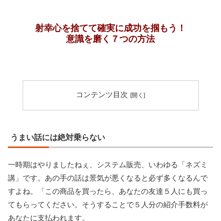
射幸心を捨てて確実に成功を掴もう！
意識を磨く７つの方法
コンテンツ目次
うまい話には絶対乗らない
一時期はやりましたねぇ、システム販売、いわゆる「ネズミ
講」です。あの手の話は景気が悪くなると必ず多くなるんで
すよね。「この商品を買ったら、あなたの友達５人にも買っ
てもらってください。そうすることで５人分の紹介手数料が
あなたに支払われます。