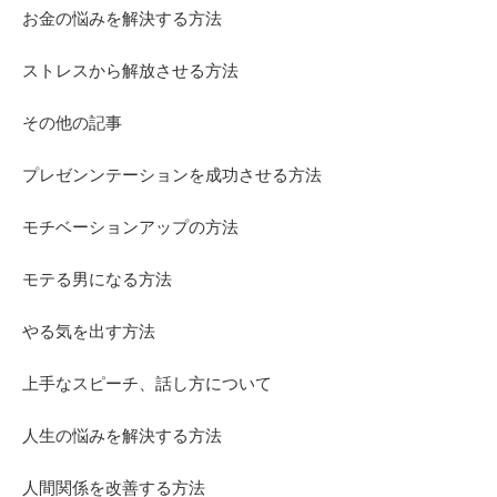
お金の悩みを解決する方法
ストレスから解放させる方法
その他の記事
プレゼンンテーションを成功させる方法
モチベーションアップの方法
モテる男になる方法
やる気を出す方法
上手なスピーチ、話し方について
人生の悩みを解決する方法
人間関係を改善する方法