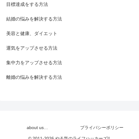
目標達成をする方法
結婚の悩みを解決する方法
美容と健康、ダイエット
運気をアップさせる方法
集中力をアップさせる方法
離婚の悩みを解決する方法
about us…
プライバシーポリシー
© 2011-2026 やる気のライフハッカーズ!!.