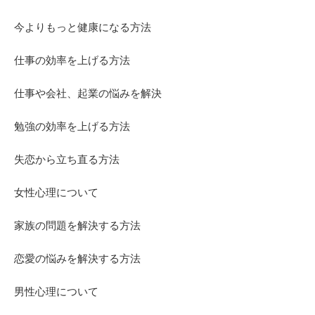
今よりもっと健康になる方法
仕事の効率を上げる方法
仕事や会社、起業の悩みを解決
勉強の効率を上げる方法
失恋から立ち直る方法
女性心理について
家族の問題を解決する方法
恋愛の悩みを解決する方法
男性心理について