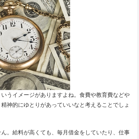
というイメージがありますよね。食費や教育費などや
と精神的にゆとりがあっていいなと考えることでしょ
せん。給料が高くても、毎月借金をしていたり、仕事