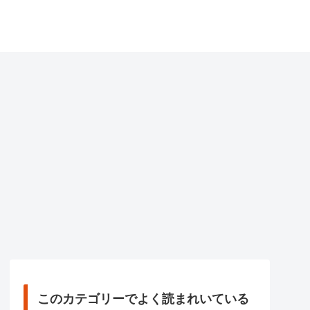
このカテゴリーでよく読まれいている