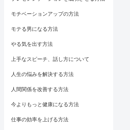
モチベーションアップの方法
モテる男になる方法
やる気を出す方法
上手なスピーチ、話し方について
人生の悩みを解決する方法
人間関係を改善する方法
今よりもっと健康になる方法
仕事の効率を上げる方法