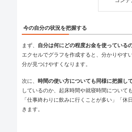
コンテ
今の自分の状況を把握する
まず、
自分は何にどの程度お金を使っている
エクセルでグラフを作成すると、分かりやす
分が見つけやすくなります。
次に、
時間の使い方についても同様に把握し
しているのか、起床時間や就寝時間について
「仕事終わりに飲みに行くことが多い」「休
きます。