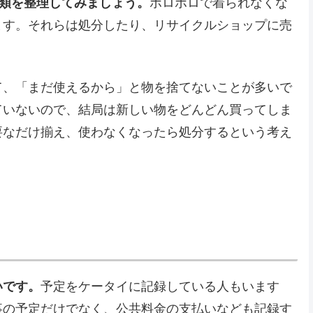
衣類を整理してみましょう。
ボロボロで着られなくな
ます。それらは処分したり、リサイクルショップに売
て、「まだ使えるから」と物を捨てないことが多いで
ていないので、結局は新しい物をどんどん買ってしま
要なだけ揃え、使わなくなったら処分するという考え
いです。
予定をケータイに記録している人もいます
事の予定だけでなく、公共料金の支払いなども記録す