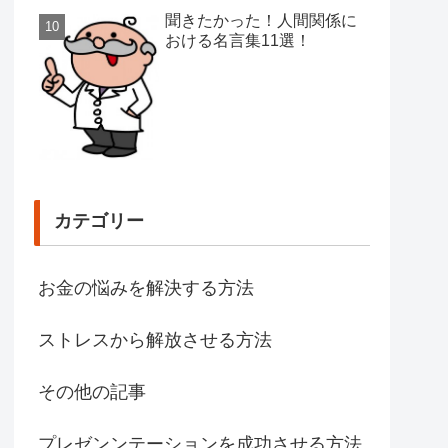
聞きたかった！人間関係に
おける名言集11選！
カテゴリー
お金の悩みを解決する方法
ストレスから解放させる方法
その他の記事
プレゼンンテーションを成功させる方法