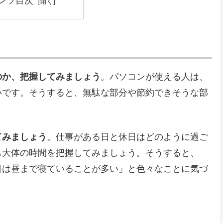
ンツ目次
のか、把握してみましょう
。パソコンが使える人は、
いです。そうすると、無駄な部分や節約できそうな部
てみましょう
。仕事がある日と休日はどのように過ご
も大体の時間を把握してみましょう。そうすると、
日は昼まで寝ていることが多い」と色々なことに気づ