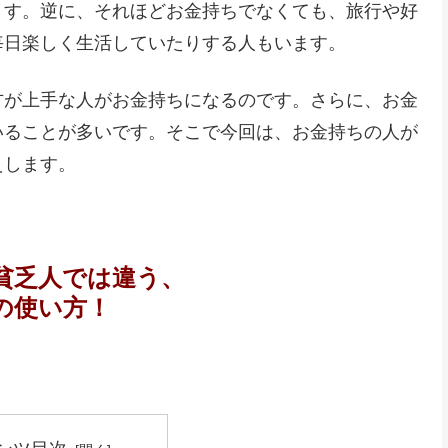
ます。逆に、それほどお金持ちでなくても、旅行や好
毎日楽しく生活していたりする人もいます。
方が上手な人がお金持ちになるのです。さらに、お金
いることが多いです。そこで今回は、お金持ちの人が
えします。
貧乏人では違う、
の使い方！