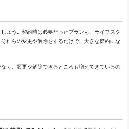
ましょう。
契約時は必要だったプランも、ライフスタ
。それらの変更や解除をするだけで、大きな節約にな
でなく、変更や解除できるところも増えてきているの