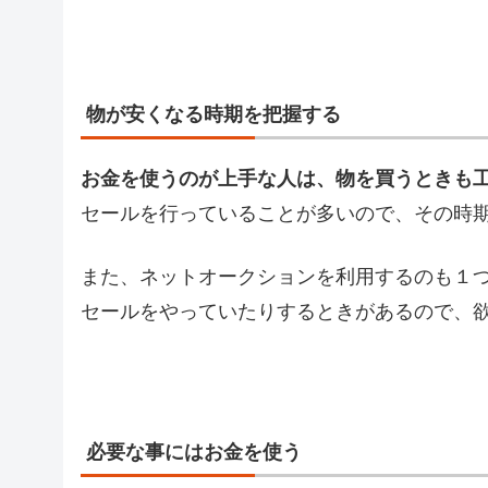
物が安くなる時期を把握する
お金を使うのが上手な人は、物を買うときも
セールを行っていることが多いので、その時
また、ネットオークションを利用するのも１
セールをやっていたりするときがあるので、
必要な事にはお金を使う