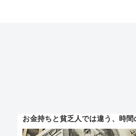
お金持ちと貧乏人では違う、時間