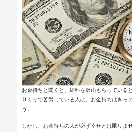
お金持ちと聞くと、給料を沢山もらっている
りくりで苦労している人は、お金持ちはきっ
う。
しかし、お金持ちの人が必ず幸せとは限りま