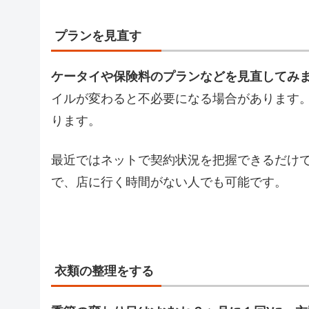
プランを見直す
ケータイや保険料のプランなどを見直してみ
イルが変わると不必要になる場合があります
ります。
最近ではネットで契約状況を把握できるだけ
で、店に行く時間がない人でも可能です。
衣類の整理をする