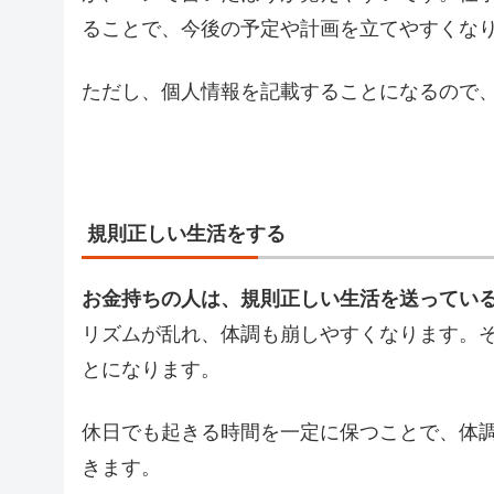
ることで、今後の予定や計画を立てやすくな
ただし、個人情報を記載することになるので
規則正しい生活をする
お金持ちの人は、規則正しい生活を送ってい
リズムが乱れ、体調も崩しやすくなります。
とになります。
休日でも起きる時間を一定に保つことで、体
きます。