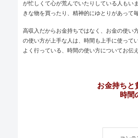
が忙しくて心が荒んでいたりしている人もい
きな物を買ったり、精神的にゆとりがあって
高収入だからお金持ちではなく、お金の使い
の使い方が上手な人は、時間も上手に使って
よく行っている、時間の使い方についてお伝
お金持ちと
時間