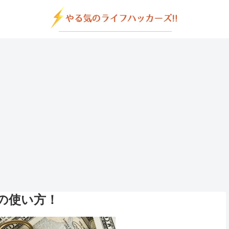
の使い方！