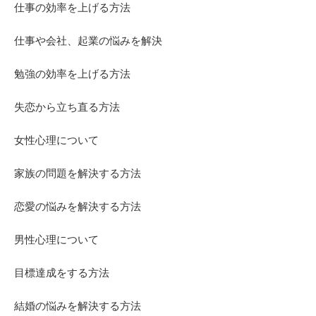
仕事の効率を上げる方法
仕事や会社、起業の悩みを解決
勉強の効率を上げる方法
失恋から立ち直る方法
女性心理について
家族の問題を解決する方法
恋愛の悩みを解決する方法
男性心理について
目標達成をする方法
結婚の悩みを解決する方法