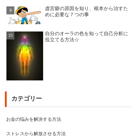
虚言癖の原因を知り、根本から治すた
めに必要な７つの事
自分のオーラの色を知って自己分析に
役立てる方法☆
カテゴリー
お金の悩みを解決する方法
ストレスから解放させる方法