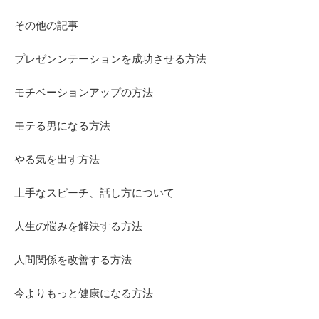
その他の記事
プレゼンンテーションを成功させる方法
モチベーションアップの方法
モテる男になる方法
やる気を出す方法
上手なスピーチ、話し方について
人生の悩みを解決する方法
人間関係を改善する方法
今よりもっと健康になる方法