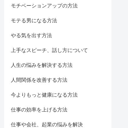
モチベーションアップの方法
モテる男になる方法
やる気を出す方法
上手なスピーチ、話し方について
人生の悩みを解決する方法
人間関係を改善する方法
今よりもっと健康になる方法
仕事の効率を上げる方法
仕事や会社、起業の悩みを解決