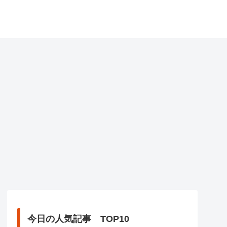
今日の人気記事 TOP10