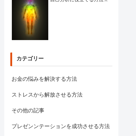
カテゴリー
お金の悩みを解決する方法
ストレスから解放させる方法
その他の記事
プレゼンンテーションを成功させる方法