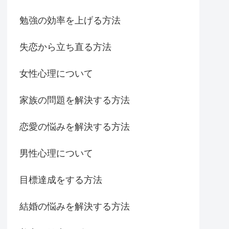
勉強の効率を上げる方法
失恋から立ち直る方法
女性心理について
家族の問題を解決する方法
恋愛の悩みを解決する方法
男性心理について
目標達成をする方法
結婚の悩みを解決する方法