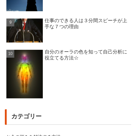
仕事のできる人は３分間スピーチが上
手な７つの理由
自分のオーラの色を知って自己分析に
役立てる方法☆
カテゴリー