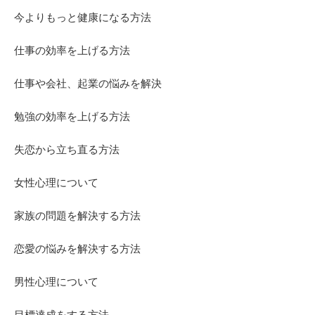
今よりもっと健康になる方法
仕事の効率を上げる方法
仕事や会社、起業の悩みを解決
勉強の効率を上げる方法
失恋から立ち直る方法
女性心理について
家族の問題を解決する方法
恋愛の悩みを解決する方法
男性心理について
目標達成をする方法