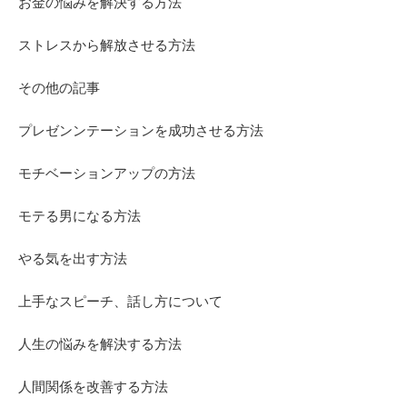
お金の悩みを解決する方法
ストレスから解放させる方法
その他の記事
プレゼンンテーションを成功させる方法
モチベーションアップの方法
モテる男になる方法
やる気を出す方法
上手なスピーチ、話し方について
人生の悩みを解決する方法
人間関係を改善する方法