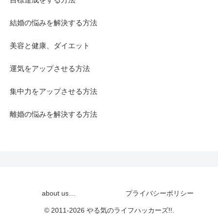
結婚の悩みを解決する方法
美容と健康、ダイエット
運気をアップさせる方法
集中力をアップさせる方法
離婚の悩みを解決する方法
about us…
プライバシーポリシー
© 2011-2026 やる気のライフハッカーズ!!.