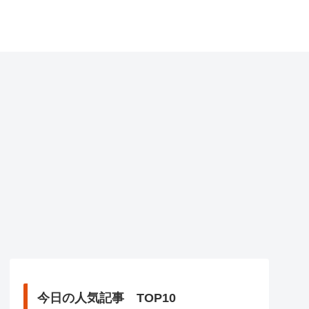
今日の人気記事 TOP10