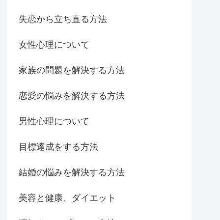
失恋から立ち直る方法
女性心理について
家族の問題を解決する方法
恋愛の悩みを解決する方法
男性心理について
目標達成をする方法
結婚の悩みを解決する方法
美容と健康、ダイエット