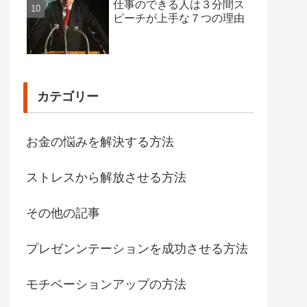
仕事のできる人は３分間ス
ピーチが上手な７つの理由
カテゴリー
お金の悩みを解決する方法
ストレスから解放させる方法
その他の記事
プレゼンンテーションを成功させる方法
モチベーションアップの方法