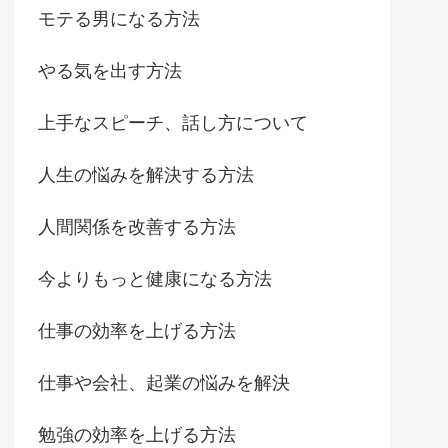
モテる男になる方法
やる気を出す方法
上手なスピーチ、話し方について
人生の悩みを解決する方法
人間関係を改善する方法
今よりもっと健康になる方法
仕事の効率を上げる方法
仕事や会社、起業の悩みを解決
勉強の効率を上げる方法