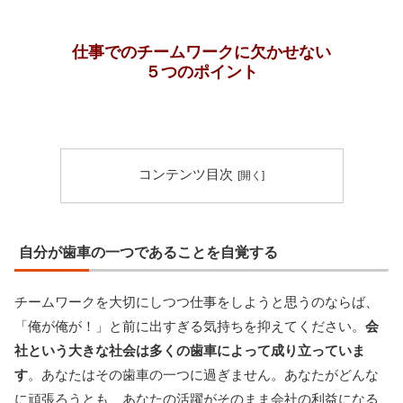
仕事でのチームワークに欠かせない
５つのポイント
コンテンツ目次
自分が歯車の一つであることを自覚する
チームワークを大切にしつつ仕事をしようと思うのならば、
「俺が俺が！」と前に出すぎる気持ちを抑えてください。
会
社という大きな社会は多くの歯車によって成り立っていま
す
。あなたはその歯車の一つに過ぎません。あなたがどんな
に頑張ろうとも、あなたの活躍がそのまま会社の利益になる