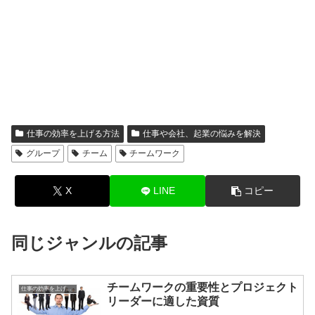
仕事の効率を上げる方法
仕事や会社、起業の悩みを解決
グループ
チーム
チームワーク
X
LINE
コピー
同じジャンルの記事
チームワークの重要性とプロジェクト
仕事の効率を上げる方法
リーダーに適した資質