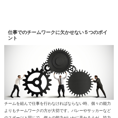
仕事でのチームワークに欠かせない５つのポイ
ント
チームを組んで仕事を行わなければならない時、個々の能力
よりもチームワークの方が大切です。バレーやサッカーなど
のスポーツと同じで、個々の能力がいかに高かろうが、協力