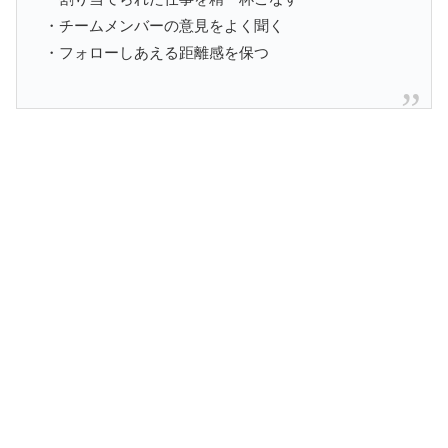
・チームメンバーの意見をよく聞く
・フォローしあえる距離感を保つ