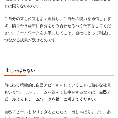
とは限らないのです。
ご自分の立ち位置をよく理解し、ご自分の能力を過信しすぎ
ず、隣り合う歯車に自分をかみ合わせるべく仕事をしてくだ
さい。チームワークを大事にしてこそ、会社にとって利益に
つながる成果が残せるのです。
出しゃばらない
前に出て積極的に自己アピールをしていくことに熱心な社員
もいます。しかしチームを組んで仕事をするならば、
自己ア
ピールよりもチームワークを第一に考えてください
。
自己アピールもやりすぎるとただの「出しゃばり」です。あ