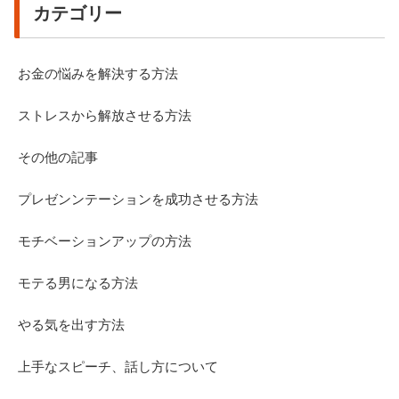
カテゴリー
お金の悩みを解決する方法
ストレスから解放させる方法
その他の記事
プレゼンンテーションを成功させる方法
モチベーションアップの方法
モテる男になる方法
やる気を出す方法
上手なスピーチ、話し方について