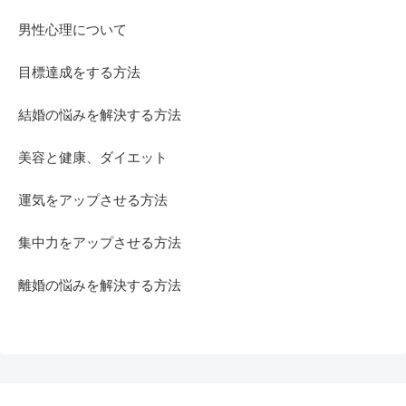
男性心理について
目標達成をする方法
結婚の悩みを解決する方法
美容と健康、ダイエット
運気をアップさせる方法
集中力をアップさせる方法
離婚の悩みを解決する方法