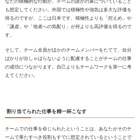
なたの積極的な行動が、チームの誰かの鼻についていること
も想定してください。外国では積極性や強気は多大な評価を
得るのですが、ここは日本です。積極性よりも「控えめ」や
「謙虚」や「他者への気配り」が何よりも高評価を得るので
す。
そして、チーム全員がほかのチームメンバーをたてて、自分
ばかりが出しゃばらないように配慮することがチームの仕事
の成功につながります。自己よりもチームワークを第一に考
えてください。
割り当てられた仕事を精一杯こなす
チームでの仕事を命じられたということは、あなたがそのチ
ームで果たすべき役割もすでに想定されているということで