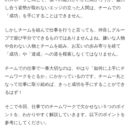
し合う姿勢が取れないエッジの立った人間は、チームでの
「成功」を手にすることはできません。
しかしチームを組んで仕事を行うと言っても、仲良しグルー
プで遊び半分でできるものではありませんよね。嫌いな人物
や合わない人物とチームを組み、お互いの歩み寄りを経て
「成功」や「達成」への道を模索しなくてはなりません。
チームでの仕事で一番大切なのは、やはり「如何に上手にチ
ームワークをとるか」にかかっているのです。チーム一丸と
なって仕事に取り組めば、きっと成功を手にすることができ
るはず！
そこで今回、仕事でのチームワークで欠かせない５つのポイ
ントを、わかりやすく解説していきます。以下のポイントを
参考にしてください。