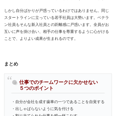
しかし自分ばかりが戸惑っているわけではありません。同じ
スタートラインに立っている若手社員は大勢います。ベテラ
ン社員もそんな新入社員との距離感に戸惑います。全員がお
互いに声を掛け合い、相手の仕事を尊重するように心がける
ことで、よりよい成果が生まれるのです。
まとめ
仕事でのチームワークに欠かせない
５つのポイント
・自分が会社を成す歯車の一つであることを自覚する
・出しゃばらないように気を付ける
・割り当てられた仕事を精一杯こなす