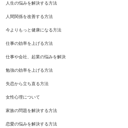
人生の悩みを解決する方法
人間関係を改善する方法
今よりもっと健康になる方法
仕事の効率を上げる方法
仕事や会社、起業の悩みを解決
勉強の効率を上げる方法
失恋から立ち直る方法
女性心理について
家族の問題を解決する方法
恋愛の悩みを解決する方法