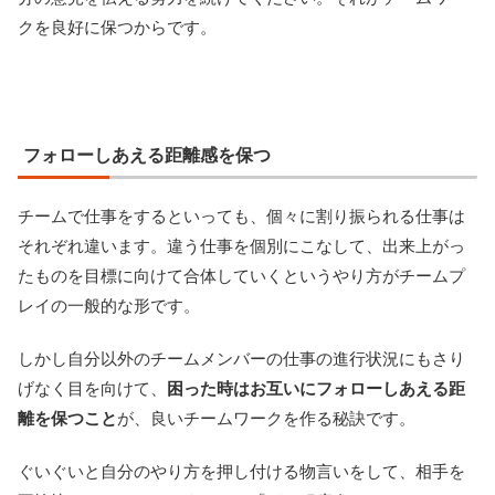
クを良好に保つからです。
フォローしあえる距離感を保つ
チームで仕事をするといっても、個々に割り振られる仕事は
それぞれ違います。違う仕事を個別にこなして、出来上がっ
たものを目標に向けて合体していくというやり方がチームプ
レイの一般的な形です。
しかし自分以外のチームメンバーの仕事の進行状況にもさり
げなく目を向けて、
困った時はお互いにフォローしあえる距
離を保つこと
が、良いチームワークを作る秘訣です。
ぐいぐいと自分のやり方を押し付ける物言いをして、相手を