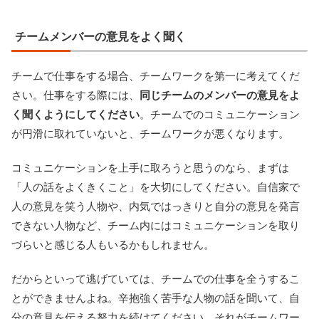
チームメンバーの意見をよく聞く
チームで仕事をする場合、チームワークを第一に考えてくだ
さい。仕事をする際には、
同じチームのメンバーの意見をよ
く聞くようにしてください
。チームでのコミュニケーション
が円滑に取れていないと、チームワークが悪くなります。
コミュニケーションを上手に取ろうと思うのなら、まずは
「人の話をよくきくこと」を大切にしてください。自信家で
人の意見を笑う人物や、内気ではっきりと自分の意見を発言
できない人物など、チーム内にはコミュニケーションを取り
づらいと感じる人もいるかもしれません。
だからといって逃げていては、チームでの仕事を全うするこ
とができませんよね。辛抱強く苦手な人物の話を聞いて、自
分の意見を伝える努力を続けてください。それがチームワー