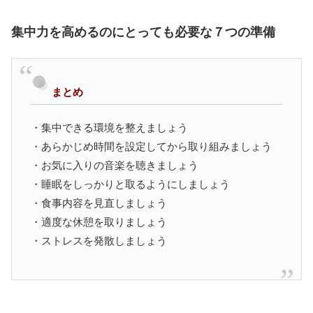
集中力を高めるのにとっても必要な７つの準備
まとめ
・集中できる環境を整えましょう
・あらかじめ時間を設定してから取り組みましょう
・お気に入りの音楽を聴きましょう
・睡眠をしっかりと取るようにしましょう
・食事内容を見直しましょう
・適度な休憩を取りましょう
・ストレスを発散しましょう