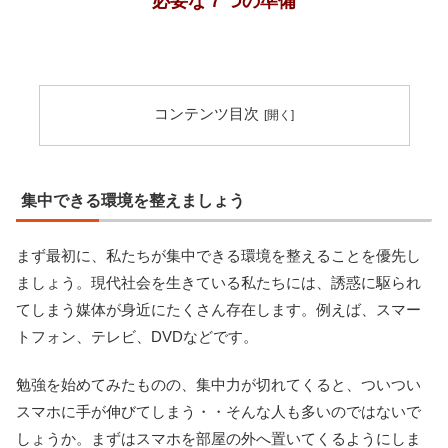
必要な７つの準備
コンテンツ目次
集中できる環境を整えましょう
まず最初に、私たちが集中できる環境を整えることを優先し
ましょう。現代社会を生きている私たちには、誘惑に駆られ
てしまう媒体が身近にたくさん存在します。例えば、スマー
トフォン、テレビ、DVDなどです。
勉強を始めてみたものの、集中力が切れてくると、ついつい
スマホに手が伸びてしまう・・そんな人も多いのではないで
しょうか。まずはスマホを部屋の外へ置いてくるようにしま