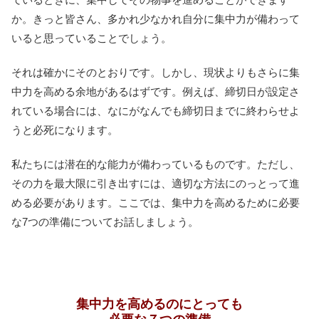
か。きっと皆さん、多かれ少なかれ自分に集中力が備わって
いると思っていることでしょう。
それは確かにそのとおりです。しかし、現状よりもさらに集
中力を高める余地があるはずです。例えば、締切日が設定さ
れている場合には、なにがなんでも締切日までに終わらせよ
うと必死になります。
私たちには潜在的な能力が備わっているものです。ただし、
その力を最大限に引き出すには、適切な方法にのっとって進
める必要があります。ここでは、集中力を高めるために必要
な7つの準備についてお話しましょう。
集中力を高めるのにとっても