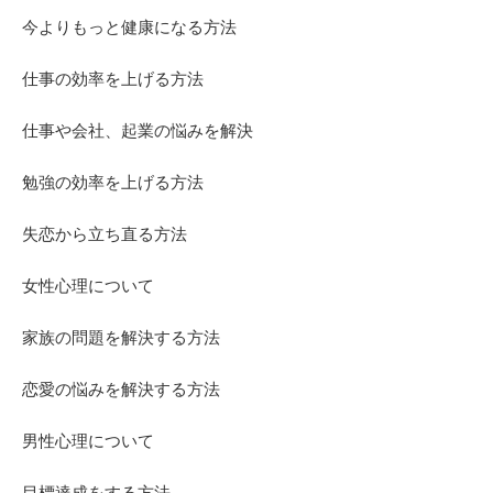
今よりもっと健康になる方法
仕事の効率を上げる方法
仕事や会社、起業の悩みを解決
勉強の効率を上げる方法
失恋から立ち直る方法
女性心理について
家族の問題を解決する方法
恋愛の悩みを解決する方法
男性心理について
目標達成をする方法