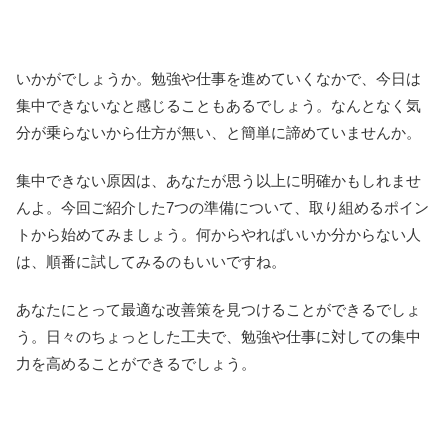
いかがでしょうか。勉強や仕事を進めていくなかで、今日は
集中できないなと感じることもあるでしょう。なんとなく気
分が乗らないから仕方が無い、と簡単に諦めていませんか。
集中できない原因は、あなたが思う以上に明確かもしれませ
んよ。今回ご紹介した7つの準備について、取り組めるポイン
トから始めてみましょう。何からやればいいか分からない人
は、順番に試してみるのもいいですね。
あなたにとって最適な改善策を見つけることができるでしょ
う。日々のちょっとした工夫で、勉強や仕事に対しての集中
力を高めることができるでしょう。