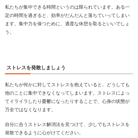
私たちが集中できる時間というのは限られています。ある一
定の時間を過ぎると、効率がだんだんと落ちていってしまい
ます。集中力を保つために、適度な休憩を取るといいでしょ
う。
ストレスを発散しましょう
私たちが何かに対してストレスを抱えていると、どうしても
他のことに集中できなくなってしまいます。ストレスによっ
てイライラしたり憂鬱になったりすることで、心身の状態が
万全ではなくなります。
自分に合うストレス解消法を見つけて、少しでもストレスを
発散できるように心がけてください。