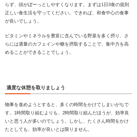
らず、頭がぼーっとしやすくなります。まずは1日3食の規則
正しい食生活を守ってください。できれば、和食中心の食事
が良いでしょう。
ビタミンやミネラルを豊富に含んでいる野菜を多く摂り、さ
らには適量のカフェインや糖を摂取することで、集中力を高
めることができることでしょう。
適度な休憩を取りましょう
物事を進めようとすると、多くの時間をかけてしまいがちで
す。1時間取り組むよりも、2時間取り組んだほうが、効率良
いと思う人が多いのでしょう。しかし、たくさん時間をかけ
たとしても、効率が良いとは限りません。