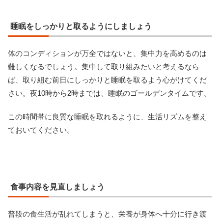
睡眠をしっかりと取るようにしましょう
体のコンディションが万全ではないと、集中力を高めるのは
難しくなるでしょう。集中して取り組みたいと考えるなら
ば、取り組む前日にしっかりと睡眠を取るよう心がけてくだ
さい。夜10時から2時までは、睡眠のゴールデンタイムです。
この時間帯に良質な睡眠を取れるように、生活リズムを整え
ておいてください。
食事内容を見直しましょう
普段の食生活が乱れてしまうと、栄養が身体へ十分に行き渡