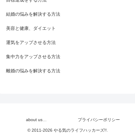
結婚の悩みを解決する方法
美容と健康、ダイエット
運気をアップさせる方法
集中力をアップさせる方法
離婚の悩みを解決する方法
about us…
プライバシーポリシー
© 2011-2026 やる気のライフハッカーズ!!.