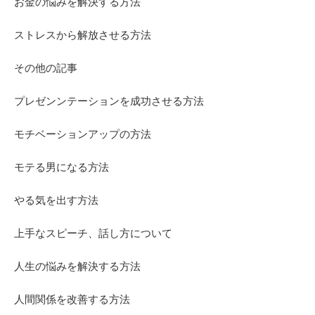
お金の悩みを解決する方法
ストレスから解放させる方法
その他の記事
プレゼンンテーションを成功させる方法
モチベーションアップの方法
モテる男になる方法
やる気を出す方法
上手なスピーチ、話し方について
人生の悩みを解決する方法
人間関係を改善する方法