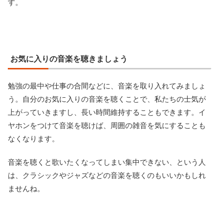
す。
お気に入りの音楽を聴きましょう
勉強の最中や仕事の合間などに、音楽を取り入れてみましょ
う。自分のお気に入りの音楽を聴くことで、私たちの士気が
上がっていきますし、長い時間維持することもできます。イ
ヤホンをつけて音楽を聴けば、周囲の雑音を気にすることも
なくなります。
音楽を聴くと歌いたくなってしまい集中できない、という人
は、クラシックやジャズなどの音楽を聴くのもいいかもしれ
ませんね。