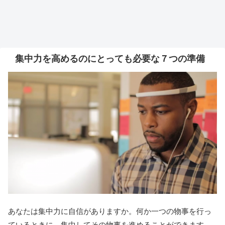
集中力を高めるのにとっても必要な７つの準備
あなたは集中力に自信がありますか。何か一つの物事を行っ
ているときに、集中してその物事を進めることができます