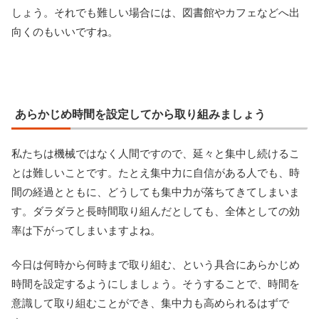
しょう。それでも難しい場合には、図書館やカフェなどへ出
向くのもいいですね。
あらかじめ時間を設定してから取り組みましょう
私たちは機械ではなく人間ですので、延々と集中し続けるこ
とは難しいことです。たとえ集中力に自信がある人でも、時
間の経過とともに、どうしても集中力が落ちてきてしまいま
す。ダラダラと長時間取り組んだとしても、全体としての効
率は下がってしまいますよね。
今日は何時から何時まで取り組む、という具合にあらかじめ
時間を設定するようにしましょう。そうすることで、時間を
意識して取り組むことができ、集中力も高められるはずで