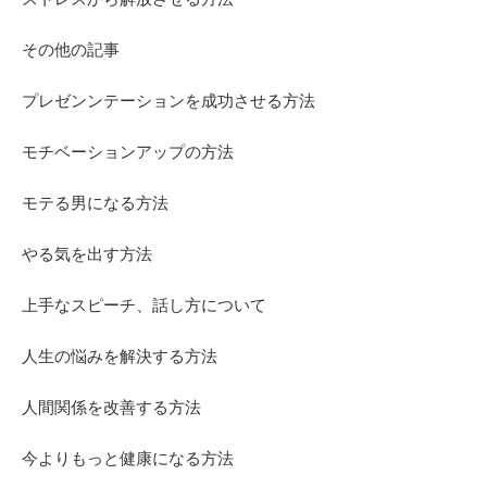
その他の記事
プレゼンンテーションを成功させる方法
モチベーションアップの方法
モテる男になる方法
やる気を出す方法
上手なスピーチ、話し方について
人生の悩みを解決する方法
人間関係を改善する方法
今よりもっと健康になる方法