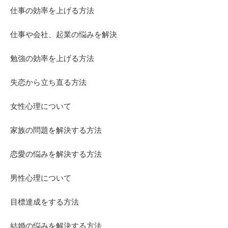
仕事の効率を上げる方法
仕事や会社、起業の悩みを解決
勉強の効率を上げる方法
失恋から立ち直る方法
女性心理について
家族の問題を解決する方法
恋愛の悩みを解決する方法
男性心理について
目標達成をする方法
結婚の悩みを解決する方法