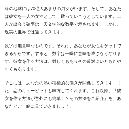
緑の地球には70億人あまりの男女がいます。そして、あなた
は彼女を一人の女性として、敬っていこうとしています。二
人が出会う確率は、天文学的な数字で示されます。しかし、
現実の世界では違ってきます。
数字は無意味なものです。それは、あなたが女性をゲットで
きるからです。すると、数字は一瞬に意味を成さなくなりま
す。彼女を作る方法は、難しくもありその反対にいともたや
すくもあります。
そこには、あなたの熱い積極的な働きが関係してきます。ま
た、恋のキューピットも味方してくれます。これ以降、『彼
女を作る方法が意外にも簡単！？その方法をご紹介』を、あ
なたとご一緒に見ていきましょう。