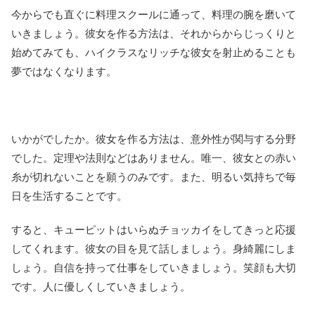
今からでも直ぐに料理スクールに通って、料理の腕を磨いて
いきましょう。彼女を作る方法は、それからからじっくりと
始めてみても、ハイクラスなリッチな彼女を射止めることも
夢ではなくなります。
いかがでしたか。彼女を作る方法は、意外性が関与する分野
でした。定理や法則などはありません。唯一、彼女との赤い
糸が切れないことを願うのみです。また、明るい気持ちで毎
日を生活することです。
すると、キューピットはいらぬチョッカイをしてきっと応援
してくれます。彼女の目を見て話しましょう。身綺麗にしま
しょう。自信を持って仕事をしていきましょう。笑顔も大切
です。人に優しくしていきましょう。