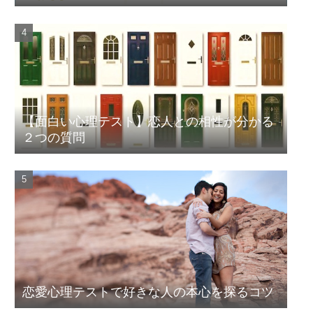
【面白い心理テスト】恋人との相性が分かる
２つの質問
恋愛心理テストで好きな人の本心を探るコツ