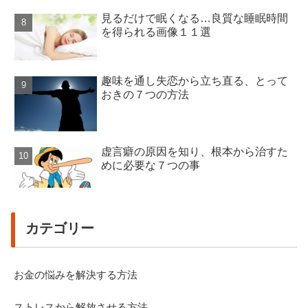
見るだけで眠くなる…良質な睡眠時間
を得られる画像１１選
趣味を通し失恋から立ち直る、とって
おきの７つの方法
虚言癖の原因を知り、根本から治すた
めに必要な７つの事
カテゴリー
お金の悩みを解決する方法
ストレスから解放させる方法