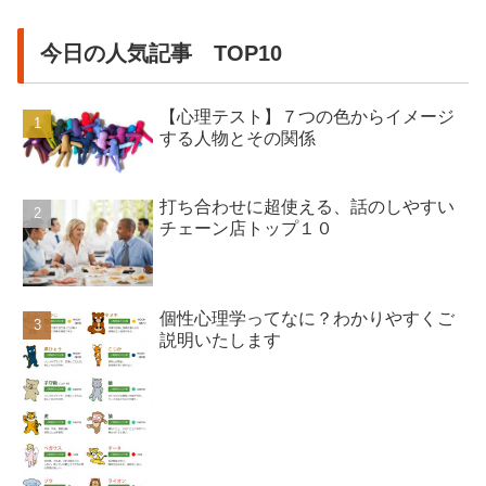
今日の人気記事 TOP10
【心理テスト】７つの色からイメージ
する人物とその関係
打ち合わせに超使える、話のしやすい
チェーン店トップ１０
個性心理学ってなに？わかりやすくご
説明いたします