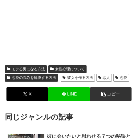
モテる男になる方法
女性心理について
恋愛の悩みを解決する方法
彼女を作る方法
恋人
恋愛
X
LINE
コピー
同じジャンルの記事
彼に会いたいと思わせる７つの秘訣と
恋愛の悩みを解決する方法