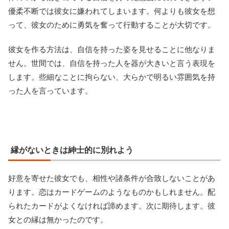
優柔不断では彼女に嫌われてしまいます。何よりも彼女を想
って、彼女のために勇気を奮って行動することが大切です。
彼女を作る方法は、自信を持った姿を見せることに他なりま
せん。世間では、自信を持った人を器が大きいと言う表現を
します。些細なことに拘らない、大らかで明るい雰囲気を持
った人を言っています。
縁がないときは紳士的に別れよう
好意を寄せた彼女でも、相性や諸条件が合致しないことがあ
ります。恋はカードゲームのようなものかもしれません。配
られたカードがよくなければ諦めます。次に期待します。彼
女との縁は無かったのです。