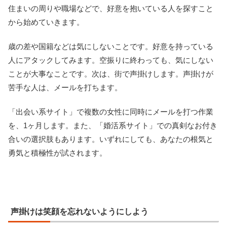
住まいの周りや職場などで、好意を抱いている人を探すこと
から始めていきます。
歳の差や国籍などは気にしないことです。好意を持っている
人にアタックしてみます。空振りに終わっても、気にしない
ことが大事なことです。次は、街で声掛けします。声掛けが
苦手な人は、メールを打ちます。
「出会い系サイト」で複数の女性に同時にメールを打つ作業
を、1ヶ月します。また、「婚活系サイト」での真剣なお付き
合いの選択肢もあります。いずれにしても、あなたの根気と
勇気と積極性が試されます。
声掛けは笑顔を忘れないようにしよう