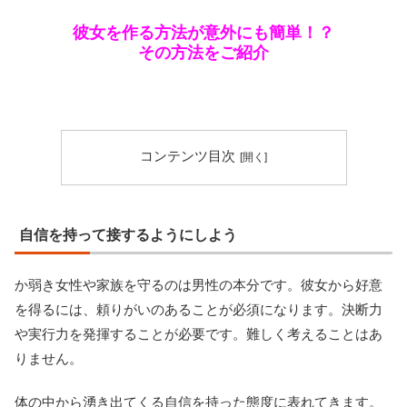
彼女を作る方法が意外にも簡単！？
その方法をご紹介
コンテンツ目次
自信を持って接するようにしよう
か弱き女性や家族を守るのは男性の本分です。彼女から好意
を得るには、頼りがいのあることが必須になります。決断力
や実行力を発揮することが必要です。難しく考えることはあ
りません。
体の中から湧き出てくる自信を持った態度に表れてきます。