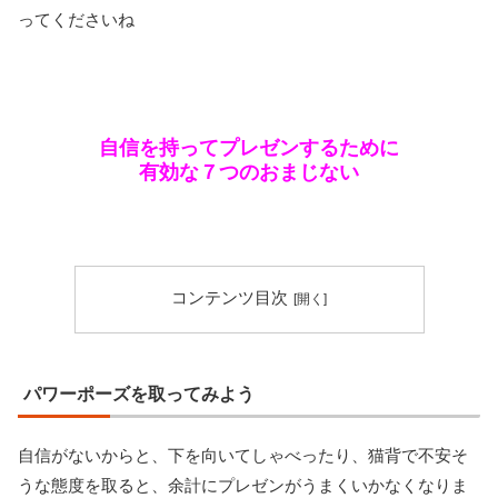
ってくださいね
自信を持ってプレゼンするために
有効な７つのおまじない
コンテンツ目次
パワーポーズを取ってみよう
自信がないからと、下を向いてしゃべったり、猫背で不安そ
うな態度を取ると、余計にプレゼンがうまくいかなくなりま