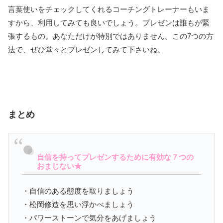
言葉使いをチェックしてくれるコーチングトレーナーもいま
すから、利用してみても良いでしょう。プレゼンは誰もが緊
張するもの。あなただけが特別ではありません。この7つの方
法で、ぜひ堂々とプレゼンしてみて下さいね。
まとめ
自信を持ってプレゼンするために有効な７つの
おまじない★
・自信のある態度を取りましょう
・松岡修造を思い浮かべましょう
・パワーストーンで気分をあげましょう