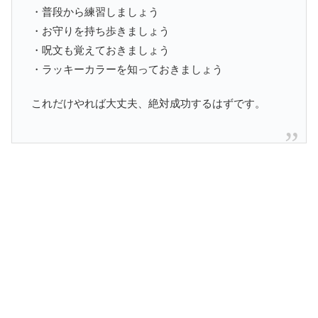
・普段から練習しましょう
・お守りを持ち歩きましょう
・呪文も覚えておきましょう
・ラッキーカラーを知っておきましょう
これだけやれば大丈夫、絶対成功するはずです。