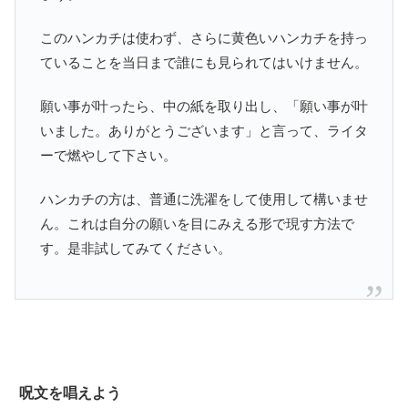
このハンカチは使わず、さらに黄色いハンカチを持っ
ていることを当日まで誰にも見られてはいけません。
願い事が叶ったら、中の紙を取り出し、「願い事が叶
いました。ありがとうございます」と言って、ライタ
ーで燃やして下さい。
ハンカチの方は、普通に洗濯をして使用して構いませ
ん。これは自分の願いを目にみえる形で現す方法で
す。是非試してみてください。
呪文を唱えよう