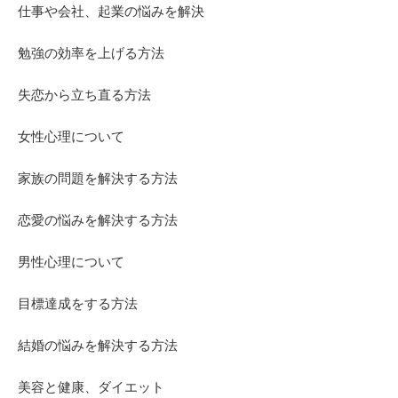
仕事や会社、起業の悩みを解決
勉強の効率を上げる方法
失恋から立ち直る方法
女性心理について
家族の問題を解決する方法
恋愛の悩みを解決する方法
男性心理について
目標達成をする方法
結婚の悩みを解決する方法
美容と健康、ダイエット