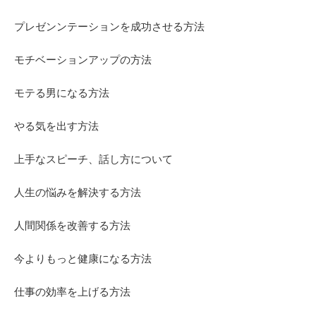
プレゼンンテーションを成功させる方法
モチベーションアップの方法
モテる男になる方法
やる気を出す方法
上手なスピーチ、話し方について
人生の悩みを解決する方法
人間関係を改善する方法
今よりもっと健康になる方法
仕事の効率を上げる方法