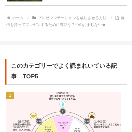
ホーム
プレゼンンテーションを成功させる方法
自
信を持ってプレゼンするために有効な７つのおまじない★
このカテゴリーでよく読まれいている記
事 TOP5