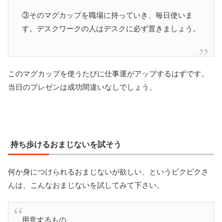
③そのマグカップを職場に持っていき、毎日使いま
す。デスクワークの人はデスクに必ず置きましょう。
このマグカップを使うたびに仕事運がアップするはずです。
当日のプレゼンは成功間違いなしでしょう。
持ち歩けるおまじないを試そう
何か身につけられるおまじないが欲しい、というビクビクさ
んは、こんなおまじないを試してみて下さい。
用意するもの