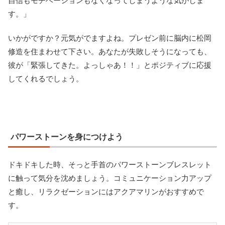
自信もモチベーションもなくなってしまうような気がしま
す。」
いかがですか？元気がでますよね。プレゼン前に脳内に松岡
修造を住まわせて下さい。あなたが失敗しそうになっても、
彼が「緊張してきた。よっしゃあ！！」とポジティブに応援
してくれるでしょう。
パワーストーンを身につけよう
ドキドキした時、そっと手首のパワーストーンブレスレット
に触って気分を沈めましょう。コミュニケーション力アップ
と癒し、リラクゼーションにはアクアマリンがおすすめで
す。