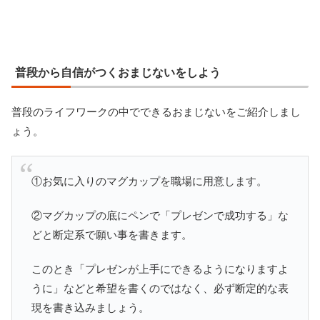
普段から自信がつくおまじないをしよう
普段のライフワークの中でできるおまじないをご紹介しまし
ょう。
①お気に入りのマグカップを職場に用意します。
②マグカップの底にペンで「プレゼンで成功する」な
どと断定系で願い事を書きます。
このとき「プレゼンが上手にできるようになりますよ
うに」などと希望を書くのではなく、必ず断定的な表
現を書き込みましょう。