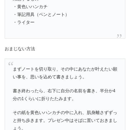
・黄色いハンカチ
・筆記用具（ペンとノート）
・ライター
おまじない方法
まずノートを切り取り、その中にあなたが叶えたい願
い事を、思いを込めて書きましょう。
書き終わったら、右下に自分の名前を書き、半分か4
分の1くらいに折りたたみます。
その紙を黄色いハンカチの中に入れ、肌身離さずずっ
と持ち歩きます。プレゼン中はそばに置いておきまし
ょう。