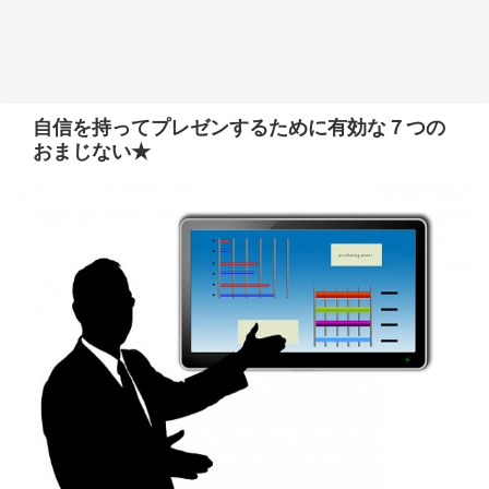
自信を持ってプレゼンするために有効な７つの
おまじない★