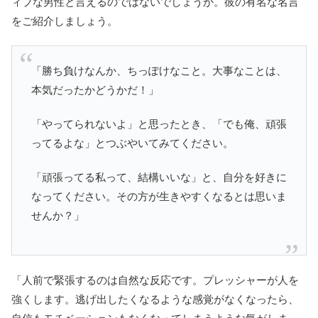
ィブな男性と言えるのではないでしょうか。彼の有名な名言
をご紹介しましょう。
「勝ち負けなんか、ちっぽけなこと。大事なことは、
本気だったかどうかだ！」
「やってられないよ」と思ったとき、「でも俺、頑張
ってるよな」とつぶやいてみてください。
「頑張ってる私って、結構いいな」と、自分を好きに
なってください。その方が生きやすくなるとは思いま
せんか？」
「人前で緊張するのは自然な反応です。プレッシャーが人を
強くします。逃げ出したくなるような感覚がなくなったら、