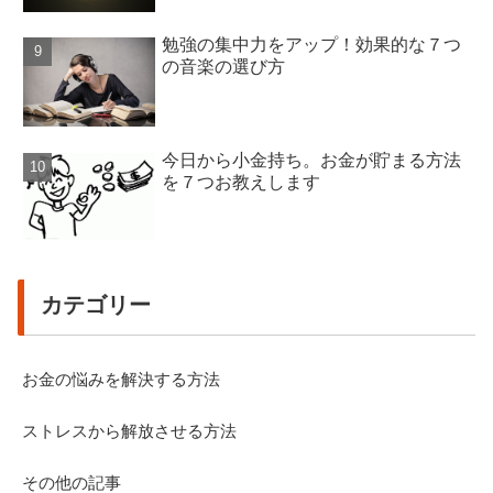
勉強の集中力をアップ！効果的な７つ
の音楽の選び方
今日から小金持ち。お金が貯まる方法
を７つお教えします
カテゴリー
お金の悩みを解決する方法
ストレスから解放させる方法
その他の記事