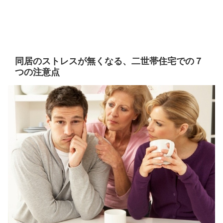
同居のストレスが無くなる、二世帯住宅での７
つの注意点