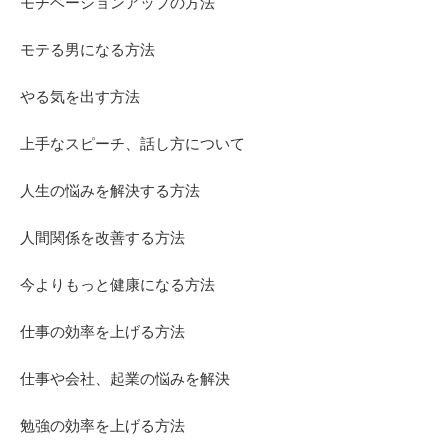
モチベーションアップの方法
モテる男になる方法
やる気を出す方法
上手なスピーチ、話し方について
人生の悩みを解決する方法
人間関係を改善する方法
今よりもっと健康になる方法
仕事の効率を上げる方法
仕事や会社、起業の悩みを解決
勉強の効率を上げる方法