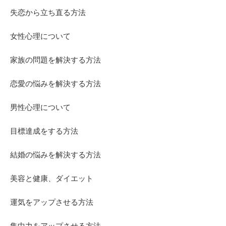
失恋から立ち直る方法
女性心理について
家族の問題を解決する方法
恋愛の悩みを解決する方法
男性心理について
目標達成をする方法
結婚の悩みを解決する方法
美容と健康、ダイエット
運気をアップさせる方法
集中力をアップさせる方法