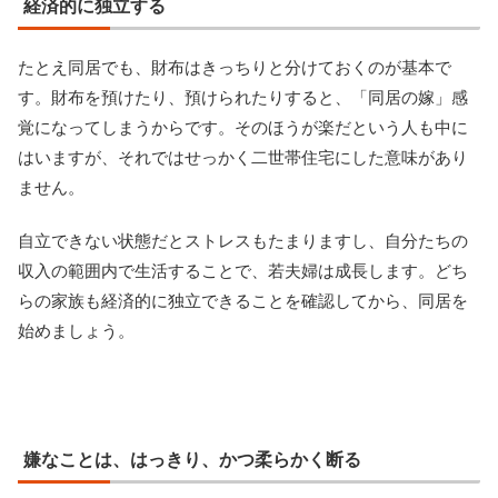
経済的に独立する
たとえ同居でも、財布はきっちりと分けておくのが基本で
す。財布を預けたり、預けられたりすると、「同居の嫁」感
覚になってしまうからです。そのほうが楽だという人も中に
はいますが、それではせっかく二世帯住宅にした意味があり
ません。
自立できない状態だとストレスもたまりますし、自分たちの
収入の範囲内で生活することで、若夫婦は成長します。どち
らの家族も経済的に独立できることを確認してから、同居を
始めましょう。
嫌なことは、はっきり、かつ柔らかく断る