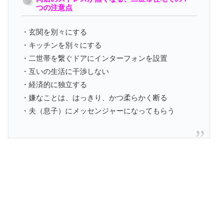
つの注意点
・玄関を別々にする
・キッチンを別々にする
・二世帯を繋ぐドアにインターフォンを設置
・互いの生活に干渉しない
・経済的に独立する
・嫌なことは、はっきり、かつ柔らかく断る
・夫（息子）にメッセンジャーになってもらう