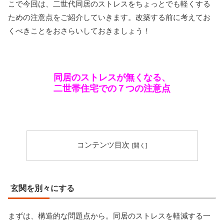
こで今回は、二世代同居のストレスをちょっとでも軽くする
ための注意点をご紹介していきます。改築する前に考えてお
くべきことをおさらいしておきましょう！
同居のストレスが無くなる、
二世帯住宅での７つの注意点
コンテンツ目次
玄関を別々にする
まずは、構造的な問題点から。同居のストレスを軽減する一