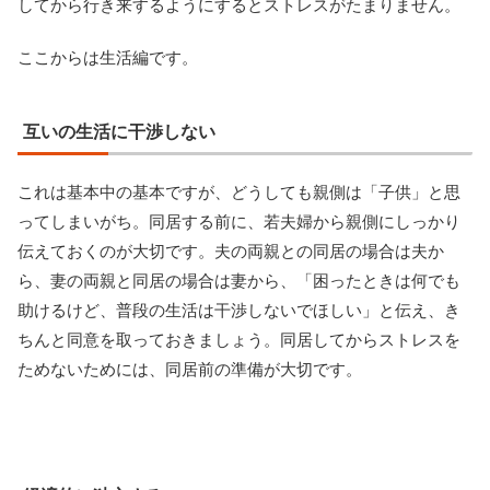
してから行き来するようにするとストレスがたまりません。
ここからは生活編です。
互いの生活に干渉しない
これは基本中の基本ですが、どうしても親側は「子供」と思
ってしまいがち。同居する前に、若夫婦から親側にしっかり
伝えておくのが大切です。夫の両親との同居の場合は夫か
ら、妻の両親と同居の場合は妻から、「困ったときは何でも
助けるけど、普段の生活は干渉しないでほしい」と伝え、き
ちんと同意を取っておきましょう。同居してからストレスを
ためないためには、同居前の準備が大切です。