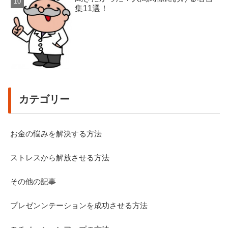
集11選！
カテゴリー
お金の悩みを解決する方法
ストレスから解放させる方法
その他の記事
プレゼンンテーションを成功させる方法