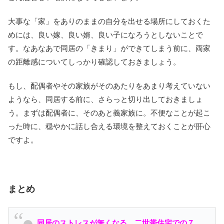
大事な「家」をありのままの自分を出せる場所にしておくた
めには、良い嫁、良い婿、良い子になろうとしないことで
す。なあなあで同居の「きまり」ができてしまう前に、両家
の距離感についてしっかり確認しておきましょう。
もし、配偶者やその家族がそのあたりをあまり考えていない
ようなら、同居する前に、さらっと切り出しておきましょ
う。まずは配偶者に、そのあと義家族に。不便なことが起こ
った時に、穏やかに話し合える環境を整えておくことが肝心
ですよ。
まとめ
同居のストレスが無くなる、二世帯住宅での７