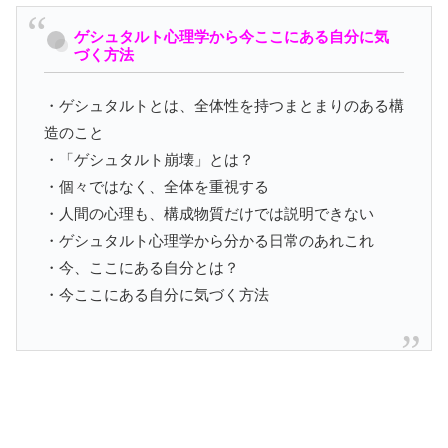
ゲシュタルト心理学から今ここにある自分に気
づく方法
・ゲシュタルトとは、全体性を持つまとまりのある構
造のこと
・「ゲシュタルト崩壊」とは？
・個々ではなく、全体を重視する
・人間の心理も、構成物質だけでは説明できない
・ゲシュタルト心理学から分かる日常のあれこれ
・今、ここにある自分とは？
・今ここにある自分に気づく方法