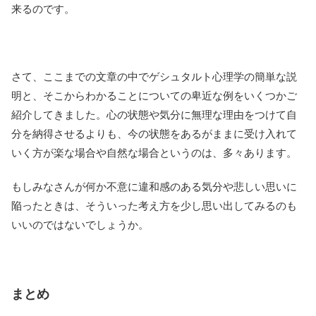
来るのです。
さて、ここまでの文章の中でゲシュタルト心理学の簡単な説
明と、そこからわかることについての卑近な例をいくつかご
紹介してきました。心の状態や気分に無理な理由をつけて自
分を納得させるよりも、今の状態をあるがままに受け入れて
いく方が楽な場合や自然な場合というのは、多々あります。
もしみなさんが何か不意に違和感のある気分や悲しい思いに
陥ったときは、そういった考え方を少し思い出してみるのも
いいのではないでしょうか。
まとめ