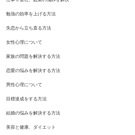
勉強の効率を上げる方法
失恋から立ち直る方法
女性心理について
家族の問題を解決する方法
恋愛の悩みを解決する方法
男性心理について
目標達成をする方法
結婚の悩みを解決する方法
美容と健康、ダイエット