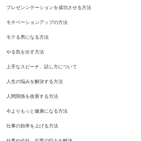
プレゼンンテーションを成功させる方法
モチベーションアップの方法
モテる男になる方法
やる気を出す方法
上手なスピーチ、話し方について
人生の悩みを解決する方法
人間関係を改善する方法
今よりもっと健康になる方法
仕事の効率を上げる方法
仕事や会社、起業の悩みを解決