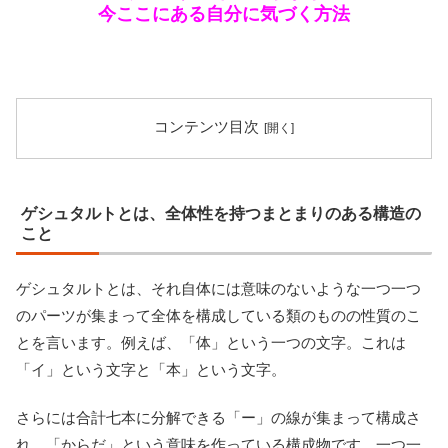
今ここにある自分に気づく方法
コンテンツ目次
ゲシュタルトとは、全体性を持つまとまりのある構造の
こと
ゲシュタルトとは、それ自体には意味のないような一つ一つ
のパーツが集まって全体を構成している類のものの性質のこ
とを言います。例えば、「体」という一つの文字。これは
「イ」という文字と「本」という文字。
さらには合計七本に分解できる「ー」の線が集まって構成さ
れ、「からだ」という意味を作っている構成物です。一つ一