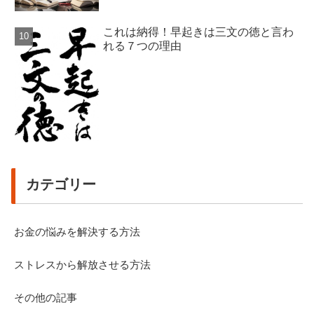
これは納得！早起きは三文の徳と言わ
れる７つの理由
カテゴリー
お金の悩みを解決する方法
ストレスから解放させる方法
その他の記事