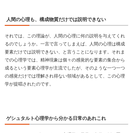
人間の心理も、構成物質だけでは説明できない
それでは、この理論が、人間の心理に何の説明を与えてくれ
るのでしょうか。一言で言ってしまえば、人間の心理は構成
要素だけでは説明できない、と言うことになります。それま
での心理学では、精神現象は個々の感覚的な要素の集合から
成るという要素心理学が主流でしたが、そのような一つ一つ
の感覚だけでは理解され得ない領域があるとして、この心理
学が提唱されたのです。
ゲシュタルト心理学から分かる日常のあれこれ