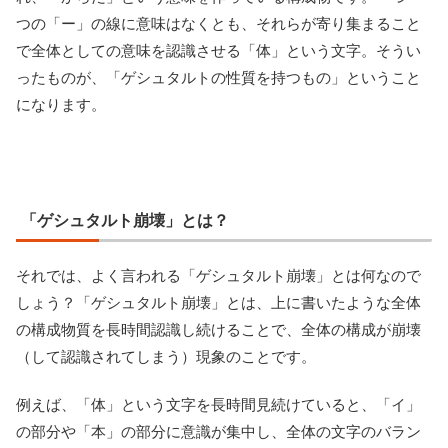
つの「ー」の線に意味はなくとも、それらが寄り集まること
で全体としての意味を認識させる「体」という文字。そうい
ったものが、「ゲシュタルトの性質を持つもの」ということ
になります。
「ゲシュタルト崩壊」とは？
それでは、よく言われる「ゲシュタルト崩壊」とは何なので
しょう？「ゲシュタルト崩壊」とは、上に書いたような全体
の構成物質を長時間認識し続けることで、全体の構成が崩壊
（して認識されてしまう）現象のことです。
例えば、「体」という文字を長時間見続けていると、「イ」
の部分や「本」の部分に意識が集中し、全体の文字のバラン