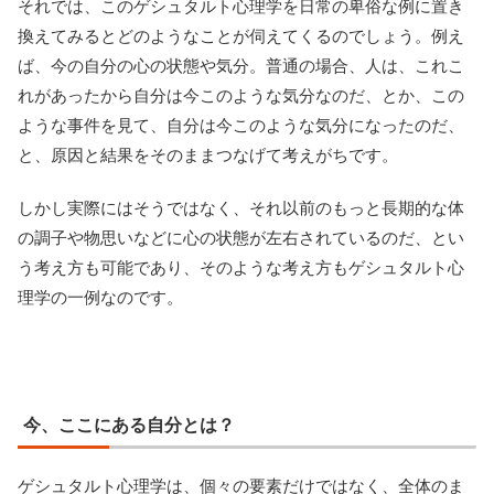
それでは、このゲシュタルト心理学を日常の卑俗な例に置き
換えてみるとどのようなことが伺えてくるのでしょう。例え
ば、今の自分の心の状態や気分。普通の場合、人は、これこ
れがあったから自分は今このような気分なのだ、とか、この
ような事件を見て、自分は今このような気分になったのだ、
と、原因と結果をそのままつなげて考えがちです。
しかし実際にはそうではなく、それ以前のもっと長期的な体
の調子や物思いなどに心の状態が左右されているのだ、とい
う考え方も可能であり、そのような考え方もゲシュタルト心
理学の一例なのです。
今、ここにある自分とは？
ゲシュタルト心理学は、個々の要素だけではなく、全体のま