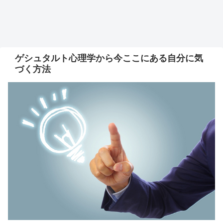
ゲシュタルト心理学から今ここにある自分に気
づく方法